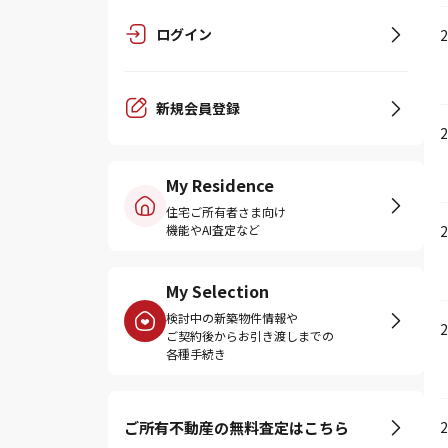
ログイン
新規会員登録
My Residence
住宅ご所有者さま向け
機能やAI査定など
My Selection
検討中の新築物件情報や
ご契約後からお引き渡しまでの
各種手続き
ご所有不動産の無料査定はこちら