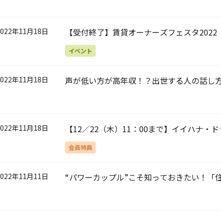
2022年11月18日
【受付終了】賃貸オーナーズフェスタ2022
イベント
2022年11月18日
声が低い方が高年収！？出世する人の話し
2022年11月18日
【12／22（木）11：00まで】イイハナ
会員特典
2022年11月11日
“パワーカップル”こそ知っておきたい！「