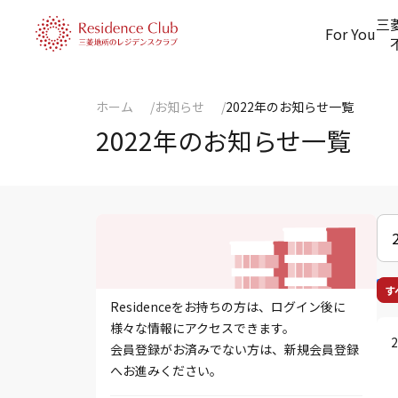
三
For You
ホーム
お知らせ
2022年のお知らせ一覧
2022年のお知らせ一覧
す
Residenceをお持ちの方は、ログイン後に
様々な情報にアクセスできます。
会員登録がお済みでない方は、新規会員登録
へお進みください。