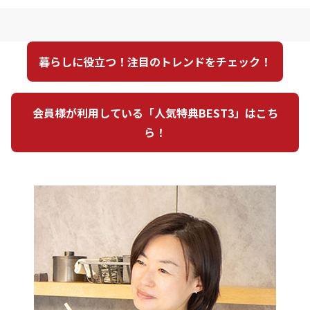
暮らしに役立つ！注目のトレンドをチェック！
会員様が利用している「人気特典BEST3」はこち
ら！