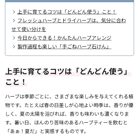
上手に育てるコツは「どんどん使う」こと！
フレッシュハーブとドライハーブは、気分に合わ
せて使い分けを
今日からできる！かんたんハーブアレンジ
製作過程も楽しい「手ごねハーブ石けん」
上手に育てるコツは「どんどん使う」
こと！
ハーブは季節ごとに、さまざまな楽しみを与えてくれる植
物です。たとえば春の日差しが心地よい時季は、香りが優
しく、夏の太陽を浴びれば、香りも味わいも濃くなりま
す。暑い日、ほんのり苦味のあるハーブティーを飲むと
「あぁ！夏だ」と実感するものです。