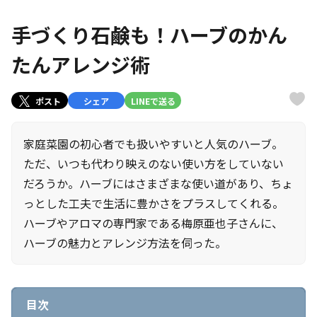
手づくり石鹸も！ハーブのかん
たんアレンジ術
ポスト
シェア
LINEで送る
家庭菜園の初心者でも扱いやすいと人気のハーブ。
ただ、いつも代わり映えのない使い方をしていない
だろうか。ハーブにはさまざまな使い道があり、ちょ
っとした工夫で生活に豊かさをプラスしてくれる。
ハーブやアロマの専門家である梅原亜也子さんに、
ハーブの魅力とアレンジ方法を伺った。
目次