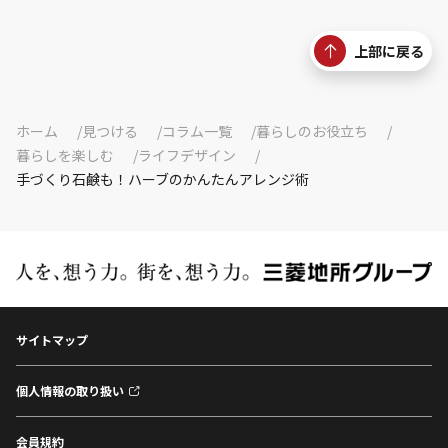
上部に戻る
ホーム
見つける
コラム一覧
暮らしのお役立ち
暮らしを楽しむ
ライフデザイン
手づくり石鹸も！ハーブのかんたんアレンジ術
サイトマップ
個人情報の取り扱い
会員規約