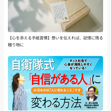
【心を添える手紙習慣】想いを伝えれば、記憶に残る
贈り物に