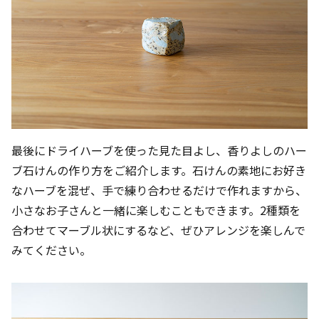
最後にドライハーブを使った見た目よし、香りよしのハー
ブ石けんの作り方をご紹介します。石けんの素地にお好き
なハーブを混ぜ、手で練り合わせるだけで作れますから、
小さなお子さんと一緒に楽しむこともできます。2種類を
合わせてマーブル状にするなど、ぜひアレンジを楽しんで
みてください。