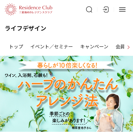
ライフデザイン
トップ
イベント／セミナー
キャンペーン
会員特