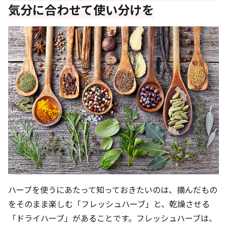
気分に合わせて使い分けを
ハーブを使うにあたって知っておきたいのは、摘んだもの
をそのまま楽しむ「フレッシュハーブ」と、乾燥させる
「ドライハーブ」があることです。フレッシュハーブは、