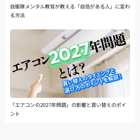
自衛隊メンタル教官が教える「自信がある人」に変わ
る方法
「エアコンの2027年問題」の影響と買い替えのポイ
ント