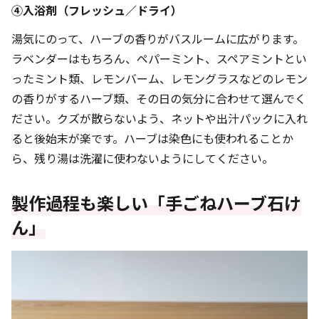
④入浴剤（フレッシュ／ドライ）
湯気にのって、ハーブの香りがバスルームに広がります。
ラベンダーはもちろん、ペパーミント、スペアミントとい
ったミント類、レモンバーム、レモングラスなどのレモン
の香りがするハーブ類、その日の気分に合わせて選んでく
ださい。クズが散らないよう、ネットや出汁パックに入れ
ると後始末が楽です。ハーブは染色にも使われることか
ら、残り湯は洗濯に使わないようにしてください。
製作過程も楽しい「手ごねハーブ石け
ん」