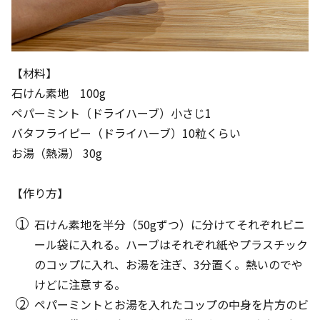
【材料】
石けん素地 100g
ペパーミント（ドライハーブ）小さじ1
バタフライピー（ドライハーブ）10粒くらい
お湯（熱湯） 30g
【作り方】
石けん素地を半分（50gずつ）に分けてそれぞれビニ
ール袋に入れる。ハーブはそれぞれ紙やプラスチック
のコップに入れ、お湯を注ぎ、3分置く。熱いのでや
けどに注意する。
ペパーミントとお湯を入れたコップの中身を片方のビ