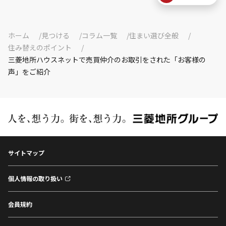
ホーム
見つける
コラム一覧
住まい選び全般
住み替えのポイント
三菱地所ハウスネットで売買仲介のお取引をされた「お客様の
声」をご紹介
サイトマップ
個人情報の取り扱い
会員規約