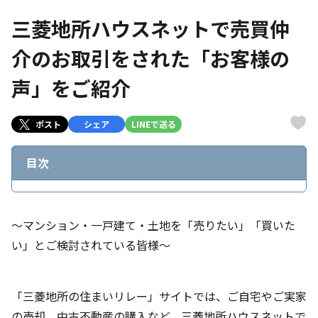
三菱地所ハウスネットで売買仲
介のお取引をされた「お客様の
声」をご紹介
ポスト
シェア
LINEで送る
目次
～マンション・一戸建て・土地を「売りたい」「買いた
い」とご検討されている皆様～
「三菱地所の住まいリレー」サイトでは、ご自宅やご実家
の売却、中古不動産の購入など、三菱地所ハウスネットで