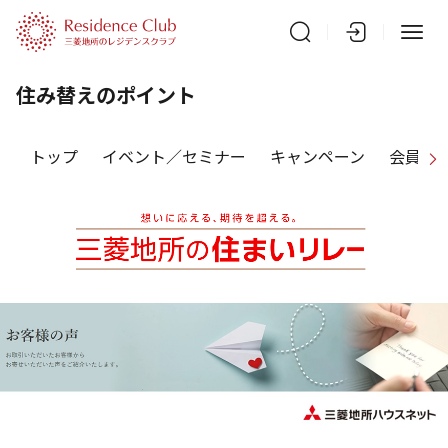
住み替えのポイント
トップ
イベント／セミナー
キャンペーン
会員特