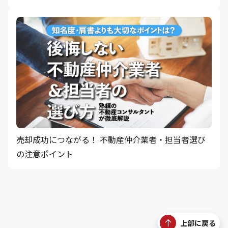
売却成功につながる！ 不動産仲介業者・担当者選び
の注意ポイント
上部に戻る