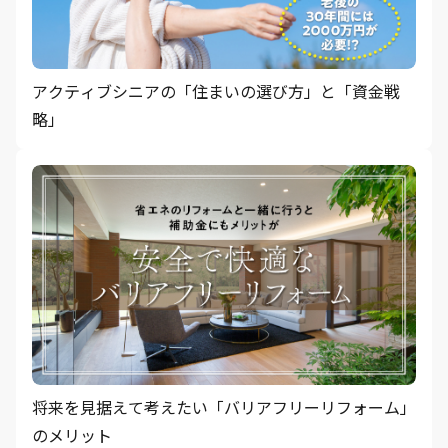
アクティブシニアの「住まいの選び方」と「資金戦
略」
将来を見据えて考えたい「バリアフリーリフォーム」
のメリット