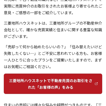
実際に売買仲介のお取引をされたお客様より寄せられたご
意見・ご感想の一部をご紹介しています。
三菱地所ハウスネットは、三菱地所グループの不動産仲介
会社として、確かな売買実績と住まいに関する豊富な知識
がございます。
「売却って何から始めたらいいの？」「住み替えたいけど
失敗したくない…」とご不安に思われている方も、お客様
一人ひとりに合ったプランをご提案いたしますので、まず
はお気軽にご相談ください。
三菱地所ハウスネットで不動産売買のお取引をさ
れた「お客様の声」をみる
住まいの売却には様々な悩みや疑問がつきものです。「三