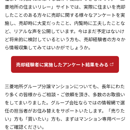
菱地所の住まいリレー」サイトでは、実際に住まいを売却
したことのある方々に売却に関する様々なアンケートを実
施し、売却時に大変だったこと、内覧時に工夫したことな
ど、リアルな声を公開しています。今はまだ予定はないけ
ど将来的に検討しているという方も、売却経験者の方々か
ら情報収集してみてはいかがでしょうか。
売却経験者に実施したアンケート結果をみる
三菱地所グループ分譲マンションについても、長年にわた
り多くの皆様からご相談・ご依頼を頂き、多数のお取扱い
をしてまいりました。グループ会社ならではの情報網で選
任の担当者がお住み替えをサポートいたします。「売りた
い」方も「買いたい」方も、まずはマンション専用ページ
をご確認ください。