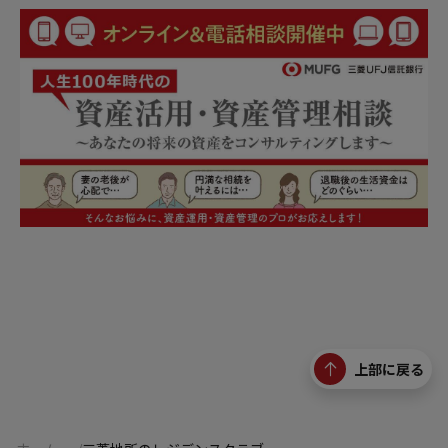
上部に戻る