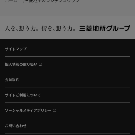
ホーム
三菱地所のレジデンスクラブ
サイトマップ
個人情報の取り扱い
会員規約
サイトご利用について
ソーシャルメディアポリシー
お問い合わせ