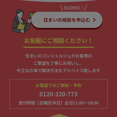
相談無料！
住まいの相談を申込む
お気軽にご相談ください！
住まいのコンシェルジュがお客様の
ご要望を丁寧にお伺いし、
中立な立場で解決方法をアドバイス致します
お電話でのご相談・予約
0120-320-773
受付時間【日曜定休日】全日11:00～18:00