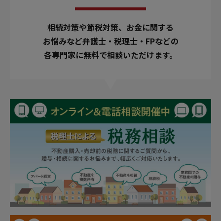
相続対策や節税対策、お金に関する
お悩みなど弁護士・税理士・FPなどの
各専門家に無料で相談いただけます。