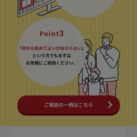
3
Point
「
何から始めてよいか分からない
」
という方でもまずは
お気軽にご相談ください。
ご相談の一例はこちら