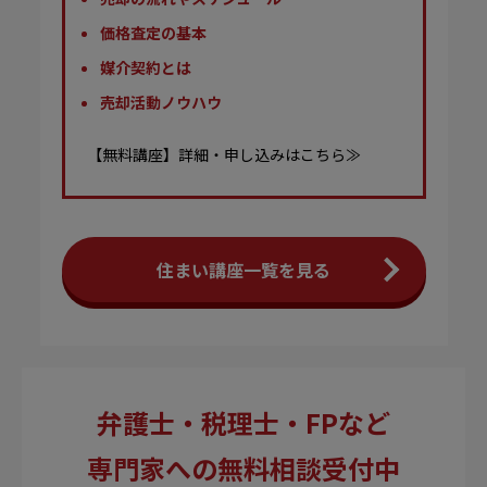
価格査定の基本
媒介契約とは
売却活動ノウハウ
【無料講座】詳細・申し込みはこちら≫
住まい講座一覧を見る
弁護士・税理士・FPなど
専門家への無料相談受付中