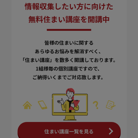
情報収集したい方に向けた
無料住まい講座を開講中
皆様の住まいに関する
あらゆるお悩みを解消すべく、
「住まい講座」を数多く開講しております。
1組様毎の個別講座ですので、
ご納得いくまでご対応致します。
住まい講座一覧を見る