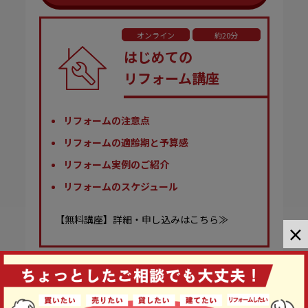
オンライン
約20分
はじめての
リフォーム講座
リフォームの注意点
リフォームの適齢期と予算感
リフォーム実例のご紹介
リフォームのスケジュール
【無料講座】詳細・申し込みはこちら≫
×
オンライン
約20分
はじめての