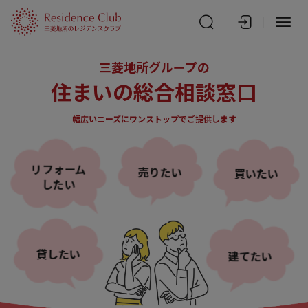
三菱地所グループの
住まいの総合相談窓口
幅広いニーズにワンストップでご提供します
リフォーム
売りたい
買いたい
したい
貸したい
建てたい