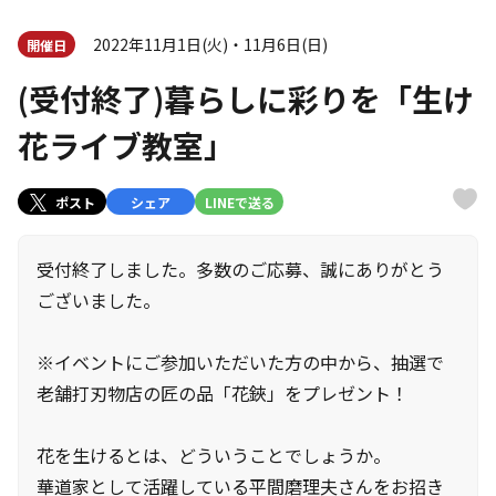
2022年11月1日(火)・11月6日(日)
開催日
(受付終了)暮らしに彩りを「生け
花ライブ教室」
ポスト
シェア
LINEで送る
受付終了しました。多数のご応募、誠にありがとう
ございました。
※イベントにご参加いただいた方の中から、抽選で
老舗打刃物店の匠の品「花鋏」をプレゼント！
花を生けるとは、どういうことでしょうか。
華道家として活躍している平間磨理夫さんをお招き