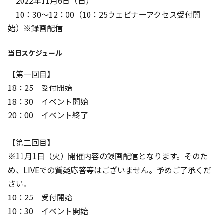
2022年11月6日（日）
10：30～12：00（10：25ウェビナーアクセス受付開
始）※録画配信
当日スケジュール
【第一回目】
18：25 受付開始
18：30 イベント開始
20：00 イベント終了
【第二回目】
※11月1日（火）開催内容の録画配信となります。そのた
め、LIVEでの質疑応答等はございません。予めご了承くだ
さい。
10：25 受付開始
10：30 イベント開始