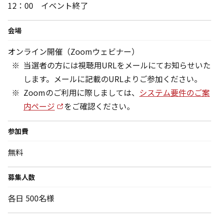
12：00 イベント終了
会場
オンライン開催（Zoomウェビナー）
当選者の方には視聴用URLをメールにてお知らせいた
します。メールに記載のURLよりご参加ください。
Zoomのご利用に際しましては、
システム要件のご案
内ページ
をご確認ください。
参加費
無料
募集人数
各日 500名様