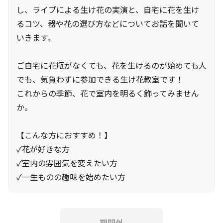
し、ライブによる生け花の実演と、自宅に花を生け
るコツ、器や花の選び方などについてお話を聞いて
いきます。
ご自宅に花瓶がなくても、花を生けるのが始めても人
でも、気負わずに参加できる生け花教室です！
これからの季節、花で室内を明るく飾ってみません
か。
【こんな方におすすめ！】
✓花が好きな方
✓室内の雰囲気を変えたい方
✓一生ものの趣味を始めたい方
期間外