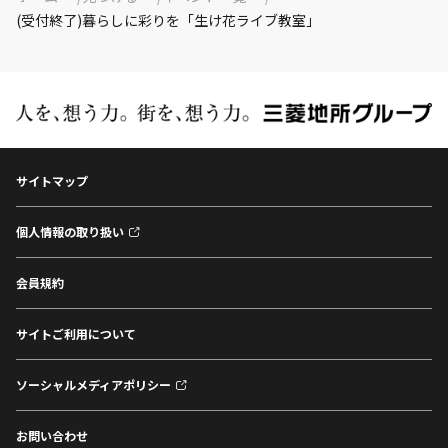
(受付終了)暮らしに彩りを「生け花ライブ教室」
サイトマップ
個人情報の取り扱い
会員規約
サイトご利用について
ソーシャルメディアポリシー
お問い合わせ