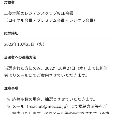
対象者
三菱地所のレジデンスクラブWEB会員
（ロイヤル会員・プレミアム会員・レジクラ会員）
応募締切
2022年10月25日（火）
当選者への連絡方法
当選された方にのみ、2022年10月27日（木）までに担当
者よりメールにてご案内させていただきます。
注意事項
応募多数の場合、抽選とさせていただきます。
メール（resiclub@mec.co.jp）にて視聴方法等をご
案内いたします。迷惑メール等の設定をされている方