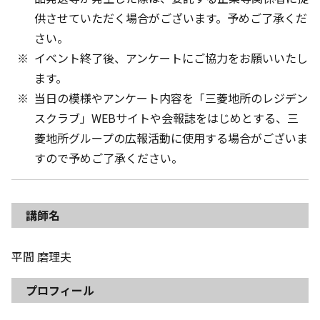
供させていただく場合がございます。予めご了承くだ
さい。
イベント終了後、アンケートにご協力をお願いいたし
ます。
当日の模様やアンケート内容を「三菱地所のレジデン
スクラブ」WEBサイトや会報誌をはじめとする、三
菱地所グループの広報活動に使用する場合がございま
すので予めご了承ください。
講師名
平間 磨理夫
プロフィール