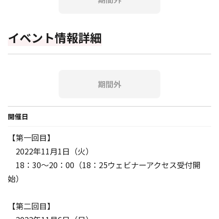
イベント情報詳細
期間外
開催日
【第一回目】
2022年11月1日（火）
18：30〜20：00（18：25ウェビナーアクセス受付開
始）
【第二回目】