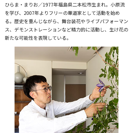
ひらま・まりお／1977年福島県二本松市生まれ。小原流
を学び、2007年よりフリーの華道家として活動を始め
る。歴史を重んじながら、舞台装花やライブパフォーマン
ス、デモンストレーションなど精力的に活動し、生け花の
新たな可能性を表現している。