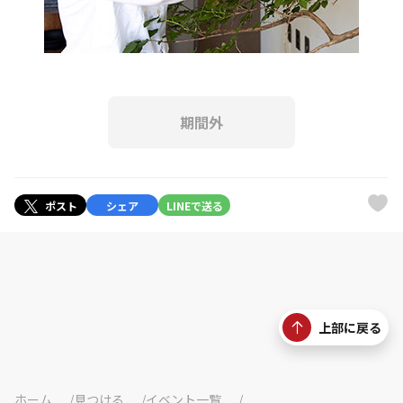
期間外
ポスト
シェア
LINEで送る
上部に戻る
ホーム
見つける
イベント一覧