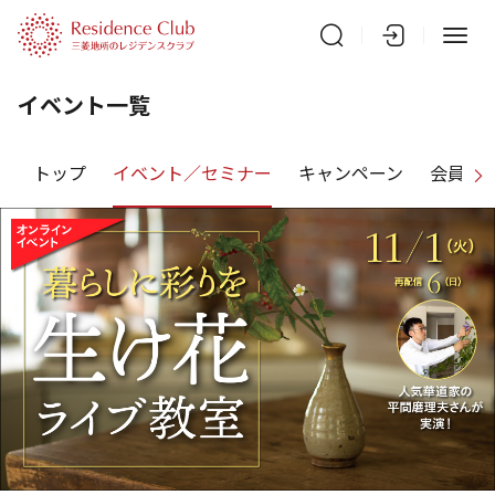
イベント一覧
トップ
イベント／セミナー
キャンペーン
会員特