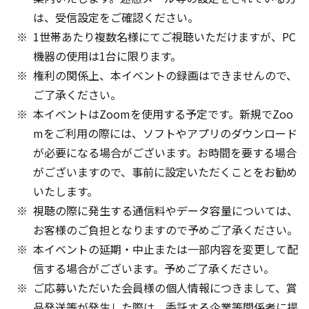
は、受信設定をご確認ください。
1世帯あたり複数名様にてご視聴いただけますが、PC
機器の使用は1台に限ります。
権利の関係上、本イベントの録画はできませんので、
ご了承ください。
本イベントはZoomを使用する予定です。新規でZoo
mをご利用の際には、ソフトやアプリのダウンロード
が必要になる場合がございます。お時間を要する場合
がございますので、事前に設定いただくことをお勧め
いたします。
視聴の際に発生する通信料やデータ容量については、
お客様のご負担となりますので予めご了承ください。
本イベントの延期・中止または一部内容を変更して配
信する場合がございます。予めご了承ください。
ご応募いただいた会員様の個人情報につきまして、賞
品発送等が発生した際は、委託する企業等関係者に提