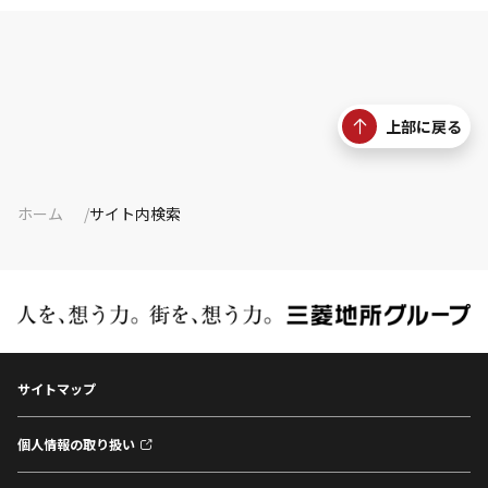
上部に戻る
ホーム
サイト内検索
サイトマップ
個人情報の取り扱い