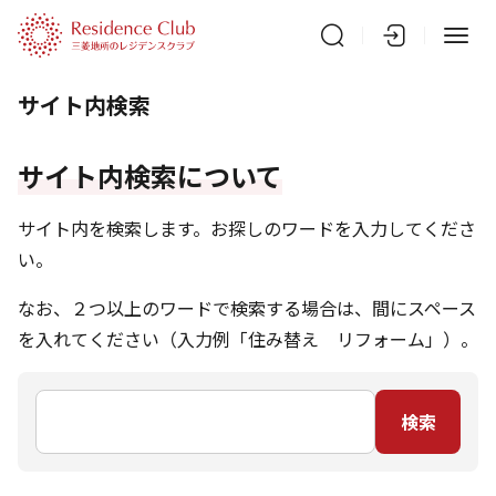
サイト内検索
サイト内検索について
サイト内を検索します。お探しのワードを入力してくださ
い。
なお、２つ以上のワードで検索する場合は、間にスペース
を入れてください（入力例「住み替え リフォーム」）。