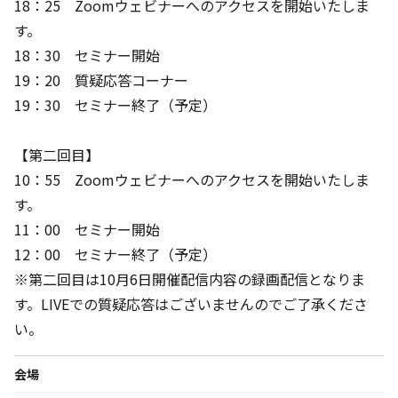
18：25 Zoomウェビナーへのアクセスを開始いたしま
す。
18：30 セミナー開始
19：20 質疑応答コーナー
19：30 セミナー終了（予定）
【第二回目】
10：55 Zoomウェビナーへのアクセスを開始いたしま
す。
11：00 セミナー開始
12：00 セミナー終了（予定）
※第二回目は10月6日開催配信内容の録画配信となりま
す。LIVEでの質疑応答はございませんのでご了承くださ
い。
会場