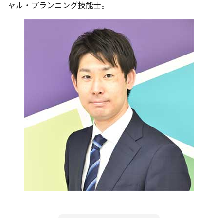
ャル・プランニング技能士。