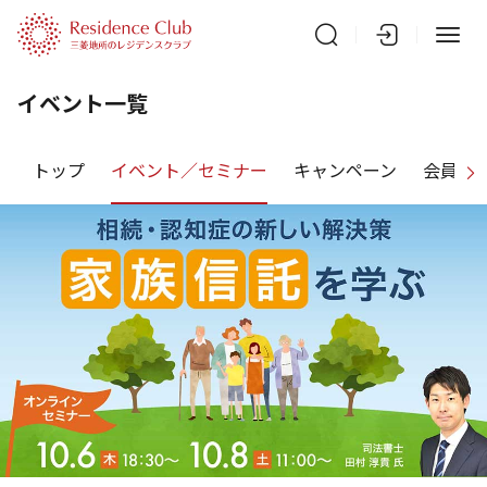
イベント一覧
トップ
イベント／セミナー
キャンペーン
会員特