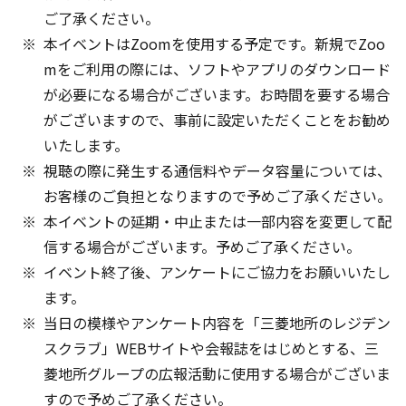
ご了承ください。
本イベントはZoomを使用する予定です。新規でZoo
mをご利用の際には、ソフトやアプリのダウンロード
が必要になる場合がございます。お時間を要する場合
がございますので、事前に設定いただくことをお勧め
いたします。
視聴の際に発生する通信料やデータ容量については、
お客様のご負担となりますので予めご了承ください。
本イベントの延期・中止または一部内容を変更して配
信する場合がございます。予めご了承ください。
イベント終了後、アンケートにご協力をお願いいたし
ます。
当日の模様やアンケート内容を「三菱地所のレジデン
スクラブ」WEBサイトや会報誌をはじめとする、三
菱地所グループの広報活動に使用する場合がございま
すので予めご了承ください。