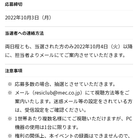
応募締切
2022年10月3日（月）
当選者への連絡方法
両日程とも、当選された方のみ2022年10月4日（火）以降
に、担当者よりメールにてご案内させていただきます。
注意事項
応募多数の場合、抽選とさせていただきます。
メール（resiclub@mec.co.jp）にて視聴方法等をご
案内いたします。迷惑メール等の設定をされている方
は、受信設定をご確認ください。
1世帯あたり複数名様にてご視聴いただけますが、PC
機器の使用は1台に限ります。
権利の関係上、本イベントの録画はできませんので、