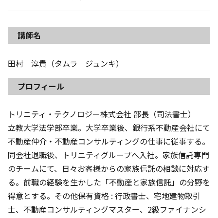
講師名
田村 淳貴（タムラ ジュンキ）
プロフィール
トリニティ・テクノロジー株式会社 部長（司法書士）
立教大学法学部卒業。大学卒業後、銀行系不動産会社にて
不動産仲介・不動産コンサルティングの仕事に従事する。
同会社退職後、トリニティグループへ入社。家族信託専門
のチームにて、日々お客様からの家族信託の相談に対応す
る。前職の経験を生かした「不動産と家族信託」の分野を
得意とする。その他保有資格 : 行政書士、宅地建物取引
士、不動産コンサルティングマスター、2級ファイナンシ