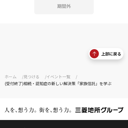
期間外
上部に戻る
ホーム
見つける
イベント一覧
(受付終了)相続・認知症の新しい解決策「家族信託」を学ぶ