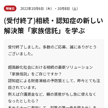
2022年10月6日（木）・10月8日（土）
開催日
(受付終了)相続・認知症の新しい
解決策「家族信託」を学ぶ
受付終了しました。多数のご応募、誠にありがとう
ございました。
超高齢化社会における相続の最新ソリューション
「家族信託」をご存じですか？
認知症による財産凍結の予防策として、昨今とても注
目されています。
例えば介護資金など、親の資産がもし急に使えなく
なったとしたら？
本セミナーに参加して、対策の第一歩を踏み出しま