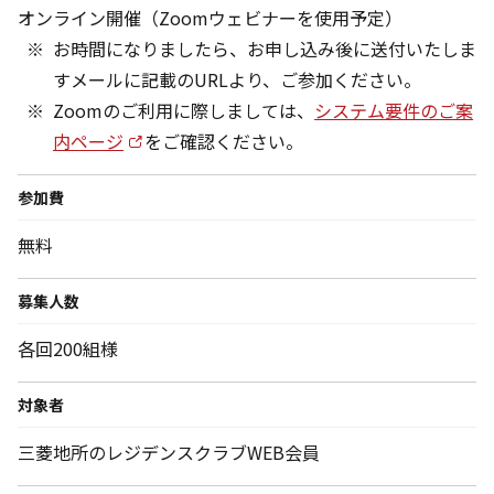
オンライン開催（Zoomウェビナーを使用予定）
お時間になりましたら、お申し込み後に送付いたしま
すメールに記載のURLより、ご参加ください。
Zoomのご利用に際しましては、
システム要件のご案
内ページ
をご確認ください。
参加費
無料
募集人数
各回200組様
対象者
三菱地所のレジデンスクラブWEB会員