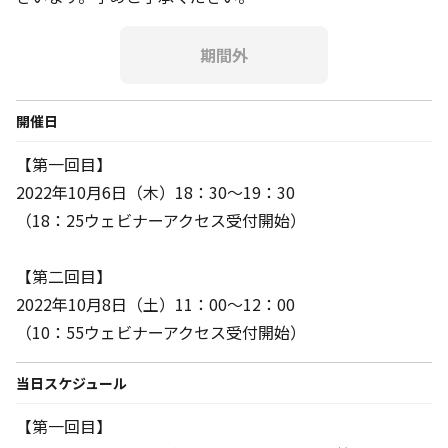
期間外
開催日
【第一回目】
2022年10月6日（木）18：30～19：30
（18：25ウェビナーアクセス受付開始）
【第二回目】
2022年10月8日（土）11：00～12：00
（10：55ウェビナーアクセス受付開始）
当日スケジュール
【第一回目】