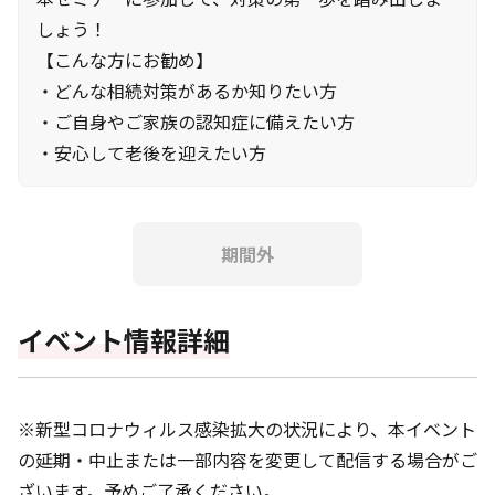
しょう！
【こんな方にお勧め】
・どんな相続対策があるか知りたい方
・ご自身やご家族の認知症に備えたい方
・安心して老後を迎えたい方
期間外
イベント情報詳細
※新型コロナウィルス感染拡大の状況により、本イベント
の延期・中止または一部内容を変更して配信する場合がご
ざいます。予めご了承ください。