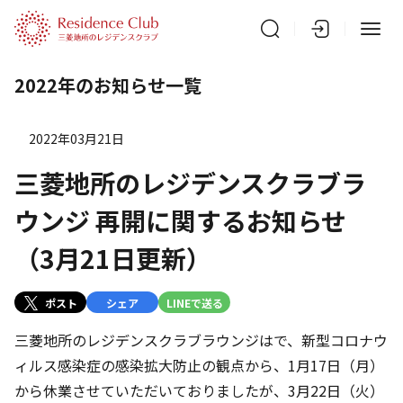
2022年のお知らせ一覧
2022年03月21日
三菱地所のレジデンスクラブラ
ウンジ 再開に関するお知らせ
（3月21日更新）
ポスト
シェア
LINEで送る
三菱地所のレジデンスクラブラウンジはで、新型コロナウ
ィルス感染症の感染拡大防止の観点から、1月17日（月）
から休業させていただいておりましたが、3月22日（火）