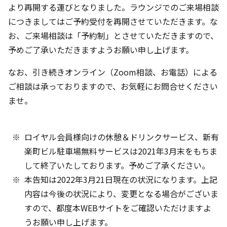
より再開する運びとなりました。ラウンジでのご来場相談
につきましてはご予約受付を再開させていただきます。な
お、ご来場相談は「予約制」とさせていただきますので、
予めご了承いただきますようお願い申し上げます。
なお、引き続きオンライン（Zoom相談、お電話）による
ご相談は承っておりますので、お気軽にお問合せください
ませ。
ロイヤル会員様向けの休憩＆ドリンクサービス、新有
楽町ビル駐車場無料サービスは2021年3月末をもちま
して終了いたしております。予めご了承ください。
本告知は2022年3月21日現在の状況になります。上記
内容は今後の状況により、変更となる場合がございま
すので、都度本WEBサイトをご確認いただけますよ
うお願い申し上げます。