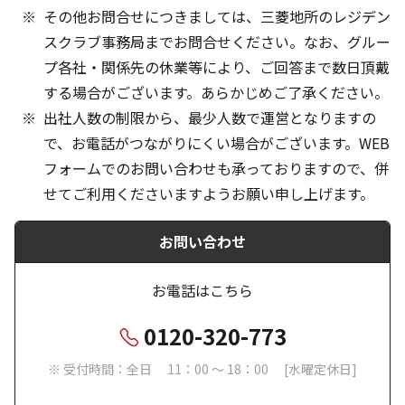
その他お問合せにつきましては、三菱地所のレジデン
スクラブ事務局までお問合せください。なお、グルー
プ各社・関係先の休業等により、ご回答まで数日頂戴
する場合がございます。あらかじめご了承ください。
出社人数の制限から、最少人数で運営となりますの
で、お電話がつながりにくい場合がございます。WEB
フォームでのお問い合わせも承っておりますので、併
せてご利用くださいますようお願い申し上げます。
お問い合わせ
お電話はこちら
0120-320-773
※ 受付時間：全日 11：00 ～ 18：00 [水曜定休日]