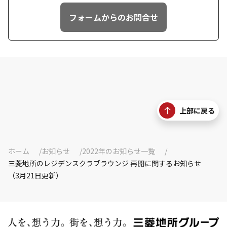
フォームからのお問合せ
上部に戻る
ホーム
お知らせ
2022年のお知らせ一覧
三菱地所のレジデンスクラブラウンジ 再開に関するお知らせ
（3月21日更新）