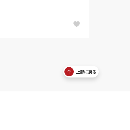
上部に戻る