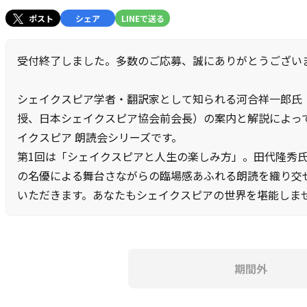
ポスト
シェア
LINEで送る
受付終了しました。多数のご応募、誠にありがとうござい
シェイクスピア学者・翻訳家として知られる河合祥一郎氏
授、日本シェイクスピア協会前会長）の案内と解説によっ
イクスピア 朗読会シリーズです。
第1回は「シェイクスピアと人生の楽しみ方」。田代隆秀
の名優による舞台さながらの臨場感あふれる朗読を織り交
いただきます。あなたもシェイクスピアの世界を堪能しま
期間外