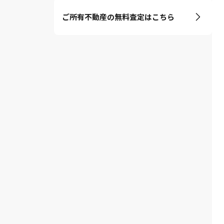
ご所有不動産の無料査定はこちら