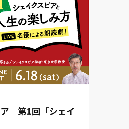
ピア 第1回「シェイ