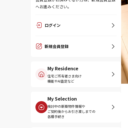
へお進みください。
ログイン
新規会員登録
My Residence
住宅ご所有者さま向け
機能やAI査定など
My Selection
検討中の新築物件情報や
ご契約後からお引き渡しまでの
各種手続き