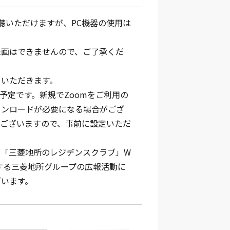
聴いただけますが、PC機器の使用は
録画はできませんので、ご了承くだ
ていただきます。
予定です。新規でZoomをご利用の
ウンロードが必要になる場合がござ
がございますので、事前に設定いただ
を「三菱地所のレジデンスクラブ」W
する三菱地所グループの広報活動に
ざいます。