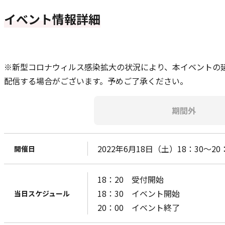
イベント情報詳細
※新型コロナウィルス感染拡大の状況により、本イベントの
配信する場合がございます。予めご了承ください。
期間外
2022年6月18日（土）18：30〜2
開催日
18：20 受付開始
18：30 イベント開始
当日スケジュール
20：00 イベント終了