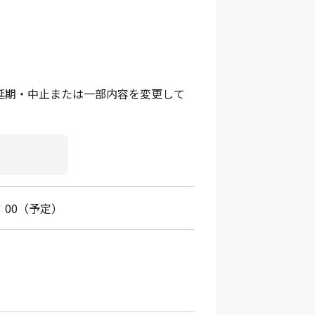
延期・中止または一部内容を変更して
0：00（予定）