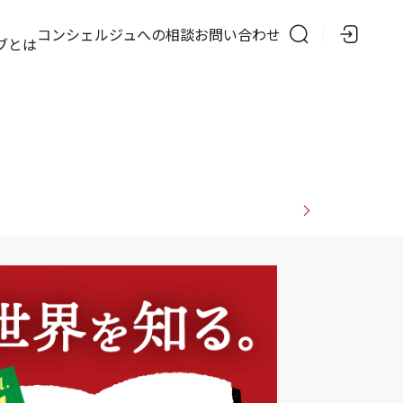
の
コンシェルジュへの相談
お問い合わせ
ブとは