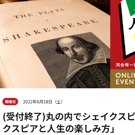
2022年6月18日（土）
開催日
(受付終了)丸の内でシェイクス
クスピアと人生の楽しみ方」