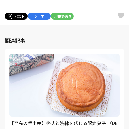
ポスト
シェア
LINEで送る
関連記事
【至高の手土産】格式と洗練を感じる限定菓子 『DE