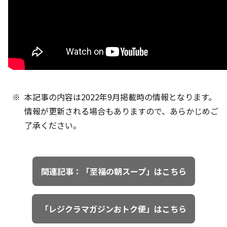
本記事の内容は2022年9月掲載時の情報となります。
情報が更新される場合もありますので、あらかじめご
了承ください。
関連記事：「至福の朝スープ」はこちら
「レジクラマガジンおトク便」はこちら