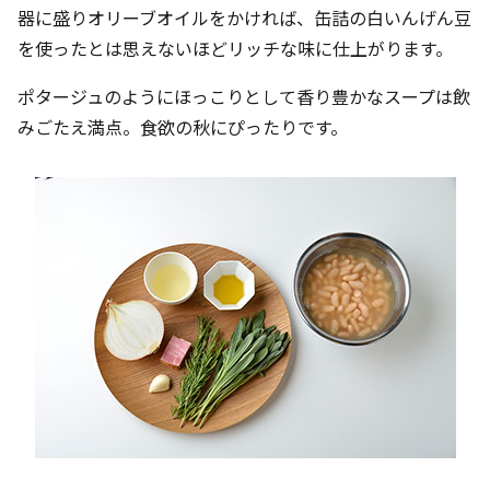
器に盛りオリーブオイルをかければ、缶詰の白いんげん豆
を使ったとは思えないほどリッチな味に仕上がります。
ポタージュのようにほっこりとして香り豊かなスープは飲
みごたえ満点。食欲の秋にぴったりです。