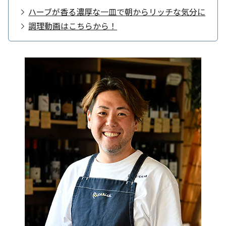
ハーブが香る濃厚な一皿で朝からリッチな気分に
調理動画はこちらから！