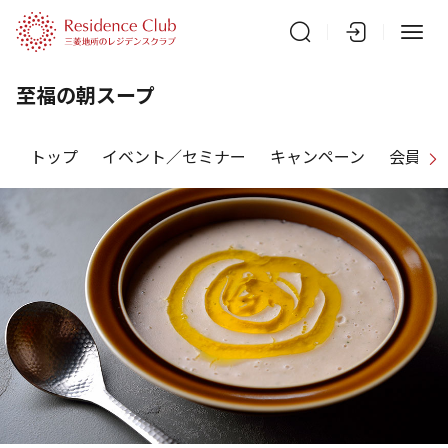
至福の朝スープ
トップ
イベント／セミナー
キャンペーン
会員特