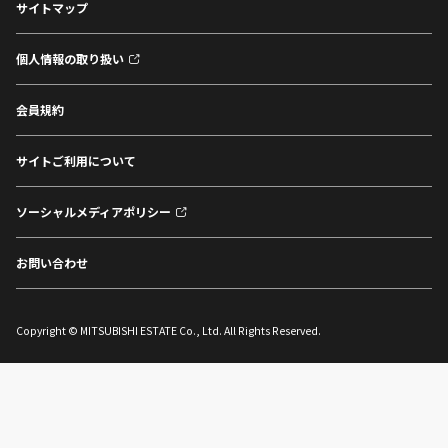
サイトマップ
個人情報の取り扱い
会員規約
サイトご利用について
ソーシャルメディアポリシー
お問い合わせ
Copyright © MITSUBISHI ESTATE Co., Ltd. All Rights Reserved.