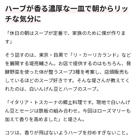
ハーブが香る濃厚な一皿で朝からリッ
チな気分に
「休日の朝はスープが定番で、家族のために僕が作りま
す」
そう話すのは、東京・目黒で「リ・カーリカランド」など
を展開する堤亮輔さん。お店で提供するのはもちろん、発
酵野菜を使った体が整うスープ3種を考案し、店頭販売も
しているほどのスープ好きです。そんな堤さんが教えてく
れたのは、白いんげん豆とハーブのスープ。
「イタリア・トスカーナの郷土料理です。現地で白いんげ
ん豆とセージは鉄板の組み合わせ。今回はローズマリーも
加えて香りを高めました」と堤さん。
コツは、香りが飛ばないようハーブを炒めすぎないこと。