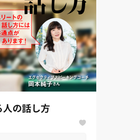
る人の話し方