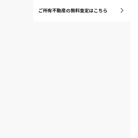
ご所有不動産の無料査定はこちら