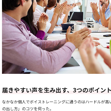
届きやすい声を生み出す、3つのポイン
なかなか個人でボイストレーニングに通うのはハードルが高
の出し方」のコツを伺った。