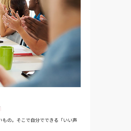
ト
いもの。そこで自分でできる「いい声