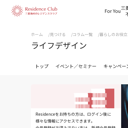
三
For You
ホーム
見つける
コラム一覧
暮らしのお役立
ライフデザイン
トップ
イベント／セミナー
キャンペー
Residenceをお持ちの方は、ログイン後に
様々な情報にアクセスできます。
会員登録がお済みでない方は、新規会員登録