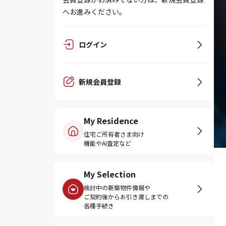
へお進みください。
ログイン
新規会員登録
My Residence
住宅ご所有者さま向け
機能やAI査定など
My Selection
検討中の新築物件情報や
ご契約後からお引き渡しまでの
各種手続き