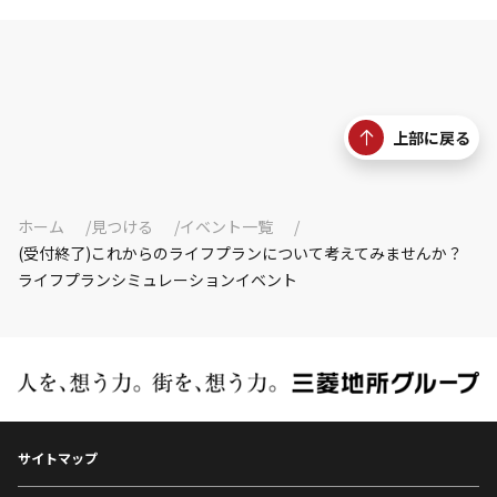
上部に戻る
ホーム
見つける
イベント一覧
(受付終了)これからのライフプランについて考えてみませんか？
ライフプランシミュレーションイベント
サイトマップ