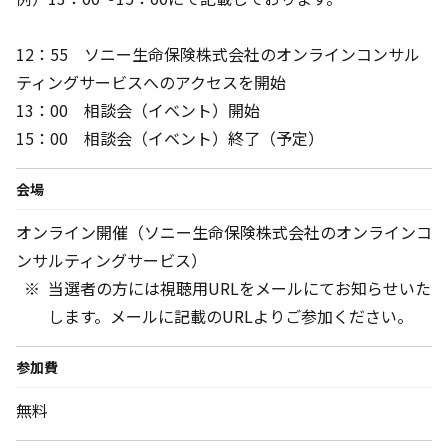
12：55 ソニー生命保険株式会社のオンラインコンサル
ティングサービスへのアクセスを開始
13：00 相談会（イベント）開始
15：00 相談会（イベント）終了（予定）
会場
オンライン開催（ソニー生命保険株式会社のオンラインコ
ンサルティングサービス）
当選者の方には視聴用URLをメールにてお知らせいた
します。メールに記載のURLよりご参加ください。
参加費
無料