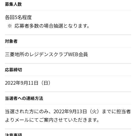
募集人数
各回5名程度
応募者多数の場合抽選となります。
対象者
三菱地所のレジデンスクラブWEB会員
応募締切
2022年9月11日（日）
当選者への連絡方法
当選された方にのみ、2022年9月13日（火）までに担当者
よりメールにてご案内させていただきます。
注意事項