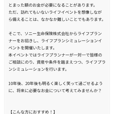
とまった額のお金が必要になることがあります。
ただ、訪れてもいないライフイベントを想像しなが
ら備えることは、なかなか難しいことでもあります。
そこで、ソニー生命保険株式会社からライフプラン
ナーをお招きし、ライフプランシミュレーションイ
ベントを開催いたします。
本イベントではライフプランナーが一対一で皆様の
ご相談にのり、資産や条件を踏まえつつ、ライフプラ
ンシミュレーションを行います。
10年後、20年後も明るく楽しく笑って過ごせるよう
に、将来に必要なお金について考えてみませんか？
【こんな方におすすめ！】