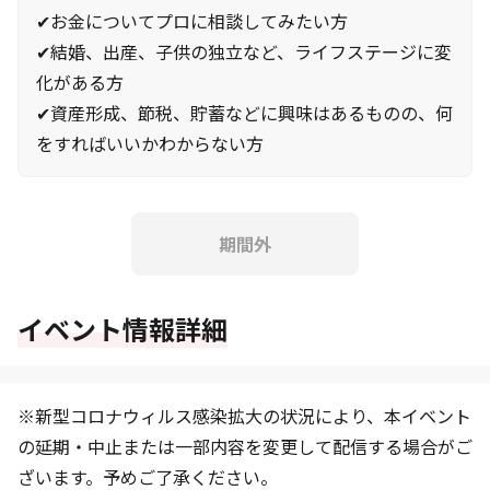
✔お金についてプロに相談してみたい方
✔結婚、出産、子供の独立など、ライフステージに変
化がある方
✔資産形成、節税、貯蓄などに興味はあるものの、何
をすればいいかわからない方
期間外
イベント情報詳細
※新型コロナウィルス感染拡大の状況により、本イベント
の延期・中止または一部内容を変更して配信する場合がご
ざいます。予めご了承ください。