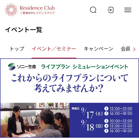
イベント一覧
トップ
イベント／セミナー
キャンペーン
会員特