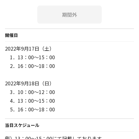
期間外
開催日
2022年9月17日（土）
1．13：00～15：00
2．16：00～18：00
2022年9月18日（日）
3．10：00～12：00
4．13：00～15：00
5．16：00～18：00
当日スケジュール
例）13：00～15：00にて記載しております。