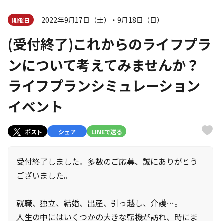
2022年9月17日（土）・9月18日（日）
開催日
(受付終了)これからのライフプラ
ンについて考えてみませんか？
ライフプランシミュレーション
イベント
ポスト
シェア
LINEで送る
受付終了しました。多数のご応募、誠にありがとう
ございました。
就職、独立、結婚、出産、引っ越し、介護…。
人生の中にはいくつかの大きな転機が訪れ、時にま