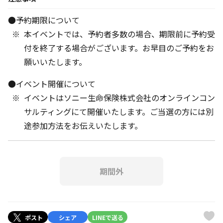
●予約期限について
本イベントでは、予約者多数の場合、期限前に予約受
付を終了する場合がございます。お早目のご予約をお
願いいたします。
●イベント開催について
イベントはソニー生命保険株式会社のオンラインコン
サルティングにて開催いたします。ご当選の方には別
途参加方法をお伝えいたします。
期間外
ポスト
シェア
LINEで送る