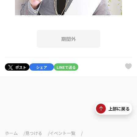
期間外
ポスト
シェア
LINEで送る
上部に戻る
ホーム
見つける
イベント一覧