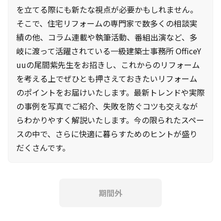
を立てる際にも新たな視点が必要かもしれません。
そこで、住宅リフォームの専門家で数多くの相談実
績の他、コラム連載や執筆活動、番組出演など、多
岐に渡って活躍されている一級建築士事務所 OfficeY
uuの尾間紫先生をお招きし、これからのリフォーム
を考える上でぜひとも押さえておきたいリフォーム
のポイントをお届けいたします。最新トレンドや実際
の事例を写真でご紹介、失敗を防ぐコツも交えなが
らわかりやすく解説いたします。今の限られたスペー
スの中で、さらに快適に暮らすためのヒントが盛り
だくさんです。
期間外