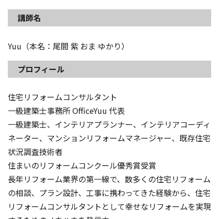
講師名
Yuu（本名：尾間 紫 おま ゆかり）
プロフィール
住宅リフォームコンサルタント
一級建築士事務所 OfficeYuu 代表
一級建築士、インテリアプランナー、インテリアコーディ
ネーター、マンションリフォームマネージャー、既存住宅
状況調査技術者
住まいのリフォームコンクール優秀賞受賞
長年リフォーム業界の第一線で、数多くの住宅リフォーム
の相談、プラン設計、工事に携わってきた経験から、住宅
リフォームコンサルタントとして幸せなリフォームを実現