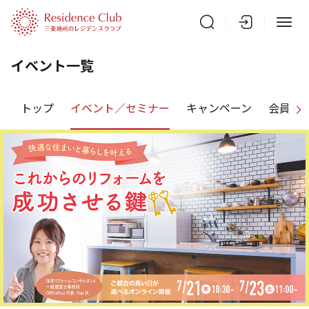
イベント一覧
トップ
イベント／セミナー
キャンペーン
会員特