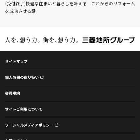
(受付終了)快適な住まいと暮らしを叶える これからのリフォーム
を成功させる鍵
サイトマップ
個人情報の取り扱い
会員規約
サイトご利用について
ソーシャルメディアポリシー