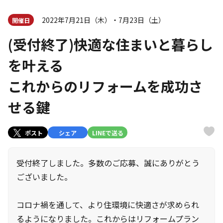
2022年7月21日（木）・7月23日（土）
開催日
(受付終了)快適な住まいと暮らし
を叶える
これからのリフォームを成功さ
せる鍵
ポスト
シェア
LINEで送る
受付終了しました。多数のご応募、誠にありがとう
ございました。
コロナ禍を通して、より住環境に快適さが求められ
るようになりました。これからはリフォームプラン