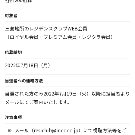
各回200組様
対象者
三菱地所のレジデンスクラブWEB会員
（ロイヤル会員・プレミアム会員・レジクラ会員）
応募締切
2022年7月18日（月）
当選者への連絡方法
当選された方のみ2022年7月19日（火）以降に担当者より
メールにてご案内いたします。
注意事項
メール（resiclub@mec.co.jp）にて視聴方法等をご