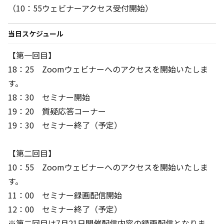
（10：55ウェビナーアクセス受付開始）
当日スケジュール
【第一回目】
18：25 Zoomウェビナーへのアクセスを開始いたしま
す。
18：30 セミナー開始
19：20 質疑応答コーナー
19：30 セミナー終了（予定）
【第二回目】
10：55 Zoomウェビナーへのアクセスを開始いたしま
す。
11：00 セミナー録画配信開始
12：00 セミナー終了（予定）
※第二回目は7月21日開催配信内容の録画配信となりま