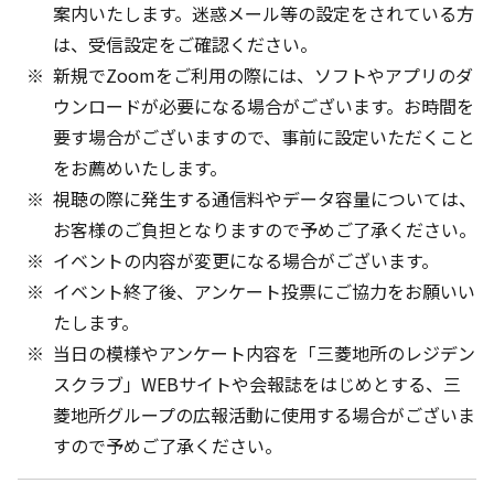
案内いたします。迷惑メール等の設定をされている方
は、受信設定をご確認ください。
新規でZoomをご利用の際には、ソフトやアプリのダ
ウンロードが必要になる場合がございます。お時間を
要す場合がございますので、事前に設定いただくこと
をお薦めいたします。
視聴の際に発生する通信料やデータ容量については、
お客様のご負担となりますので予めご了承ください。
イベントの内容が変更になる場合がございます。
イベント終了後、アンケート投票にご協力をお願いい
たします。
当日の模様やアンケート内容を「三菱地所のレジデン
スクラブ」WEBサイトや会報誌をはじめとする、三
菱地所グループの広報活動に使用する場合がございま
すので予めご了承ください。