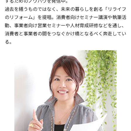
するためのノウハウを発信中。
過去を繕うものではなく、未来の暮らしを創る「リライフ
のリフォーム」を提唱。消費者向けセミナー講演や執筆活
動、事業者向け営業セミナーや人材育成研修などを通し、
消費者と事業者の間をつなぐかけ橋となるべく奔走してい
る。