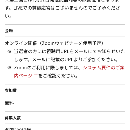
す。LIVEでの質疑応答はございませんのでご了承くださ
い。
会場
オンライン開催（Zoomウェビナーを使用予定）
当選者の方には視聴用URLをメールにてお知らせいた
します。メールに記載のURLよりご参加ください。
Zoomのご利用に際しましては、
システム要件のご案
内ページ
をご確認ください。
参加費
無料
募集人数