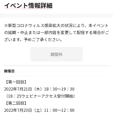
イベント情報詳細
※新型コロナウィルス感染拡大の状況により、本イベント
の延期・中止または一部内容を変更して配信する場合がご
ざいます。予めご了承ください。
期間外
開催日
【第一回目】
2022年7月21日（木）18：30～19：30
（18：25ウェビナーアクセス受付開始）
【第二回目】
2022年7月23日（土）11：00～12：00