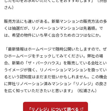
したものをお求めいただくことをおすすめします」（渋谷
さん）
販売方法にも違いがある。新築マンションの販売方法の多
くは抽選だが、リノベーションマンションは先着順。で
は、希望の物件にいち早く出合うためのコツはなにか。
「最新情報はホームページで随時公開いたしますので、ぜ
ひホームページをチェックしてみてください。弊社の場
合、新築の「ザ・パークハウス」を販売している会社とい
うイメージが強く、リノベーションマンションを扱ってい
るという認知度はまだまだ低いかもしれません。この機会
に弊社リノベーション済みマンション「リノレジ」の良さ
を広く知っていただきたいと思います」（松浦さん）
「リノレジ」について調べる