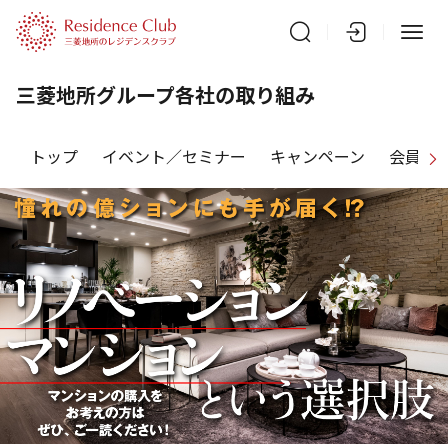
三菱地所グループ各社の取り組み
トップ
イベント／セミナー
キャンペーン
会員特