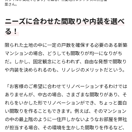
菜さん。
ニーズに合わせた間取りや内装を選べ
る！
限られた土地の中に一定の戸数を確保する必要のある新築
マンションの場合、どうしても間取りが均一になりがち
だ。しかし、固定観念にとらわれず、自由な発想で間取り
や内装を決められるのも、リノレジのメリットだという。
「お客様のご希望に合わせてリノベーションするわけでは
ありませんが、中古の場合、さまざまな間取りがあり、そ
れらをいかした形でリノベーションができ、ちょっと面白
い間取りを作ることもできます。例えば、そのマンション
の中の最上階のように一住戸しかないようなお部屋を弊社
が担当する場合、その環境を生かした間取りを作るなど、