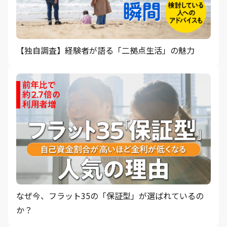
【独自調査】経験者が語る「二拠点生活」の魅力
なぜ今、フラット35の「保証型」が選ばれているの
か？