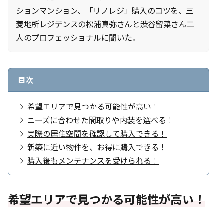
ションマンション、「リノレジ」購入のコツを、三
菱地所レジデンスの松浦真弥さんと渋谷留菜さん二
人のプロフェッショナルに聞いた。
目次
希望エリアで見つかる可能性が高い！
ニーズに合わせた間取りや内装を選べる！
実際の居住空間を確認して購入できる！
新築に近い物件を、お得に購入できる！
購入後もメンテナンスを受けられる！
希望エリアで見つかる可能性が高い！