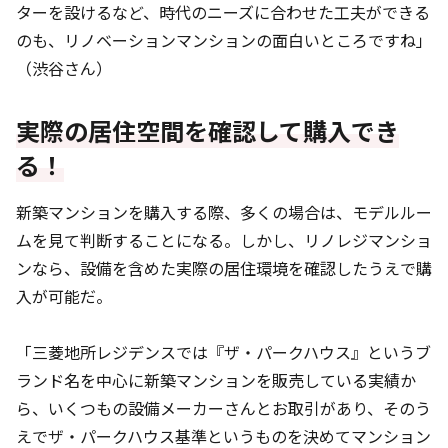
ターを設けるなど、時代のニーズに合わせた工夫ができる
のも、リノベーションマンションの面白いところですね」
（渋谷さん）
実際の居住空間を確認して購入でき
る！
新築マンションを購入する際、多くの場合は、モデルルー
ムを見て判断することになる。しかし、リノレジマンショ
ンなら、設備を含めた実際の居住環境を確認したうえで購
入が可能だ。
「三菱地所レジデンスでは『ザ・パークハウス』というブ
ランド名を中心に新築マンションを販売している実績か
ら、いくつもの設備メーカーさんとお取引があり、そのう
えでザ・パークハウス基準というものを決めてマンション