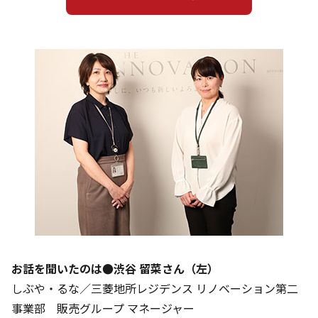
お話を聞いたのは●渋谷 留菜さん（左）
しぶや・るな／三菱地所レジデンス リノベーション第二
事業部 販売グループ マネージャー