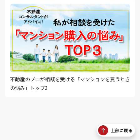
不動産のプロが相談を受ける「マンションを買うとき
の悩み」トップ3
上部に戻る