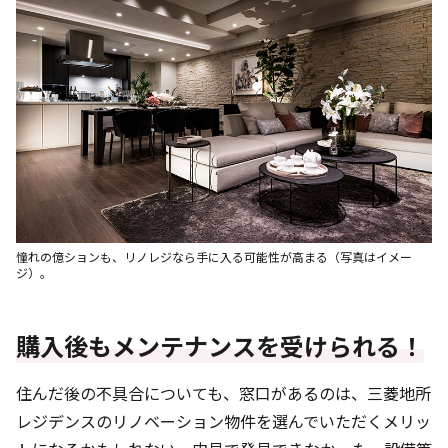
憧れの億ションも、リノレジなら手に入る可能性が高まる（写真はイメー
ジ）。
購入後もメンテナンスを受けられる！
住んだ後の不具合についても、窓口があるのは、三菱地所
レジデンスのリノベーション物件を選んでいただくメリッ