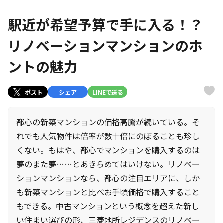
駅近が希望予算で手に入る！？
リノベーションマンションのホ
ントの魅力
ポスト
シェア
LINEで送る
都心の新築マンションの価格高騰が続いている。そ
れでも人気物件は倍率が数十倍にのぼることも珍し
くない。もはや、都心でマンションを購入するのは
夢のまた夢……とあきらめてはいけない。リノベー
ションマンションなら、都心の注目エリアに、しか
も新築マンションと比べお手頃価格で購入すること
もできる。中古マンションという概念を超えた新し
い住まい選びの形、三菱地所レジデンスのリノベー