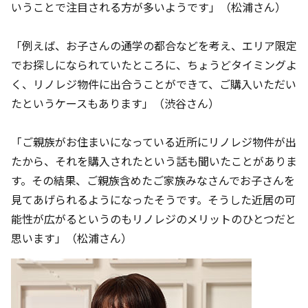
いうことで注目される方が多いようです」（松浦さん）
「例えば、お子さんの通学の都合などを考え、エリア限定
でお探しになられていたところに、ちょうどタイミングよ
く、リノレジ物件に出合うことができて、ご購入いただい
たというケースもあります」（渋谷さん）
「ご親族がお住まいになっている近所にリノレジ物件が出
たから、それを購入されたという話も聞いたことがありま
す。その結果、ご親族含めたご家族みなさんでお子さんを
見てあげられるようになったそうです。そうした近居の可
能性が広がるというのもリノレジのメリットのひとつだと
思います」（松浦さん）