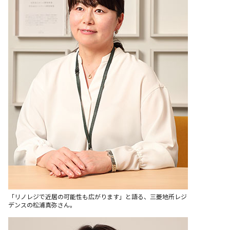
「リノレジで近居の可能性も広がります」と語る、三菱地所レジ
デンスの松浦真弥さん。