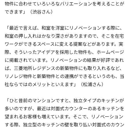
物件に合わせていろいろなバリエーションを考えることが
できます」（渋谷さん）
「最近で言えば、和室を洋室にリノベーションする際に、
和室の押し入れはかなり深さがありますので、そこを在宅
ワークができるスペースに変える提案などがあります。実
際、そういったアイデアを採用した物件も、ホームページ
に掲載されています。リノベーションの結果が好評であれ
ば、三菱地所レジデンスの新築物件にも取り入れるなど、
リノレジ物件と新築物件との連携ができるというのも、当
社ならではのメリットといえます」（松浦さん）
「ひと昔前のマンションですと、独立タイプのキッチンが
多いのですが、最近は対面式カウンターのあるキッチンを
望まれるお客様も増えています。そこで、リノベーション
する際、独立型のキッチンの壁を取り払い対面式のカウン