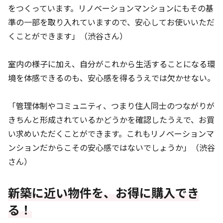
をつくっています。リノベーションマンションにもその基
準の一部を取り入れていますので、安心してお使いいただ
くことができます」（渋谷さん）
室内の様子に加え、自分がこれから生活することになる環
境を体感できるのも、安心感を得るうえでは欠かせない。
「管理体制やコミュニティ、つまり住人同士のつながりが
きちんと形成されているかどうかを確認したうえで、お買
い求めいただくことができます。これもリノベーションマ
ンションだからこその安心感ではないでしょうか」（渋谷
さん）
新築に近い物件を、お得に購入でき
る！