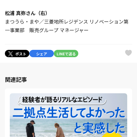
松浦 真弥さん（右）
まつうら・まや／三菱地所レジデンス リノベーション第
一事業部 販売グループ マネージャー
ポスト
シェア
LINEで送る
関連記事