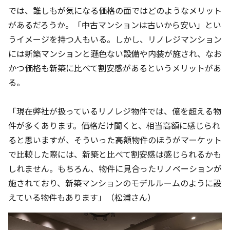
では、誰しもが気になる価格の面ではどのようなメリット
があるだろうか。「中古マンションは古いから安い」とい
うイメージを持つ人もいる。しかし、リノレジマンション
には新築マンションと遜色ない設備や内装が施され、なお
かつ価格も新築に比べて割安感があるというメリットがあ
る。
「現在弊社が扱っているリノレジ物件では、億を超える物
件が多くあります。価格だけ聞くと、相当高額に感じられ
ると思いますが、そういった高額物件のほうがマーケット
で比較した際には、新築と比べて割安感は感じられるかも
しれません。もちろん、物件に見合ったリノベーションが
施されており、新築マンションのモデルルームのように設
えている物件もあります」（松浦さん）