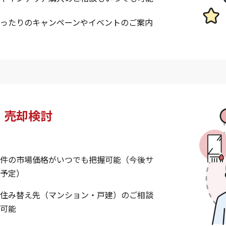
ったりのキャンペーンやイベントのご案内
・売却検討
件の市場価格がいつでも把握可能（今後サ
予定）
住み替え先（マンション・戸建）のご相談
可能