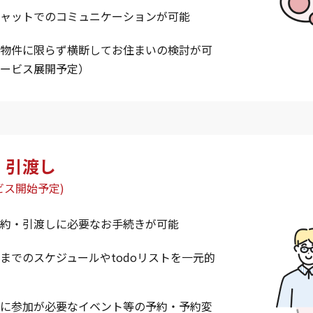
ャットでのコミュニケーションが可能
物件に限らず横断してお住まいの検討が可
ービス展開予定）
・引渡し
ビス開始予定)
約・引渡しに必要なお手続きが可能
までのスケジュールやtodoリストを一元的
に参加が必要なイベント等の予約・予約変