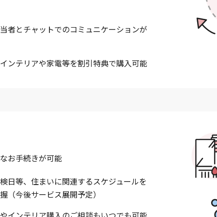
当者とチャットでのコミュニケーションが
インテリアや家電等を割引特典で購入可能
なお手続きが可能
検日等、住まいに関連するスケジュールを
握（今後サービス展開予定）
やインテリア購入のご相談もいつでも可能