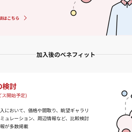
談はこちら
加入後のベネフィット
の検討
ビス開始予定)
入において、価格や間取り、眺望ギャラリ
ミュレーション、周辺情報など、比較検討
報が多数掲載