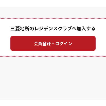
三菱地所のレジデンスクラブへ加入する
会員登録・ログイン