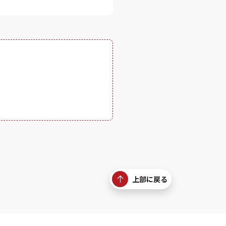
上部に戻る