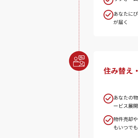
あなたにぴ
が届く
住み替え
あなたの物
ービス展開
物件売却や
もいつでも