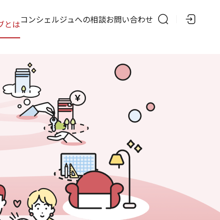
の
コンシェルジュへの相談
お問い合わせ
ブとは