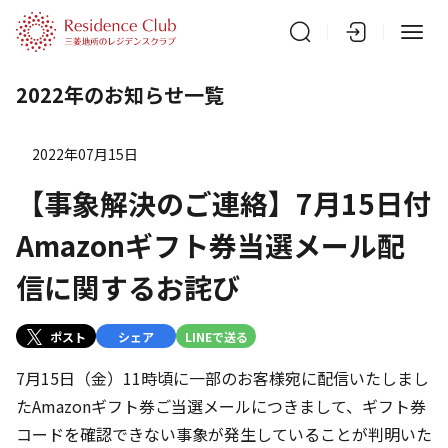
2022年のお知らせ一覧
2022年07月15日
【事象解決のご連絡】7月15日付
Amazonギフト券当選メール配
信に関するお詫び
ポスト
シェア
LINEで送る
7月15日（金）11時頃に一部のお客様宛に配信いたしまし
たAmazonギフト券ご当選メールにつきまして、ギフト券
コードを確認できない事象が発生していることが判明いた