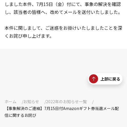
しました本件、7月15日（金）付にて、事象の解決を確認
し、該当者の皆様へ、改めてメールを送付いたしました。
本件に関しまして、ご迷惑をお掛けいたしましたことを深
くお詫び申し上げます。
上部に戻る
ホーム
お知らせ
2022年のお知らせ一覧
【事象解決のご連絡】7月15日付Amazonギフト券当選メール配
信に関するお詫び