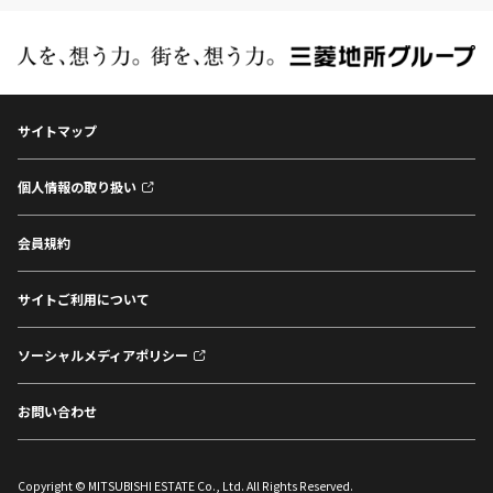
サイトマップ
個人情報の取り扱い
会員規約
サイトご利用について
ソーシャルメディアポリシー
お問い合わせ
Copyright © MITSUBISHI ESTATE Co., Ltd. All Rights Reserved.