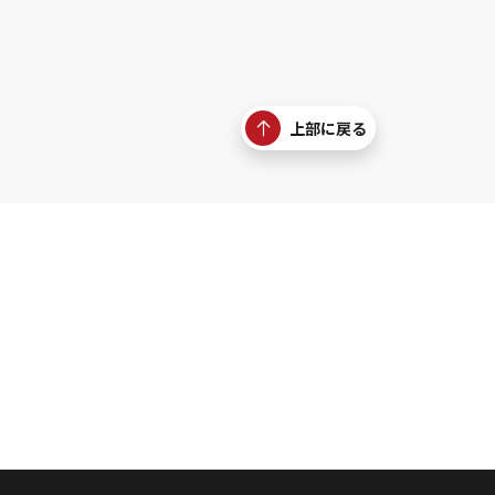
上部に戻る