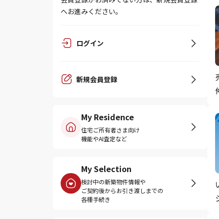
へお進みください。
ログイン
新規会員登録
My Residence
住宅ご所有者さま向け
機能やAI査定など
My Selection
検討中の新築物件情報や
ご契約後からお引き渡しまでの
各種手続き