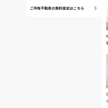
ご所有不動産の無料査定はこちら