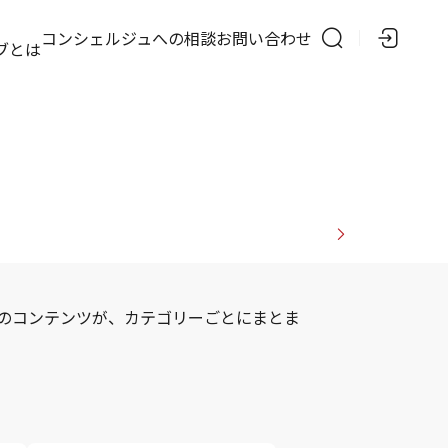
の
コンシェルジュへの相談
お問い合わせ
ブとは
のコンテンツが、カテゴリーごとにまとま