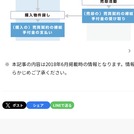
本記事の内容は2018年6月掲載時の情報となります。
らかじめご了承ください。
ポスト
シェア
LINEで送る