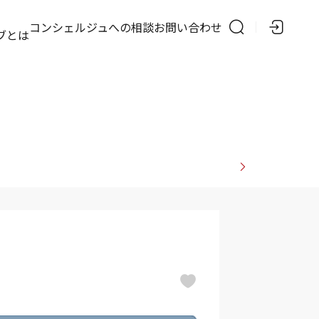
の
コンシェルジュへの相談
お問い合わせ
ブとは