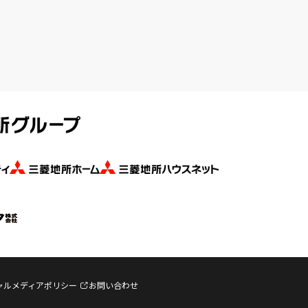
ャルメディアポリシー
お問い合わせ