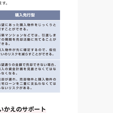
ます。
いかえのサポート