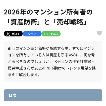
2026年のマンション所有者の
「資産防衛」と「売却戦略」
ポスト
シェア
LINEで送る
都心のマンション価格が高騰する中、すでにマンシ
ョンを所有している人は資産を守るために、何を考
えるべきなのでしょうか。ベテランの住宅評論家・
櫻井幸雄さんが2026年の不動産のトレンド展望を踏
まえて解説します。
目次