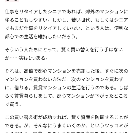
仕事をリタイアしたシニアであれば、郊外のマンションに
移ることもしやすい。しかし、若い世代、もしくはシニア
でもまだ仕事をリタイアしていない、という人は、便利な
都心での生活を維持したいだろう。
そういう人たちにとって、賢く買い替えを行う手はない
か……実は1つある。
それは、高値で都心マンションを売却した後、すぐに次の
マンションを買わない方法だ。次のマンションを買わず
に、借りる。賃貸マンションの生活を行うのである。しば
らく賃貸暮らしをして、都心マンションが下がったところ
で買う。
この買い替え術が成功すれば、賢く資産を防衛することが
できる。が、そんなにうまくいくのか、というツッコミが