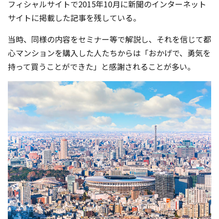
フィシャルサイトで2015年10月に新聞のインターネット
サイトに掲載した記事を残している。
当時、同様の内容をセミナー等で解説し、それを信じて都
心マンションを購入した人たちからは「おかげで、勇気を
持って買うことができた」と感謝されることが多い。