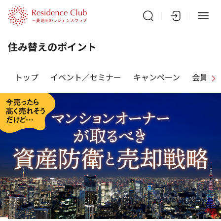
住み替えのポイント
トップ
イベント／セミナー
キャンペーン
会員特