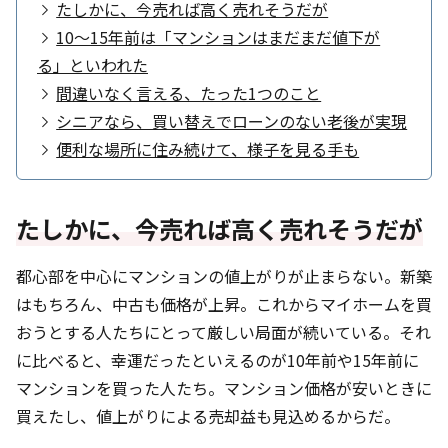
たしかに、今売れば高く売れそうだが
10～15年前は「マンションはまだまだ値下が
る」といわれた
間違いなく言える、たった1つのこと
シニアなら、買い替えでローンのない老後が実現
便利な場所に住み続けて、様子を見る手も
たしかに、今売れば高く売れそうだが
都心部を中心にマンションの値上がりが止まらない。新築
はもちろん、中古も価格が上昇。これからマイホームを買
おうとする人たちにとって厳しい局面が続いている。それ
に比べると、幸運だったといえるのが10年前や15年前に
マンションを買った人たち。マンション価格が安いときに
買えたし、値上がりによる売却益も見込めるからだ。