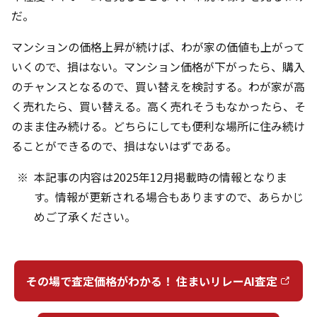
だ。
マンションの価格上昇が続けば、わが家の価値も上がって
いくので、損はない。マンション価格が下がったら、購入
のチャンスとなるので、買い替えを検討する。わが家が高
く売れたら、買い替える。高く売れそうもなかったら、そ
のまま住み続ける。どちらにしても便利な場所に住み続け
ることができるので、損はないはずである。
本記事の内容は2025年12月掲載時の情報となりま
す。情報が更新される場合もありますので、あらかじ
めご了承ください。
その場で査定価格がわかる！ 住まいリレーAI査定