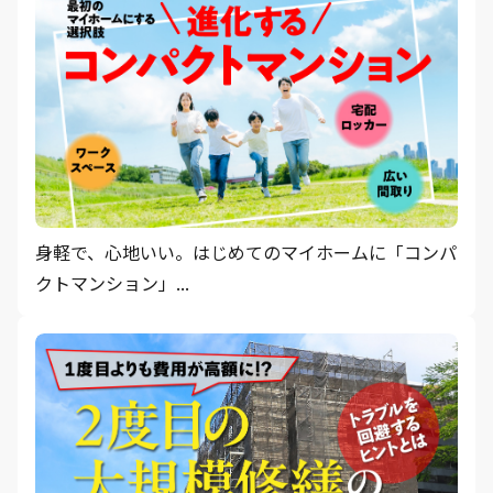
身軽で、心地いい。はじめてのマイホームに「コンパ
クトマンション」...