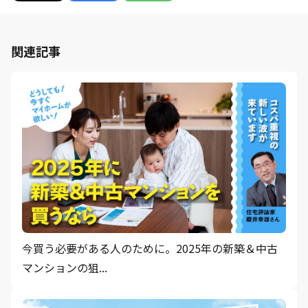
関連記事
今買う必要がある人のために。2025年の新築＆中古
マンションの狙...