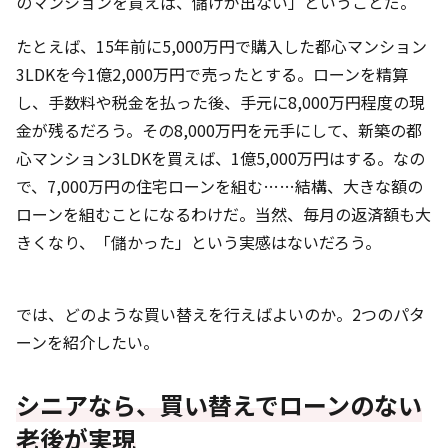
のマンションを買えば、儲けが出ない」ということだ。
たとえば、15年前に5,000万円で購入した都心マンション
3LDKを今1億2,000万円で売ったとする。ローンを精算
し、手数料や税金を払った後、手元に8,000万円程度の現
金が残るだろう。その8,000万円を元手にして、新築の都
心マンション3LDKを買えば、1億5,000万円はする。なの
で、7,000万円の住宅ローンを組む……結構、大きな額の
ローンを組むことになるわけだ。当然、毎月の返済額も大
きくなり、「儲かった」という実感はないだろう。
では、どのような買い替えを行えばよいのか。2つのパタ
ーンを紹介したい。
シニアなら、買い替えでローンのない
老後が実現