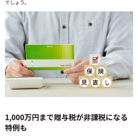
でしょう。
1,000万円まで贈与税が非課税になる
特例も