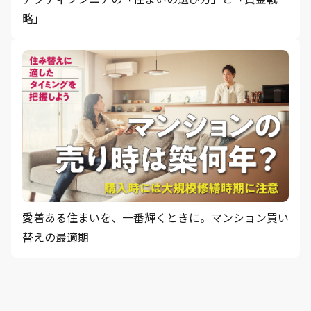
略」
愛着ある住まいを、一番輝くときに。マンション買い
替えの最適期