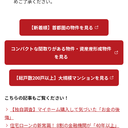
めご了承ください。
【新着順】首都圏の物件を見る
コンパクトな間取りがある物件・資産産形成物件
を見る
【総戸数200戸以上】大規模マンションを見る
こちらの記事もご覧ください！
【独自調査】マイホーム購入して気づいた「お金の後
悔」
住宅ローンの新常識！ 8割の金融機関が「40年以上」