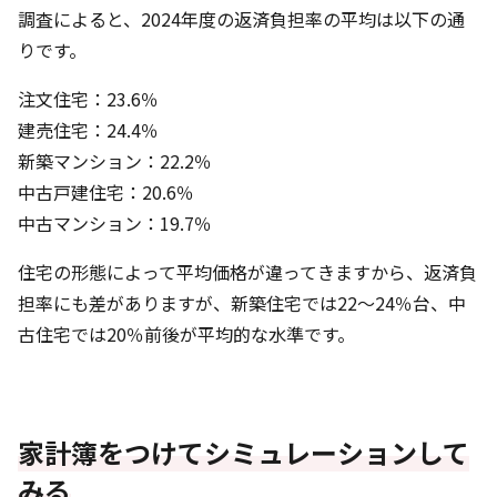
調査によると、2024年度の返済負担率の平均は以下の通
りです。
注文住宅：23.6％
建売住宅：24.4％
新築マンション：22.2％
中古戸建住宅：20.6％
中古マンション：19.7％
住宅の形態によって平均価格が違ってきますから、返済負
担率にも差がありますが、新築住宅では22～24％台、中
古住宅では20％前後が平均的な水準です。
家計簿をつけてシミュレーションして
みる