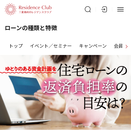
ローンの種類と特徴
トップ
イベント／セミナー
キャンペーン
会員特