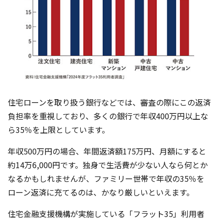
住宅ローンを取り扱う銀行などでは、審査の際にこの返済
負担率を重視しており、多くの銀行で年収400万円以上な
ら35％を上限としています。
年収500万円の場合、年間返済額175万円、月額にすると
約14万6,000円です。独身で生活費が少ない人なら何とか
なるかもしれませんが、ファミリー世帯で年収の35％を
ローン返済に充てるのは、かなり厳しいといえます。
住宅金融支援機構が実施している「フラット35」利用者