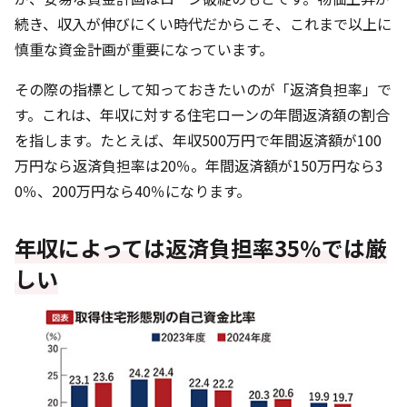
続き、収入が伸びにくい時代だからこそ、これまで以上に
慎重な資金計画が重要になっています。
その際の指標として知っておきたいのが「返済負担率」で
す。これは、年収に対する住宅ローンの年間返済額の割合
を指します。たとえば、年収500万円で年間返済額が100
万円なら返済負担率は20％。年間返済額が150万円なら3
0％、200万円なら40％になります。
年収によっては返済負担率35％では厳
しい