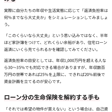
実際に自分たちの年収や生活実態に応じて「返済負担率は
何％までなら大丈夫か」をシミュレーションしてみましょ
う。
「このくらいなら大丈夫」という思い込みではなく、半年
ほど家計簿をつけて、どれくらい余裕があり、住宅ローン
返済にいくら充てられるかを確認してみてください。
返済負担率の目安としては、年収1,000万円を超える人な
ら30～35％でも対応できる場合がありますが、年収数百
万円の世帯であれば25％を上限に、できれば20％前後で
資金計画を立てるのが安心です。
ローン分の生命保険を解約する手も
「それでは希望の物件が買えない」という場合は、自己資