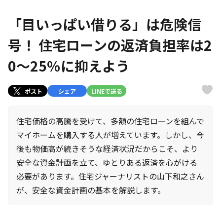
「目いっぱい借りる」は危険信
号！ 住宅ローンの返済負担率は2
0〜25％に抑えよう
ポスト
シェア
LINEで送る
住宅価格の高騰を受けて、多額の住宅ローンを組んで
マイホームを購入する人が増えています。しかし、今
後も物価高が続きそうな経済状況だからこそ、より
安全な資金計画を立て、ゆとりある返済を心がける
必要があります。住宅ジャーナリストの山下和之さん
が、安全な資金計画の基本を解説します。