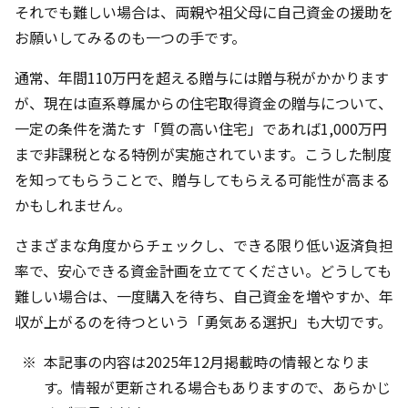
それでも難しい場合は、両親や祖父母に自己資金の援助を
お願いしてみるのも一つの手です。
通常、年間110万円を超える贈与には贈与税がかかります
が、現在は直系尊属からの住宅取得資金の贈与について、
一定の条件を満たす「質の高い住宅」であれば1,000万円
まで非課税となる特例が実施されています。こうした制度
を知ってもらうことで、贈与してもらえる可能性が高まる
かもしれません。
さまざまな角度からチェックし、できる限り低い返済負担
率で、安心できる資金計画を立ててください。どうしても
難しい場合は、一度購入を待ち、自己資金を増やすか、年
収が上がるのを待つという「勇気ある選択」も大切です。
本記事の内容は2025年12月掲載時の情報となりま
す。情報が更新される場合もありますので、あらかじ