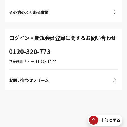
その他のよくある質問
ログイン・新規会員登録に関するお問い合わせ
0120-320-773
営業時間: 月〜土 11:00〜18:00
お問い合わせフォーム
上部に戻る