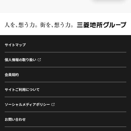
サイトマップ
個人情報の取り扱い
会員規約
サイトご利用について
ソーシャルメディアポリシー
お問い合わせ