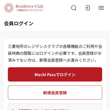
会員ログイン
三菱地所のレジデンスクラブの各種機能のご利用や会
員特典の閲覧にはログインが必要です。会員登録がお
済みでない方は、新規会員登録へお進みください。
Machi Passでログイン
新規会員登録