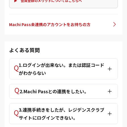
▶ 会員登録のメリットについてはこちらへ
Machi Pass未連携のアカウントをお持ちの方
よくある質問
1.ログインが出来ない。または認証コード
がわからない
2.Machi Passとの連携をしたい。
3.連携手続きをしたが、レジデンスクラブ
サイトにログインできない。