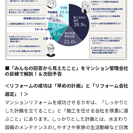
■「みんなの回答から見えたこと」をマンション管理会社
の目線で解説！＆次回予告
＜リフォームの成功は「早めの計画」と「リフォーム会社
選定」！＞
マンションリフォームを成功させるカギは、「しっかりと
した計画を立てること」と「施工を任せる会社を慎重に選
ぶこと」にあります。しっかりとした計画とは、水まわり
設備のメンテナンスのしやすさや家族の生活動線など日常