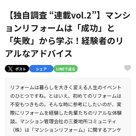
【独自調査 “連載vol.2”】マンシ
ョンリフォームは「成功」と
「失敗」から学ぶ！経験者のリ
アルなアドバイス
ポスト
シェア
LINEで送る
リフォームは暮らしを大きく変える人生のイベント
のひとつですね。とはいえ、初めてのリフォームは
不安もつきもの。そんな時に参考にしたいのが、実
際にリフォームを経験した先輩たちのリアルな体験
談。マンション管理会社の三菱地所コミュニティ
（株）は「マンションリフォーム」に関するアンケ