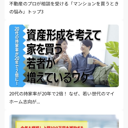
不動産のプロが相談を受ける「マンションを買うとき
の悩み」トップ3
20代の持家率が20年で2倍！ なぜ、若い世代のマイ
ホーム志向が...