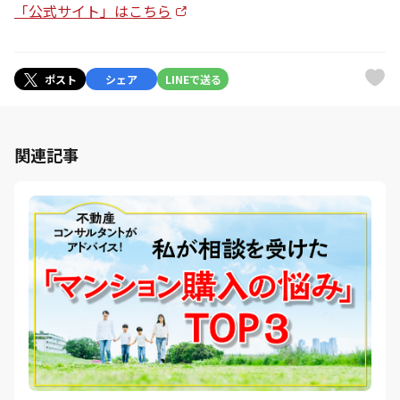
「公式サイト」はこちら
ポスト
シェア
LINEで送る
関連記事