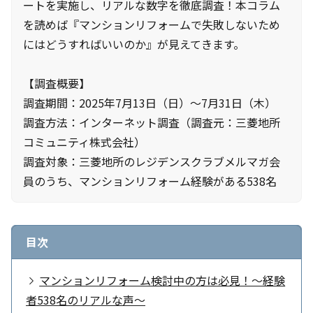
ートを実施し、リアルな数字を徹底調査！本コラム
を読めば『マンションリフォームで失敗しないため
にはどうすればいいのか』が見えてきます。
【調査概要】
調査期間：2025年7月13日（日）～7月31日（木）
調査方法：インターネット調査（調査元：三菱地所
コミュニティ株式会社）
調査対象：三菱地所のレジデンスクラブメルマガ会
員のうち、マンションリフォーム経験がある538名
目次
マンションリフォーム検討中の方は必見！～経験
者538名のリアルな声～