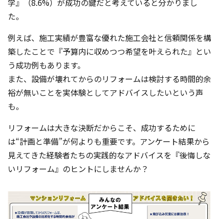
学』（8.6%）が成功の鍵だと考えていると分かりまし
た。
例えば、施工実績が豊富な優れた施工会社と信頼関係を構
築したことで『予算内に収めつつ希望を叶えられた』とい
う成功例もあります。
また、設備が壊れてからのリフォームは検討する時間的余
裕が無いことを実体験としてアドバイスしたいという声
も。
リフォームは大きな決断だからこそ、成功するために
は“計画と準備”が何よりも重要です。アンケート結果から
見えてきた経験者たちの実践的なアドバイスを『後悔しな
いリフォーム』のヒントにしませんか？