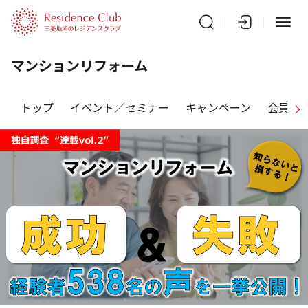
マンションリフォーム
トップ
イベント／セミナー
キャンペーン
会員特