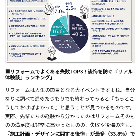
■リフォームでよくある失敗TOP3！後悔を防ぐ『リアル
体験談』ランキング」
リフォームは人生の節目となる大イベントですよね。自分
なりに調べて進めたつもりでも終わってみると『もっとこ
うしておけばよかった』と思うことが見つかるものです。
実際、先輩たちの経験から分かったのはリフォームそのも
のの満足度は非常に高かったものの、失敗や後悔の声も。
『施工計画・デザインに関する後悔』が最多（33.8%）で