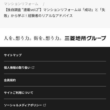
マンションリフォーム
【独自調査 “連載vol.2”】マンションリフォームは「成功」と「失
敗」から学ぶ！経験者のリアルなアドバイス
サイトマップ
個人情報の取り扱い
会員規約
サイトご利用について
ソーシャルメディアポリシー