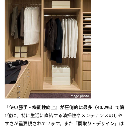
『使い勝手・機能性向上』が圧倒的に最多（40.2%）で第
1位に
。特に生活に直結する清掃性やメンテナンスのしや
すさが重要視されています。また
『間取り・デザイン』は