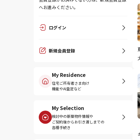
へお進みください。
ログイン
新規会員登録
My Residence
住宅ご所有者さま向け
機能やAI査定など
My Selection
検討中の新築物件情報や
ご契約後からお引き渡しまでの
各種手続き