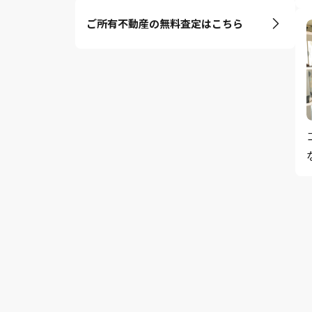
ご所有不動産の無料査定はこちら