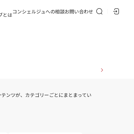
の
コンシェルジュへの相談
お問い合わせ
ブとは
ンテンツが、カテゴリーごとにまとまってい