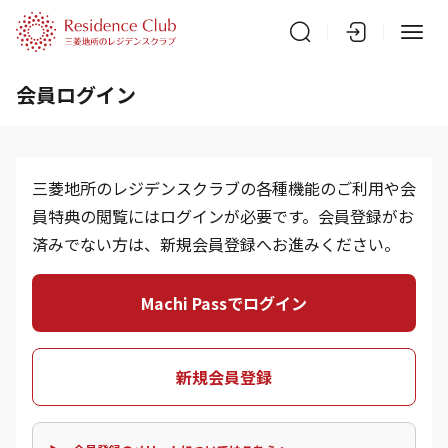
会員ログイン
三菱地所のレジデンスクラブの各種機能のご利用や会
員特典の閲覧にはログインが必要です。会員登録がお
済みでない方は、新規会員登録へお進みください。
Machi Passでログイン
新規会員登録