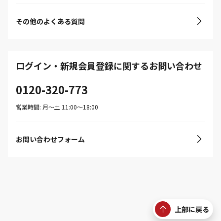
その他のよくある質問
ログイン・新規会員登録に関するお問い合わせ
0120-320-773
営業時間: 月〜土 11:00〜18:00
お問い合わせフォーム
上部に戻る