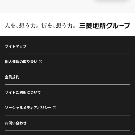
サイトマップ
個人情報の取り扱い
会員規約
サイトご利用について
ソーシャルメディアポリシー
お問い合わせ