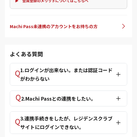
▶ 会員登録のメリットについてはこちらへ
Machi Pass未連携のアカウントをお持ちの方
よくある質問
1.ログインが出来ない。または認証コード
がわからない
2.Machi Passとの連携をしたい。
3.連携手続きをしたが、レジデンスクラブ
サイトにログインできない。