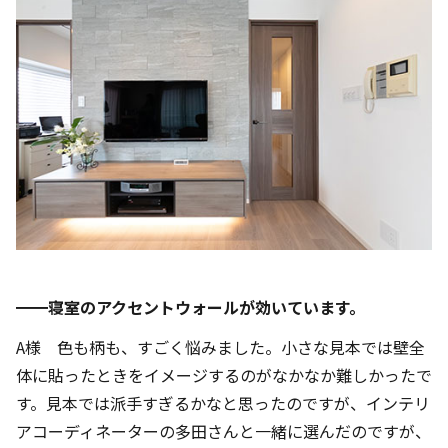
━━寝室のアクセントウォールが効いています。
A様 色も柄も、すごく悩みました。小さな見本では壁全
体に貼ったときをイメージするのがなかなか難しかったで
す。見本では派手すぎるかなと思ったのですが、インテリ
アコーディネーターの多田さんと一緒に選んだのですが、