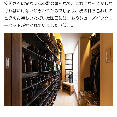
安間さんは実際に私の靴の量を見て、これはなんとかしな
ければいけないと思われたのでしょう、次の打ち合わせの
ときのお持ちいただいた図面には、もうシューズインクロ
ーゼットが描かれていました（笑）。