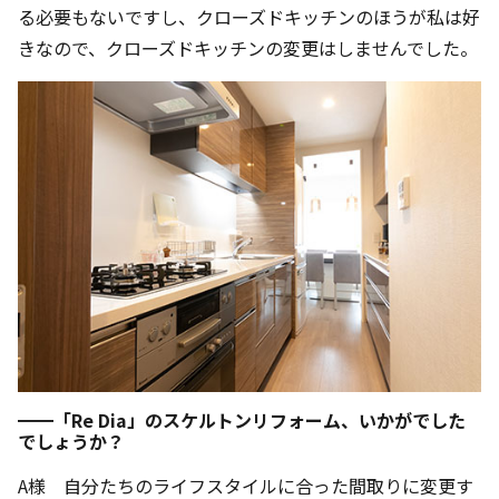
る必要もないですし、クローズドキッチンのほうが私は好
きなので、クローズドキッチンの変更はしませんでした。
━━「Re Dia」のスケルトンリフォーム、いかがでした
でしょうか？
A様 自分たちのライフスタイルに合った間取りに変更す