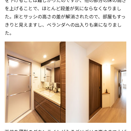
を上げることで、ほとんど段差が気にならなくなりまし
た。床とサッシの高さの差が解消されたので、部屋もすっ
きりと見えますし、ベランダへの出入りも楽になりまし
た。