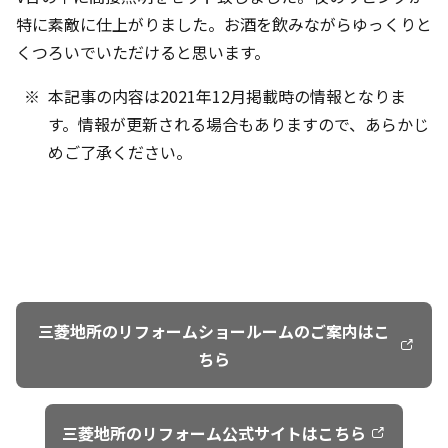
特に素敵に仕上がりました。お酒を飲みながらゆっくりと
くつろいでいただけると思います。
本記事の内容は2021年12月掲載時の情報となりま
す。情報が更新される場合もありますので、あらかじ
めご了承ください。
三菱地所のリフォームショールームのご案内はこ
ちら
三菱地所のリフォーム公式サイトはこちら