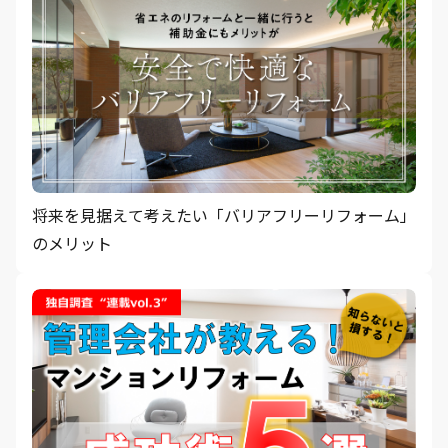
将来を見据えて考えたい「バリアフリーリフォーム」
のメリット