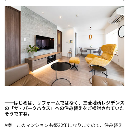
━━はじめは、リフォームではなく、三菱地所レジデンス
の「ザ・パークハウス」への住み替えをご検討されていた
そうですね。
A様 このマンションも築22年になりますので、住み替え