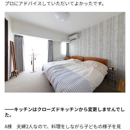
プロにアドバイスしていただいてよかったです。
━━キッチンはクローズドキッチンから変更しませんでし
た。
A様 夫婦2人なので、料理をしながら子どもの様子を見