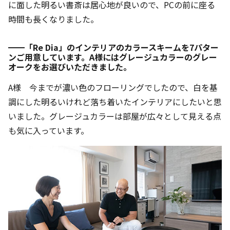
に面した明るい書斎は居心地が良いので、PCの前に座る
時間も長くなりました。
━━「Re Dia」のインテリアのカラースキームを7パター
ンご用意しています。A様にはグレージュカラーのグレー
オークをお選びいただきました。
A様 今までが濃い色のフローリングでしたので、白を基
調にした明るいけれど落ち着いたインテリアにしたいと思
いました。グレージュカラーは部屋が広々として見える点
も気に入っています。