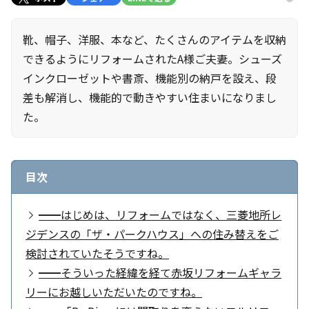
靴、帽子、洋服、本など、たくさんのアイテムを収納
できるようにリフォームされたA様ご夫妻。シューズ
インクローゼットや書斎、機能別の納戸を設え、段
差も解消し、機能的で動きやすい住まいになりまし
た。
目次
━━はじめは、リフォームではなく、三菱地所レ
ジデンスの「ザ・パークハウス」への住み替えをご
検討されていたそうですね。
━━そういった経緯を経て赤坂リフォームギャラ
リーにお越しいただいたのですね。