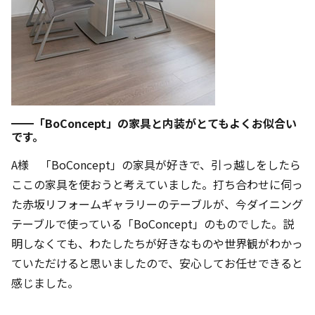
━━「BoConcept」の家具と内装がとてもよくお似合い
です。
A様 「BoConcept」の家具が好きで、引っ越しをしたら
ここの家具を使おうと考えていました。打ち合わせに伺っ
た赤坂リフォームギャラリーのテーブルが、今ダイニング
テーブルで使っている「BoConcept」のものでした。説
明しなくても、わたしたちが好きなものや世界観がわかっ
ていただけると思いましたので、安心してお任せできると
感じました。