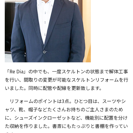
「Re Dia」の中でも、一度スケルトンの状態まで解体工事
を行い、間取りの変更が可能なスケルトンリフォームを行
いました。同時に配管や配線を更新致します。
リフォームのポイントは3点。ひとつ目は、スーツやシ
ャツ、靴、帽子などたくさんお持ちのご主人さまのため
に、シューズインクローゼットなど、機能別に配置を分け
た収納を作りました。書斎にもたっぷりと書棚を作ってい