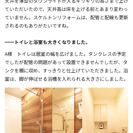
天井を薄型のダウンライトが入るギリギリの高さまで上げ
ていただいたので、天井高は床を上げる前とあまり変わっ
ていません。スケルトンリフォームは、配管と配線も更新
されるのもありがたいですね。
━━トイレと浴室も大きくなりました。
A様 トイレは居室の幅を広げました。タンクレスの予定
でしたが配管の問題があって設置できませんでしたが、タ
ンクを棚に収め、すっきりと仕上げていただきました。浴
室は、脚が伸ばせる浴槽を入れられる大きさにしました。