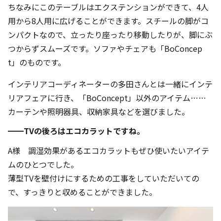
ちなみにこのテーブルはエクステンションができて、4人
用から8人用に広げることができます。スチールの脚がコ
ンパクトなので、立ったり座ったり移動したりが、脚にぶ
つからずスムーズです。ソファやチェアも「BoConcep
t」のものです。
インテリアコーディネーターの多田さんとは一緒にインテ
リアフェアに行き、「BoConcept」以外のアイテム……
カーテンや照明器具、収納家具などを選びました。
━━TVの後ろはエコカラットですね。
A様 調湿効果があるエコカラットもぜひ使いたいアイテ
ムのひとつでした。
薄型TVを壁付けにするための工事をしていただいての
で、すっきりと収めることができました。