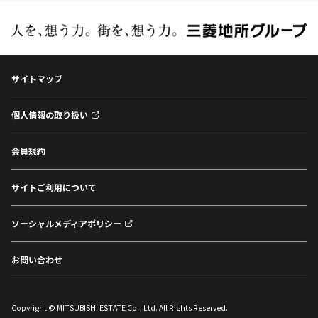
サイトマップ
個人情報の取り扱い
会員規約
サイトご利用について
ソーシャルメディアポリシー
お問い合わせ
Copyright © MITSUBISHI ESTATE Co., Ltd. All Rights Reserved.