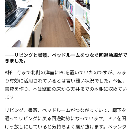
━━リビングと書斎、ベッドルームをつなぐ回遊動線がで
きました。
A様 今まで北側の洋室にPCを置いていたのですが、あま
り有効に活用されているとは言い難い状況でした。今回、
書斎を作り、本は壁面の床から天井までの本棚に収めてい
ます。
リビング、書斎、ベッドルームがつながっていて、廊下を
通ってリビングに戻る回遊動線になっています。ドアを開
けっ放しにしていると気持ちよく風が抜けます。ベランダ