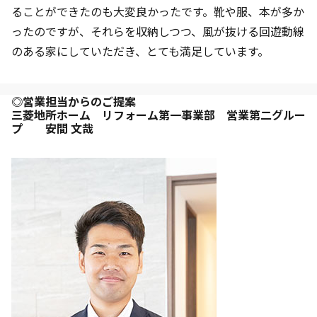
ることができたのも大変良かったです。靴や服、本が多か
ったのですが、それらを収納しつつ、風が抜ける回遊動線
のある家にしていただき、とても満足しています。
◎営業担当からのご提案
三菱地所ホーム リフォーム第一事業部 営業第二グルー
プ 安間 文哉