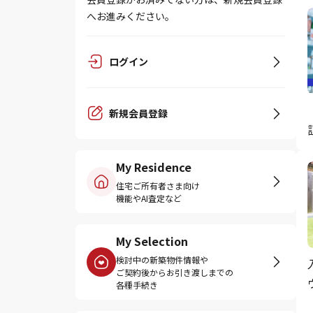
へお進みください。
ログイン
新規会員登録
My Residence
住宅ご所有者さま向け
機能やAI査定など
My Selection
検討中の新築物件情報や
ご契約後からお引き渡しまでの
各種手続き