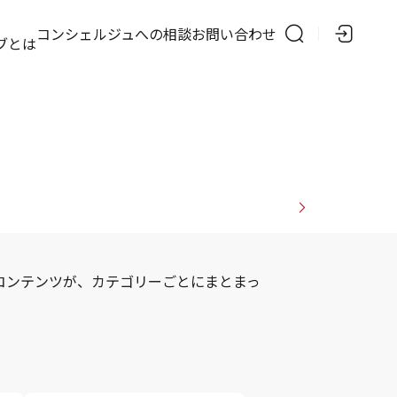
の
コンシェルジュへの相談
お問い合わせ
ブとは
コンテンツが、カテゴリーごとにまとまっ