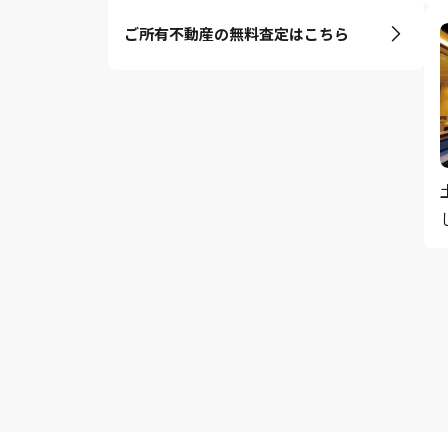
ご所有不動産の無料査定はこちら