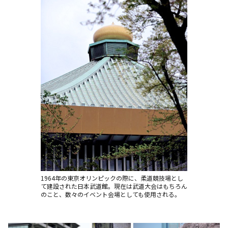
1964年の東京オリンピックの際に、柔道競技場とし
て建設された日本武道館。現在は武道大会はもちろん
のこと、数々のイベント会場としても使用される。