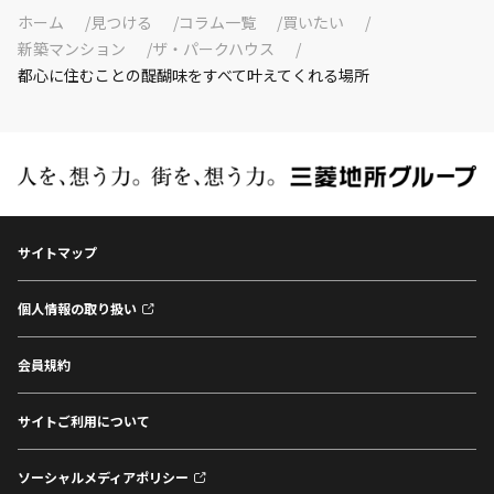
ホーム
見つける
コラム一覧
買いたい
新築マンション
ザ・パークハウス
都心に住むことの醍醐味をすべて叶えてくれる場所
サイトマップ
個人情報の取り扱い
会員規約
サイトご利用について
ソーシャルメディアポリシー