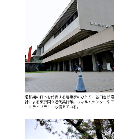
昭和期の日本を代表する建築家のひとり、谷口吉郎設
計による東京国立近代美術館。フィルムセンターやア
ートライブラリーも備えている。