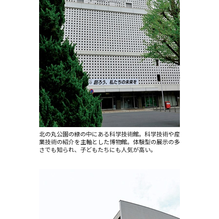
北の丸公園の緑の中にある科学技術館。科学技術や産
業技術の紹介を主軸とした博物館。体験型の展示の多
さでも知られ、子どもたちにも人気が高い。