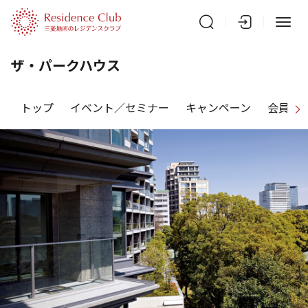
ザ・パークハウス
トップ
イベント／セミナー
キャンペーン
会員特