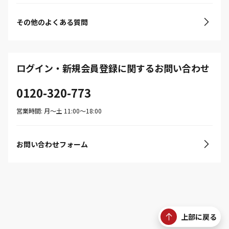
その他のよくある質問
ログイン・新規会員登録に関するお問い合わせ
0120-320-773
営業時間: 月〜土 11:00〜18:00
お問い合わせフォーム
上部に戻る