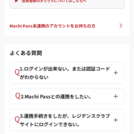
▶ 会員登録のメリットについてはこちらへ
Machi Pass未連携のアカウントをお持ちの方
よくある質問
1.ログインが出来ない。または認証コード
がわからない
2.Machi Passとの連携をしたい。
3.連携手続きをしたが、レジデンスクラブ
サイトにログインできない。