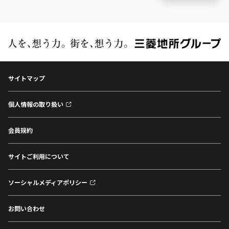
サイトマップ
個人情報の取り扱い
会員規約
サイトご利用について
ソーシャルメディアポリシー
お問い合わせ