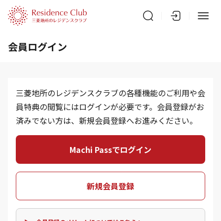
会員ログイン
三菱地所のレジデンスクラブの各種機能のご利用や会
員特典の閲覧にはログインが必要です。会員登録がお
済みでない方は、新規会員登録へお進みください。
Machi Passでログイン
新規会員登録