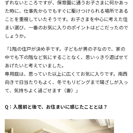
ずれないところですが、保育園に通うお子さまに何かあっ
た時に、仕事先からでもすぐに駆けつけられる場所である
ことを重視していたそうです。お子さまを中心に考えた住
まい選び、一番のお気に入りのポイントはどこだったので
しょうか。
「1階の住戸が決め手です。子どもが男の子なので、家の
中でも下の階など気にすることなく、思いっきり遊ばせて
あげたいと考えていました。
専用庭は、思っていた以上に広くてお気に入りです。南西
向きで日当たりもよく、冬でもリビングまで陽ざしが入っ
て、気持ちよく過ごせます（妻）」
Q：入居前と後で、お住まいに感じたこととは？