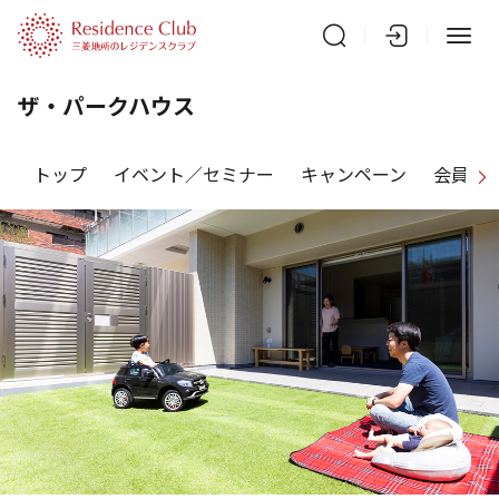
ザ・パークハウス
トップ
イベント／セミナー
キャンペーン
会員特