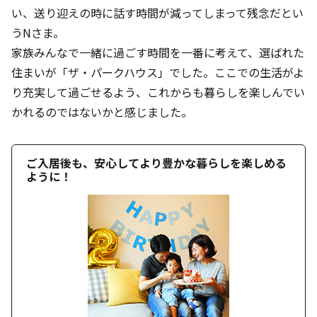
い、送り迎えの時に話す時間が減ってしまって残念だとい
うNさま。
家族みんなで一緒に過ごす時間を一番に考えて、選ばれた
住まいが「ザ・パークハウス」でした。ここでの生活がよ
り充実して過ごせるよう、これからも暮らしを楽しんでい
かれるのではないかと感じました。
ご入居後も、安心してより豊かな暮らしを楽しめる
ように！