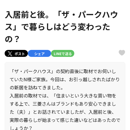
入居前と後。「ザ・パークハウ
ス」で暮らしはどう変わった
の？
ポスト
シェア
LINEで送る
「ザ・パークハウス」の契約直後に取材でお伺いし
ていたN様ご家族。今回は、お引っ越しされたばかり
の新居を訪ねてきました。
入居前の取材では、「住まいという大きな買い物を
する上で、三菱さんはブランドもあり安心できまし
た（夫）」とお話されていましたが、入居前と後、
実際の暮らしが始まって感じた違いなどはあったので
しょうか？