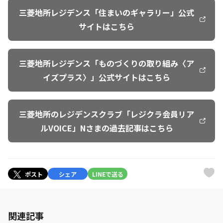
三菱地所レジデンス「住まいのギャラリー」公式
サイトはこちら
三菱地所レジデンス「ものづくりの取り組み〈ア
イズプラス〉」公式サイトはこちら
三菱地所のレジデンスクラブ「レジクラ会員リア
ルVOICE」Nさまの過去記事はこちら
ポスト
シェア
LINEで送る
関連記事