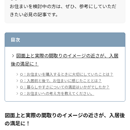
お住まいを検討中の方は、ぜひ、参考にしていただ
きたい必見の記事です。
目次
図面上と実際の間取りのイメージの近さが、入居
後の満足に！
Q：お住まいを購入するときに大切にしていたことは？
Q：入居前と後で、お住まいに感じたこととは？
Q：暮らしやすさについての満足はいかがでしたか？
Q：お住まいへの考え方を教えてください。
図面上と実際の間取りのイメージの近さが、入居後
の満足に！