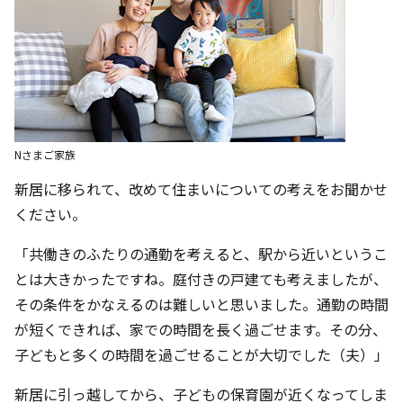
Nさまご家族
新居に移られて、改めて住まいについての考えをお聞かせ
ください。
「共働きのふたりの通勤を考えると、駅から近いというこ
とは大きかったですね。庭付きの戸建ても考えましたが、
その条件をかなえるのは難しいと思いました。通勤の時間
が短くできれば、家での時間を長く過ごせます。その分、
子どもと多くの時間を過ごせることが大切でした（夫）」
新居に引っ越してから、子どもの保育園が近くなってしま