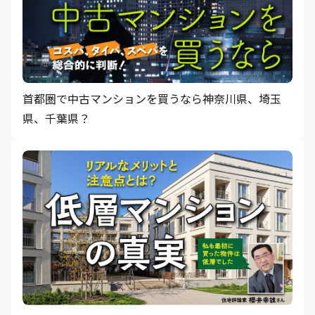
首都圏で中古マンションを買うなら神奈川県、埼玉
県、千葉県？