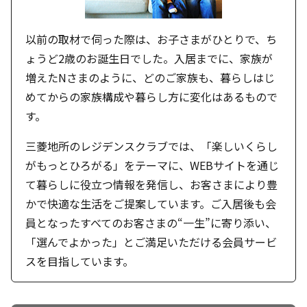
以前の取材で伺った際は、お子さまがひとりで、ち
ょうど2歳のお誕生日でした。入居までに、家族が
増えたNさまのように、どのご家族も、暮らしはじ
めてからの家族構成や暮らし方に変化はあるもので
す。
三菱地所のレジデンスクラブでは、「楽しいくらし
がもっとひろがる」をテーマに、WEBサイトを通じ
て暮らしに役立つ情報を発信し、お客さまにより豊
かで快適な生活をご提案しています。ご入居後も会
員となったすべてのお客さまの“一生”に寄り添い、
「選んでよかった」とご満足いただける会員サービ
スを目指しています。