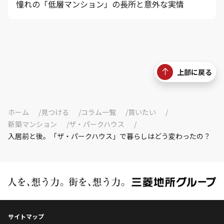
憧れの「低層マンション」の長所と意外な実情
上部に戻る
ホーム
見つける
コラム一覧
買いたい
新築マンション
ザ・パークハウス
入居前と後。「ザ・パークハウス」で暮らしはどう変わったの？
サイトマップ