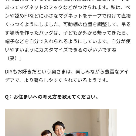
あってマグネットのフックなどがつけられます。私は、ペ
ンや認め印などに小さなマグネットをテープで付けて直接
くっつくようにしました。可動棚の位置を調整して、吊る
す場所を作ったバッグは、子どもが外から帰ってきたら、
帽子などを自分で入れられるようにしています。自分が使
いやすいようにカスタマイズできるのがいいですね
（妻）」
DIYもお好きだという奥さまは、楽しみながら豊富なアイ
デアで、より暮らしやすくされているようです。
Q：お住まいへの考え方を教えてください。