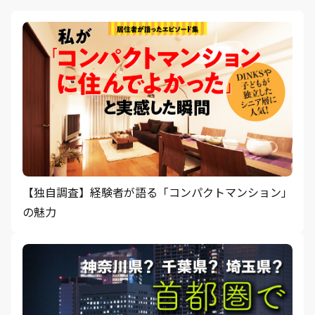
【独自調査】経験者が語る「コンパクトマンション」
の魅力