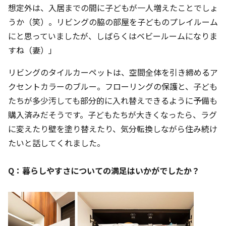
想定外は、入居までの間に子どもが一人増えたことでしょ
うか（笑）。リビングの脇の部屋を子どものプレイルーム
にと思っていましたが、しばらくはベビールームになりま
すね（妻）」
リビングのタイルカーペットは、空間全体を引き締めるア
クセントカラーのブルー。フローリングの保護と、子ども
たちが多少汚しても部分的に入れ替えできるように予備も
購入済みだそうです。子どもたちが大きくなったら、ラグ
に変えたり壁を塗り替えたり、気分転換しながら住み続け
たいと話してくれました。
Q：暮らしやすさについての満足はいかがでしたか？