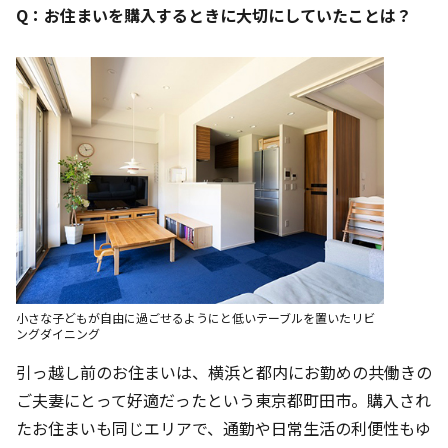
Q：お住まいを購入するときに大切にしていたことは？
小さな子どもが自由に過ごせるようにと低いテーブルを置いたリビ
ングダイニング
引っ越し前のお住まいは、横浜と都内にお勤めの共働きの
ご夫妻にとって好適だったという東京都町田市。購入され
たお住まいも同じエリアで、通勤や日常生活の利便性もゆ