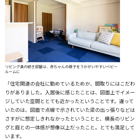
リビング奥の続き部屋は、赤ちゃんの様子をうかがいやすいベビー
ルームに
「住宅関連の会社に勤めているためか、間取りにはこだわ
りがありました。入居後に感じたことは、図面上でイメー
ジしていた空間ととても近かったということです。違って
いたのは、図面で点線で示されていた梁の出っ張りなどは
さすがに想定しきれなかったということと、横長のリビン
グと庭との一体感が想像以上だったこと。とても満足して
います。