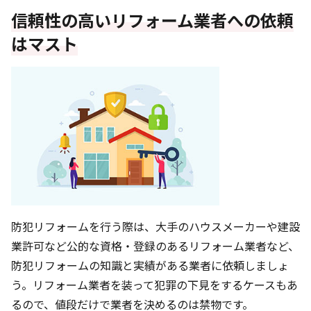
信頼性の高いリフォーム業者への依頼
はマスト
防犯リフォームを行う際は、大手のハウスメーカーや建設
業許可など公的な資格・登録のあるリフォーム業者など、
防犯リフォームの知識と実績がある業者に依頼しましょ
う。リフォーム業者を装って犯罪の下見をするケースもあ
るので、値段だけで業者を決めるのは禁物です。