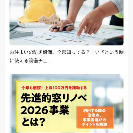
お住まいの防災設備、全部知ってる？｜いざという時
に使える設備チェ...