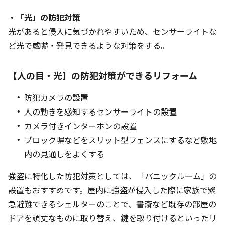
・「光」の防犯対策
光があると侵入に気づかれやすいため、センサーライトな
ど光で威嚇・発見できるような対策をする。
【人の目・光】の防犯対策ができるリフォーム
防犯カメラの設置
人の動きを感知するセンサーライトの設置
カメラ付きインターホンの設置
ブロック塀などをスリット型フェンスにするなど敷地
内の見通しをよくする
強盗に特化した防犯対策としては、「パニックルーム」の
設置もおすすめです。屋内に強盗が侵入した際に家族で緊
急避難できるシェルターのことで、書斎など既存の部屋の
ドアを頑丈なものに取り替え、鍵を取り付けるといったリ