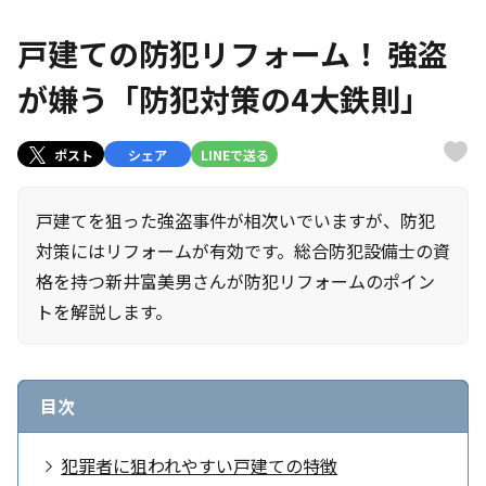
戸建ての防犯リフォーム！ 強盗
が嫌う「防犯対策の4大鉄則」
ポスト
シェア
LINEで送る
戸建てを狙った強盗事件が相次いでいますが、防犯
対策にはリフォームが有効です。総合防犯設備士の資
格を持つ新井富美男さんが防犯リフォームのポイン
トを解説します。
目次
犯罪者に狙われやすい戸建ての特徴