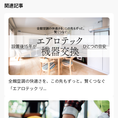
関連記事
全館空調の快適さを、この先もずっと。賢くつなぐ
「エアロテック リ...