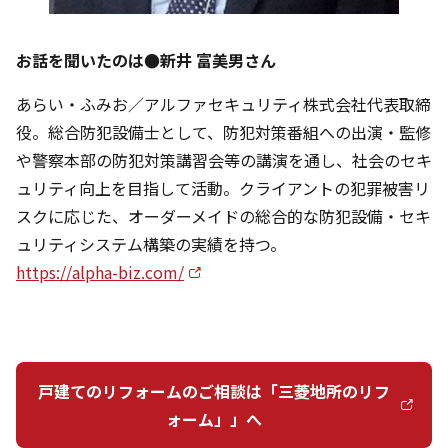
お話を聞いたのは●新井 富美男さん
あらい・ふみお／アルファセキュリティ株式会社代表取締
役。総合防犯設備士として、防犯対策番組への出演・監修
や警察本部の防犯対策講習会等の講演を通し、社会のセキ
ュリティ向上を目指して活動。クライアントの犯罪被害リ
スクに応じた、オーダーメイドの総合的な防犯設備・セキ
ュリティシステム構築の実績を持つ。
https://alpha-biz.com/
戸建てのリフォームのご相談は「三菱地所のリフ
ォーム」」へ