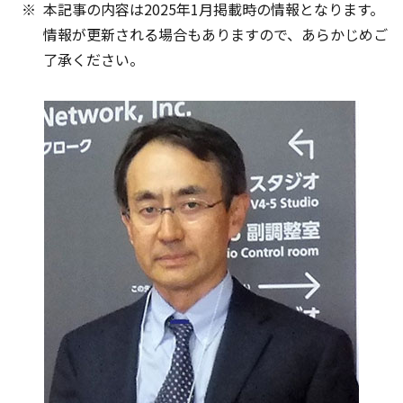
本記事の内容は2025年1月掲載時の情報となります。
情報が更新される場合もありますので、あらかじめご
了承ください。