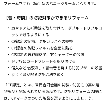
フォームをすれば簡易型のパニックルームとなります。
【音・時間】の防犯対策ができるリフォーム
窓やドアに補助錠を取り付けて、ダブル・トリプルロ
ックできるようにする
CP認定の錠前、防犯ガラスへの交換
CP認定の防犯フィルムを全面に貼る
CP認定の防犯面格子、窓シャッターの設置
ドア枠にガードプレートを取り付ける
侵入などを感知して警告音を発する防犯ブザーの設置
歩くと音が鳴る防犯砂利を敷く
「CP認定」とは、官民合同会議の試験で防犯性の高い建
物部品と認められている製品です。防犯リフォームの際に
は、CPマークのついた製品を選ぶようにしましょう。