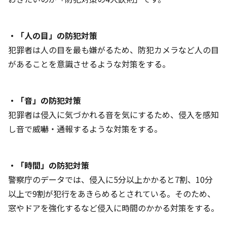
・「人の目」の防犯対策
犯罪者は人の目を最も嫌がるため、防犯カメラなど人の目
があることを意識させるような対策をする。
・「音」の防犯対策
犯罪者は侵入に気づかれる音を気にするため、侵入を感知
し音で威嚇・通報するような対策をする。
・「時間」の防犯対策
警察庁のデータでは、侵入に5分以上かかると7割、10分
以上で9割が犯行をあきらめるとされている。そのため、
窓やドアを強化するなど侵入に時間のかかる対策をする。