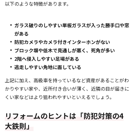
以下のような特徴があります。
ガラス破りのしやすい単板ガラスが入った勝手口や窓
がある
防犯カメラやカメラ付きインターホンがない
ブロック塀や低木で見通しが悪く、死角が多い
2階へ侵入しやすい足場がある
逃走しやすい角地に面している
上記に加え、高級車を持っているなど資産があることがわ
かりやすい家や、近所付き合いが薄く、近隣の目が届きに
くい家などはより狙われやすいといえるでしょう。
リフォームのヒントは「防犯対策の4
大鉄則」