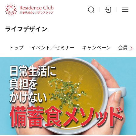
ライフデザイン
トップ
イベント／セミナー
キャンペーン
会員特