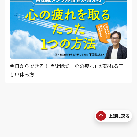
今日からできる！ 自衛隊式「心の疲れ」が取れる正
しい休み方
上部に戻る