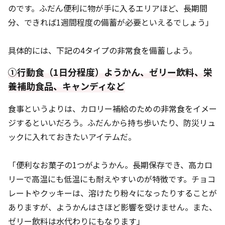
のです。ふだん便利に物が手に入るエリアほど、長期間
分、できれば1週間程度の備蓄が必要といえるでしょう」
具体的には、下記の4タイプの非常食を備蓄しよう。
①行動食（1日分程度）ようかん、ゼリー飲料、栄
養補助食品、キャンディなど
食事というよりは、カロリー補給のための非常食をイメー
ジするといいだろう。ふだんから持ち歩いたり、防災リュ
ックに入れておきたいアイテムだ。
「便利なお菓子の1つがようかん。長期保存でき、高カロ
リーで高温にも低温にも耐えやすいのが特徴です。チョコ
レートやクッキーは、溶けたり粉々になったりすることが
ありますが、ようかんはさほど影響を受けません。また、
ゼリー飲料は水代わりにもなります」