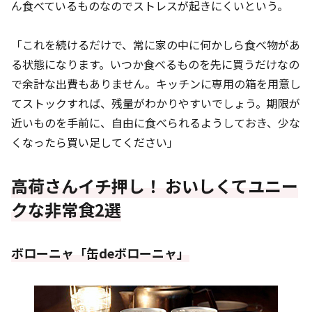
ん食べているものなのでストレスが起きにくいという。
「これを続けるだけで、常に家の中に何かしら食べ物があ
る状態になります。いつか食べるものを先に買うだけなの
で余計な出費もありません。キッチンに専用の箱を用意し
てストックすれば、残量がわかりやすいでしょう。期限が
近いものを手前に、自由に食べられるようしておき、少な
くなったら買い足してください」
高荷さんイチ押し！ おいしくてユニー
クな非常食2選
ボローニャ「缶deボローニャ」