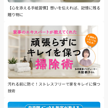
【心を添える手紙習慣】想いを伝えれば、記憶に残る
贈り物に
汚れる前に防ぐ！ストレスフリーで家をキレイに保つ
技術