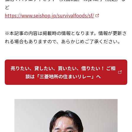
ど
https://www.seishop.jp/survivalfoods/sf/
※本記事の内容は掲載時の情報となります。情報が更新さ
れる場合もありますので、あらかじめご了承ください。
売りたい、貸したい、買いたい、借りたい！ ご相
談は「三菱地所の住まいリレー」へ