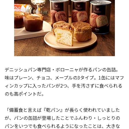
デニッシュパン専門店・ボローニャが作るパンの缶詰。
味はプレーン、チョコ、メープルの3タイプ。1缶にはマフ
ィンカップに入ったパンが2つ、手を汚さずに食べられる
のも高ポイントだ。
「備蓄食と言えば『乾パン』が長らく使われていました
が、パンの缶詰が登場したことでふんわり・しっとりの
パンをいつでも食べられるようになったことは、大きな