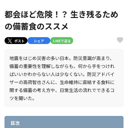
都会ほど危険！？ 生き残るため
の備蓄食のススメ
ポスト
シェア
LINEで送る
地震をはじめ災害の多い日本。防災意識が高まり、
備蓄の重要性を理解しながらも、何から手をつけれ
ばいいかわからない人は少なくない。防災アドバイ
ザーの高荷智也さんに、生命維持に直結する食料に
関する備蓄の考え方や、日常生活の流れでできるコ
ツを聞いた。
目次