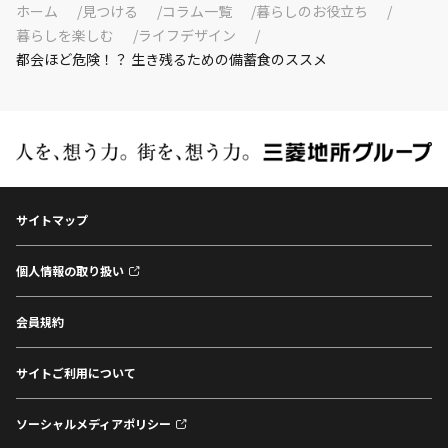
ホーム
見つける
コラム一覧
暮らしのお役立ち
暮らしを楽しむ
ライフデザイン
都会ほど危険！？ 生き残るための備蓄食のススメ
サイトマップ
個人情報の取り扱い
会員規約
サイトご利用について
ソーシャルメディアポリシー