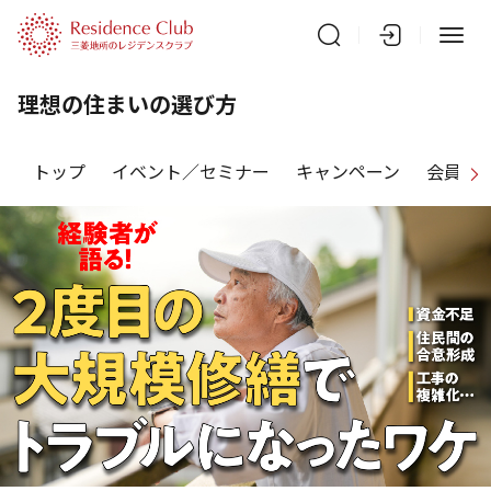
理想の住まいの選び方
トップ
イベント／セミナー
キャンペーン
会員特