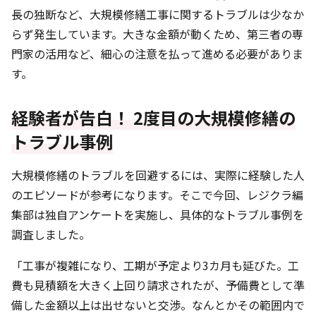
長の独断など、大規模修繕工事に関するトラブルは少なか
らず発生しています。大きな金額が動くため、第三者の専
門家の活用など、細心の注意を払って進める必要がありま
す。
経験者が告白！ 2度目の大規模修繕の
トラブル事例
大規模修繕のトラブルを回避するには、実際に経験した人
のエピソードが参考になります。そこで今回、レジクラ編
集部は独自アンケートを実施し、具体的なトラブル事例を
調査しました。
「工事が複雑になり、工期が予定より3カ月も延びた。工
費も見積額を大きく上回り請求されたが、予備費として準
備した金額以上は出せないと交渉。なんとかその範囲内で