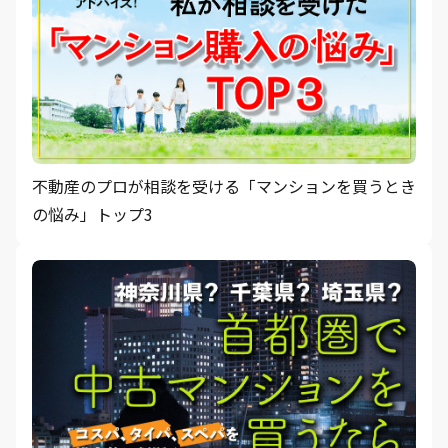
不動産のプロが相談を受ける「マンションを買うとき
の悩み」トップ3