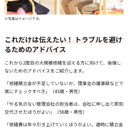
※写真はイメージです。
これだけは伝えたい！ トラブルを避け
るためのアドバイス
これから2度目の大規模修繕を迎える方に向けて、後悔し
ないためのアドバイスをご紹介します。
「修繕積立金が不足していないか、理事会の議事録などで
常にチェックすべき」（45歳・男性）
「やる気のない管理会社の担当者は、会社に申し出て即刻
交代させたほうがよい」（56歳・男性）
「修繕費は年々引き上げていくほうがよい。適時に積立金