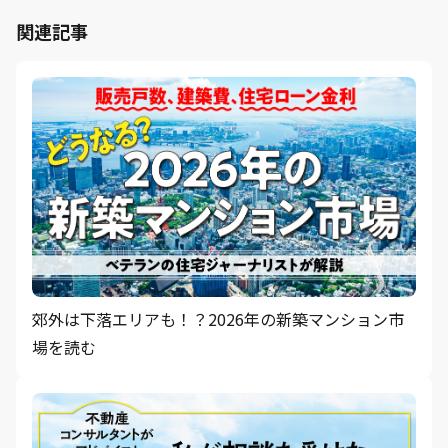
関連記事
郊外は下落エリアも！？2026年の新築マンション市
場を読む