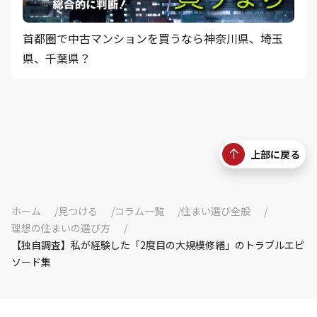
首都圏で中古マンションを買うなら神奈川県、埼玉
県、千葉県？
上部に戻る
ホーム
見つける
コラム一覧
住まい選び全般
理想の住まいの選び方
【独自調査】私が経験した「2度目の大規模修繕」のトラブルエピ
ソード集