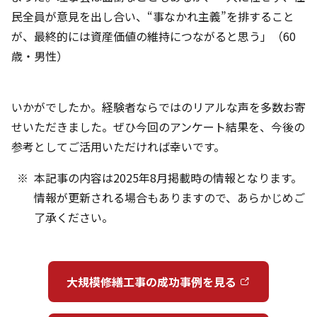
民全員が意見を出し合い、“事なかれ主義”を排すること
が、最終的には資産価値の維持につながると思う」（60
歳・男性）
いかがでしたか。経験者ならではのリアルな声を多数お寄
せいただきました。ぜひ今回のアンケート結果を、今後の
参考としてご活用いただければ幸いです。
本記事の内容は2025年8月掲載時の情報となります。
情報が更新される場合もありますので、あらかじめご
了承ください。
大規模修繕工事の成功事例を見る