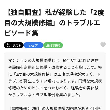
【独自調査】私が経験した「2度
目の大規模修繕」のトラブルエ
ピソード集
ポスト
シェア
LINEで送る
マンションの大規模修繕とは、経年劣化に伴い建物
や設備を定期的に修繕・改修することを指します。特
に「2度目の大規模修繕」は工事の規模が大きく、ト
ラブルが発生しやすい傾向にあります。円滑な大規模
修繕のためのヒントをつかむべく、経験者の実体験
からリアルなトラブル事例を集めました。
【調査概要】2度目の大規模修繕の経験があると回答