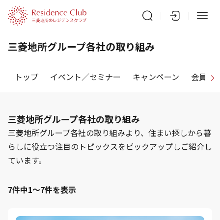
三菱地所グループ各社の取り組み
トップ
イベント／セミナー
キャンペーン
会員特
三菱地所グループ各社の取り組み
三菱地所グループ各社の取り組みより、住まい探しから暮
らしに役立つ注目のトピックスをピックアップしご紹介し
ています。
7件中1～7件を表示