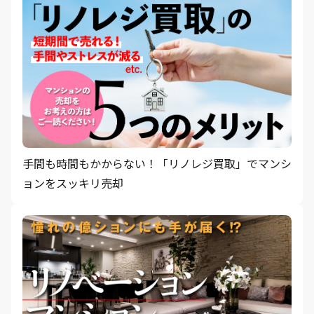
手間も時間もかからない！「リノレジ買取」でマンシ
ョンをスッキリ売却