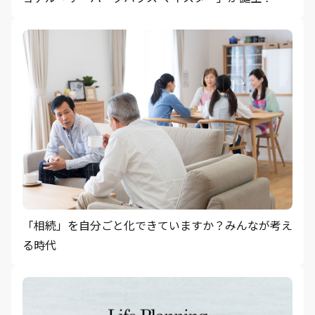
「相続」を自分ごと化できていますか？みんなが考え
る時代