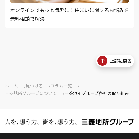
オンラインでもっと気軽に！住まいに関するお悩みを
無料相談で解決！
上部に戻る
ホーム
見つける
コラム一覧
三菱地所グループについて
三菱地所グループ各社の取り組み