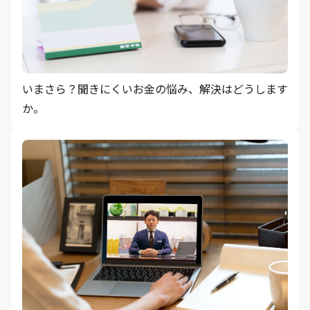
いまさら？聞きにくいお金の悩み、解決はどうします
か。