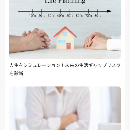
人生をシミュレーション！未来の生活ギャップリスク
を診断