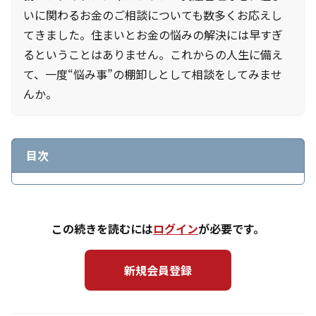
いに関わるお金のご相談についても数多くお応えし
てきました。住まいとお金の悩みの解決には早すぎ
るということはありません。これからの人生に備え
て、一度“悩み事”の棚卸しとして相談をしてみませ
んか。
目次
この続きを読むには
ログイン
が必要です。
新規会員登録