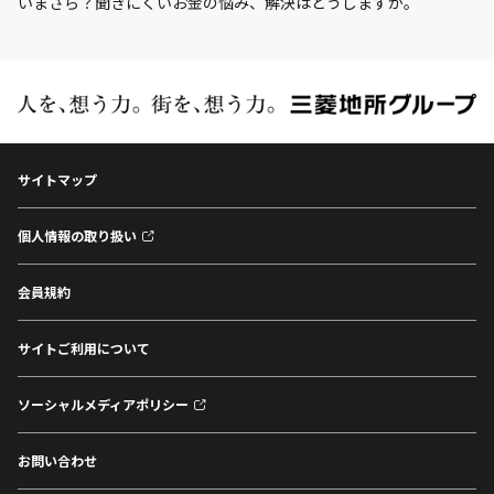
いまさら？聞きにくいお金の悩み、解決はどうしますか。
サイトマップ
個人情報の取り扱い
会員規約
サイトご利用について
ソーシャルメディアポリシー
お問い合わせ