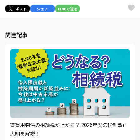
ポスト
シェア
LINEで送る
関連記事
賃貸用物件の相続税が上がる？ 2026年度の税制改正
大綱を解説！