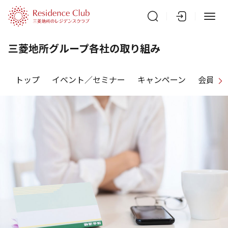
三菱地所グループ各社の取り組み
トップ
イベント／セミナー
キャンペーン
会員特