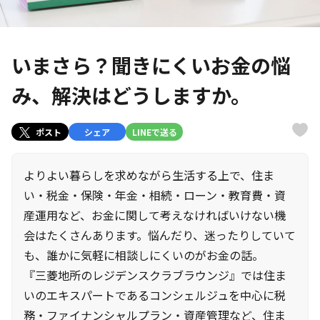
いまさら？聞きにくいお金の悩
み、解決はどうしますか。
ポスト
シェア
LINEで送る
よりよい暮らしを求めながら生活する上で、住ま
い・税金・保険・年金・相続・ローン・教育費・資
産運用など、お金に関して考えなければいけない機
会はたくさんあります。悩んだり、迷ったりしていて
も、誰かに気軽に相談しにくいのがお金の話。
『三菱地所のレジデンスクラブラウンジ』では住ま
いのエキスパートであるコンシェルジュを中心に税
務・ファイナンシャルプラン・資産管理など、住ま