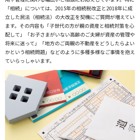
「相続」については、2015年の相続税改正と2018年に成
立した民法（相続法）の大改正を契機にご質問が増えてい
ます。その内容も「子世代の方が親の資産と相続対策を心
配して」「お子さまがいない高齢のご夫婦が資産の管理や
将来に迷って」「地方のご両親の不動産をどうしたらよい
かという相続問題」などのように多種多様なご事情を抱え
ていらっしゃいます。