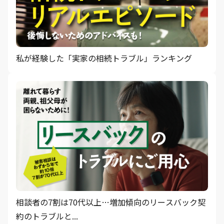
私が経験した「実家の相続トラブル」ランキング
相談者の7割は70代以上…増加傾向のリースバック契
約のトラブルと...