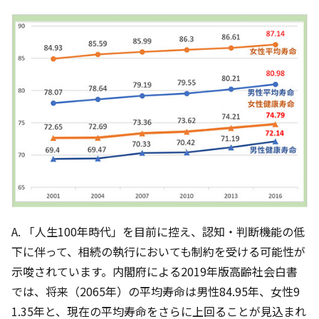
A. 「人生100年時代」を目前に控え、認知・判断機能の低
下に伴って、相続の執行においても制約を受ける可能性が
示唆されています。内閣府による2019年版高齢社会白書
では、将来（2065年）の平均寿命は男性84.95年、女性9
1.35年と、現在の平均寿命をさらに上回ることが見込まれ