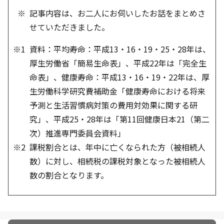
記事内容は、お二人にお伺いしたお話をまとめさ
せていただきました。
資料：平均寿命：平成13・16・19・25・28年は、
厚生労働省「簡易生命表」、平成22年は「完全生
命表」、健康寿命：平成13・16・19・22年は、厚
生労働科学研究費補助金「健康寿命における将来
予測と生活習慣病対策の費用対効果に関する研
究」、平成25・28年は「第11回健康日本21（第二
次）推進専門委員会資料」
課税割合とは、年中に亡くなられた方（被相続人
数）に対し、相続税の課税対象となった被相続人
数の割合となります。