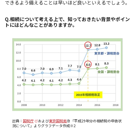
できるよう備えることは早いほど良いといえるでしょう。
Q.相続について考える上で、知っておきたい背景やポイン
トにはどんなことがありますか。
出典：
国税庁
および
東京国税局
「平成29年分の相続税の申告状
況について」よりグラフデータ作成※2