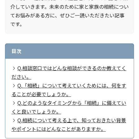
介していきます。未来のために家と家族の相続につい
てお悩みがある方に、ぜひご一読いただきたい記事
です。
目次
Q.相談窓口ではどんな相談ができるのか教えてく
ださい。
Q.「相続」について考えていくためには、何をす
ることが必要でしょうか。
Q.どのようなタイミングから「相続」に備えてい
くと良いでしょうか。
Q.相続について考える上で、知っておきたい背景
やポイントにはどんなことがありますか。