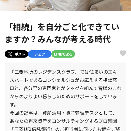
「相続」を自分ごと化できてい
ますか？みんなが考える時代
ポスト
シェア
LINEで送る
『三菱地所のレジデンスクラブ』では住まいのエキ
スパートであるコンシェルジュがお応えする相談窓
口と、各分野の専門家とがタッグを組んで皆様のこれ
からのよりよい暮らしのためのサポートをしていま
す。
今回の記事は、資産活用・資産管理デスクとして、
あなたの将来資産をコンサルティングするプロ集団
『三菱UFJ信託銀行』のご担当者に伺ったお話をご紹