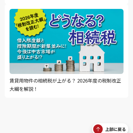
賃貸用物件の相続税が上がる？ 2026年度の税制改正
大綱を解説！
上部に戻る