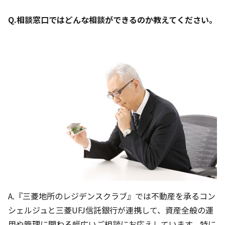
Q.相談窓口ではどんな相談ができるのか教えてください。
A.『三菱地所のレジデンスクラブ』では不動産を承るコン
シェルジュと三菱UFJ信託銀行が連携して、資産全般の運
用や管理に関わる幅広いご相談にお応えしています。特に