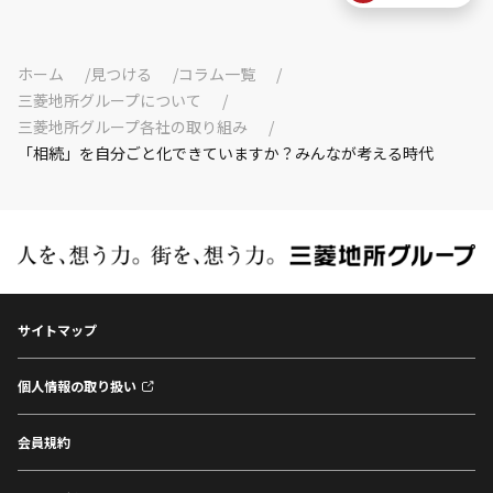
ホーム
見つける
コラム一覧
三菱地所グループについて
三菱地所グループ各社の取り組み
「相続」を自分ごと化できていますか？みんなが考える時代
サイトマップ
個人情報の取り扱い
会員規約