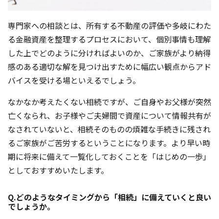
専門家への相談とは、所有する不動産の評価や多岐にわた
る金融資産を整理するプロセスにおいて、個別事情も理解
した上でどのように分ければよいのか、ご家族がより納得
感のある適切な解を見つけ出すために幅広い観点からアド
バイスを受ける場といえるでしょう。
なかなか考えたくない相続ですが、ご自身やお父様が突然
亡くなられ、お子様やご夫婦間で資産について情報共有が
なされていないと、相続そのものの煩雑な手続きに残され
るご家族がご苦労するということになります。より早い時
期に将来に備えて一覧化しておくことを「はじめの一歩」
としておすすめいたします。
Q.どのようなタイミングから「相続」に備えていくと良い
でしょうか。