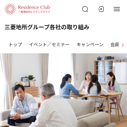
三菱地所グループ各社の取り組み
トップ
イベント／セミナー
キャンペーン
会員特