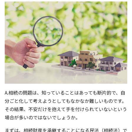
A.相続の問題は、知っていることはあっても断片的で、自
分ごと化して考えようとしてもなかなか難しいものです。
その結果、不安だけを抱えて手を付けられていないという
場合が多いのではないでしょうか。
まずは、相続財産を承継することになる民法（相続法）で