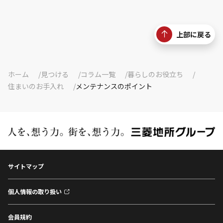
上部に戻る
ホーム
見つける
コラム一覧
暮らしのお役立ち
住まいのお手入れ
メンテナンスのポイント
サイトマップ
個人情報の取り扱い
会員規約