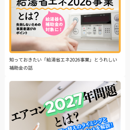
知っておきたい「給湯省エネ2026事業」とうれしい
補助金の話