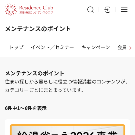
メンテナンスのポイント
トップ
イベント／セミナー
キャンペーン
会員特
メンテナンスのポイント
住まい探しから暮らしに役立つ情報満載のコンテンツが、
カテゴリーごとにまとまっています。
6件中1～6件を表示