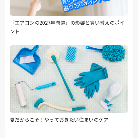
「エアコンの2027年問題」の影響と買い替えのポイ
ント
夏だからこそ！やっておきたい住まいのケア