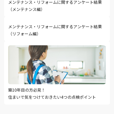
メンテナンス・リフォームに関するアンケート結果
（メンテナンス編）
メンテナンス・リフォームに関するアンケート結果
（リフォーム編）
築10年目の方必見！
住まいで気をつけておきたい4つの点検ポイント