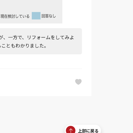
が、一方で、リフォームをしてみよ
ることもわかりました。
上部に戻る