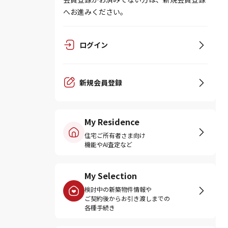
へお進みください。
ログイン
新規会員登録
My Residence
住宅ご所有者さま向け
機能やAI査定など
My Selection
検討中の新築物件情報や
ご契約後からお引き渡しまでの
各種手続き