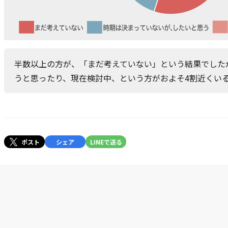
半数以上の方が、「まだ考えていない」という結果でした
うと思ったり、現在検討中、という方がおよそ4割近くい
ポスト
シェア
LINEで送る