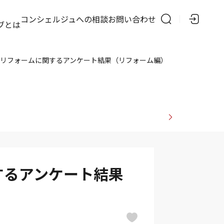
の
コンシェルジュへの相談
お問い合わせ
ブとは
リフォームに関するアンケート結果（リフォーム編）
するアンケート結果