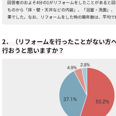
回答者のおよそ4分の1がリフォームをしたことがあると
ものから「床・壁・天井などの内装」、「浴室・洗面」、
果でした。なお、リフォームをした時の築年数は、平均で
2．（リフォームを行ったことがない方
行おうと思いますか？