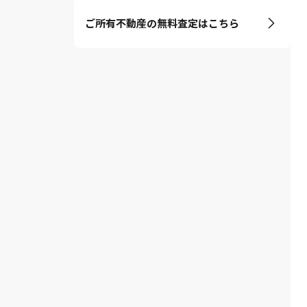
ご所有不動産の無料査定はこちら