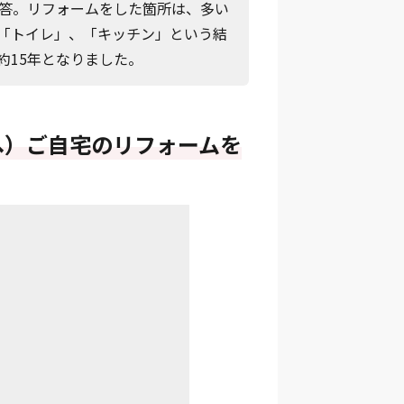
回答。リフォームをした箇所は、多い
「トイレ」、「キッチン」という結
約15年となりました。
へ）ご自宅のリフォームを