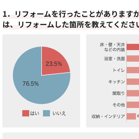
1．リフォームを行ったことがあります
は、リフォームした箇所を教えてくださ