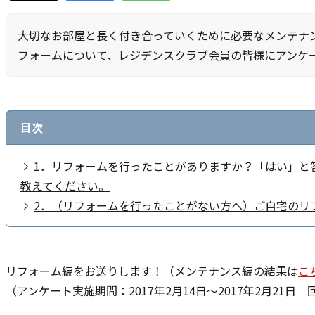
大切なお部屋と長く付き合っていくために必要なメンテナ
フォームについて、レジデンスクラブ会員の皆様にアンケ
目次
1．リフォームを行ったことがありますか？「はい」と
教えてください。
2．（リフォームを行ったことがない方へ）ご自宅のリ
リフォーム編をお送りします！（メンテナンス編の結果は
こ
（アンケート実施期間：2017年2月14日～2017年2月21日 