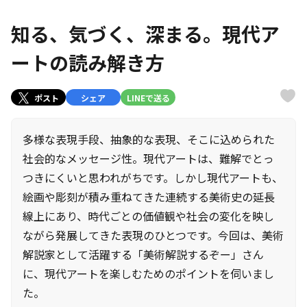
知る、気づく、深まる。現代ア
ートの読み解き方
ポスト
シェア
LINEで送る
多様な表現手段、抽象的な表現、そこに込められた
社会的なメッセージ性――。現代アートは、難解でとっ
つきにくいと思われがちです。しかし現代アートも、
絵画や彫刻が積み重ねてきた連続する美術史の延長
線上にあり、時代ごとの価値観や社会の変化を映し
ながら発展してきた表現のひとつです。今回は、美術
解説家として活躍する「美術解説するぞー」さん
に、現代アートを楽しむためのポイントを伺いまし
た。