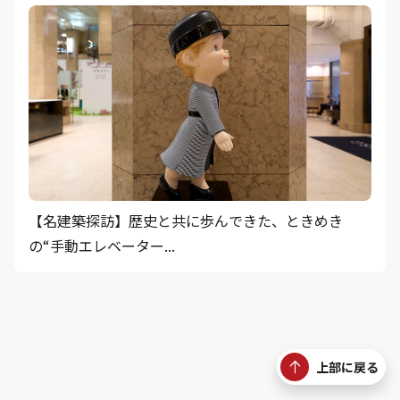
【名建築探訪】歴史と共に歩んできた、ときめき
の“手動エレベーター...
上部に戻る