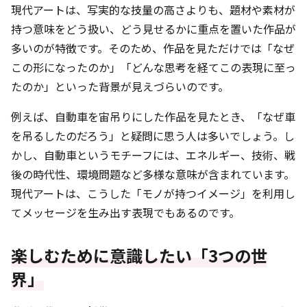
現代アートは、写実的な技量の高さよりも、題材や素材が
持つ意味をどう扱い、どう見せるかに重点を置いた作品が
多いのが特徴です。そのため、作品を見ただけでは「なぜ
この形になったのか」「どんな思考を経てこの表現に至っ
たのか」といった背景が見えづらいのです。
例えば、自動車を宙吊りにした作品を見たとき、「なぜ車
を吊るしたのだろう」と疑問に思う人は多いでしょう。し
かし、自動車というモチーフには、エネルギー、技術、戦
後の時代性、環境問題など多様な意味が含まれています。
現代アートは、こうした「モノが持つイメージ」を利用し
てメッセージを生み出す表現でもあるのです。
楽しむために意識したい「3つの世
界」