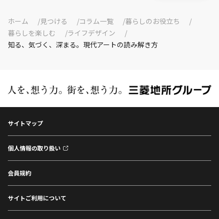
ホーム
見つける
コラム一覧
暮らしのお役立ち
暮らしを楽しむ
ライフデザイン
知る、気づく、深まる。現代アートの読み解き方
サイトマップ
個人情報の取り扱い
会員規約
サイトご利用について