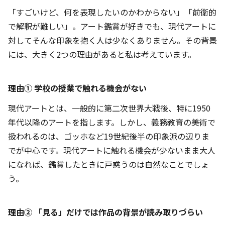
「すごいけど、何を表現したいのかわからない」「前衛的
で解釈が難しい」。アート鑑賞が好きでも、現代アートに
対してそんな印象を抱く人は少なくありません。その背景
には、大きく2つの理由があると私は考えています。
理由① 学校の授業で触れる機会がない
現代アートとは、一般的に第二次世界大戦後、特に1950
年代以降のアートを指します。しかし、義務教育の美術で
扱われるのは、ゴッホなど19世紀後半の印象派の辺りま
でが中心です。現代アートに触れる機会が少ないまま大人
になれば、鑑賞したときに戸惑うのは自然なことでしょ
う。
理由② 「見る」だけでは作品の背景が読み取りづらい