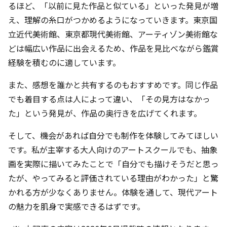
るほど、「以前に見た作品と似ている」といった発見が増
え、理解の糸口がつかめるようになっていきます。東京国
立近代美術館、東京都現代美術館、アーティゾン美術館な
どは幅広い作品に出会えるため、作品を見比べながら鑑賞
経験を積むのに適しています。
また、感想を誰かと共有するのもおすすめです。同じ作品
でも着目する点は人によって違い、「その見方はなかっ
た」という発見が、作品の奥行きを広げてくれます。
そして、機会があれば自分でも制作を体験してみてほしい
です。私が主宰する大人向けのアートスクールでも、抽象
画を実際に描いてみたことで「自分でも描けそうだと思っ
たが、やってみると評価されている理由がわかった」と驚
かれる方が少なくありません。体験を通して、現代アート
の魅力を肌身で実感できるはずです。