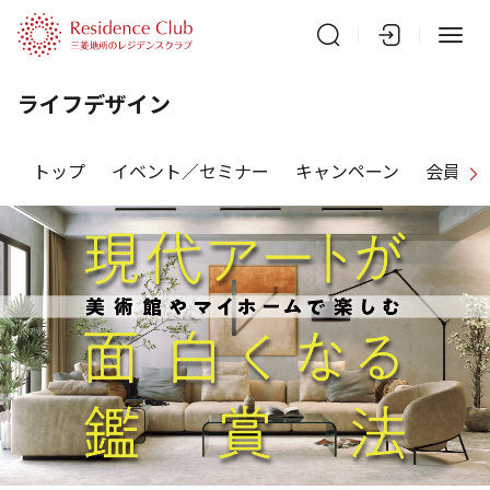
ライフデザイン
トップ
イベント／セミナー
キャンペーン
会員特