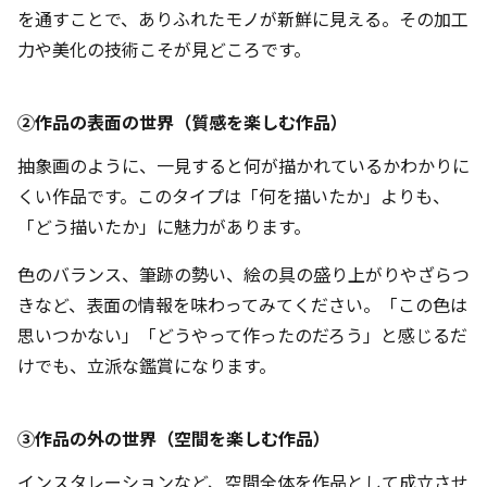
を通すことで、ありふれたモノが新鮮に見える。その加工
力や美化の技術こそが見どころです。
②作品の表面の世界（質感を楽しむ作品）
抽象画のように、一見すると何が描かれているかわかりに
くい作品です。このタイプは「何を描いたか」よりも、
「どう描いたか」に魅力があります。
色のバランス、筆跡の勢い、絵の具の盛り上がりやざらつ
きなど、表面の情報を味わってみてください。「この色は
思いつかない」「どうやって作ったのだろう」と感じるだ
けでも、立派な鑑賞になります。
③作品の外の世界（空間を楽しむ作品）
インスタレーションなど、空間全体を作品として成立させ