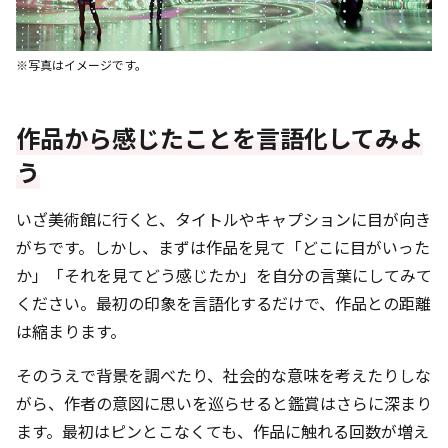
※写真はイメージです。
作品から感じたことを言語化してみよ
う
いざ美術館に行くと、タイトルやキャプションに目が向き
がちです。しかし、まずは作品を見て「どこに目がいった
か」「それを見てどう感じたか」を自分の言葉にしてみて
ください。最初の印象を言語化するだけで、作品との距離
は縮まります。
そのうえで背景を調べたり、社会的な意味を考えたりしな
がら、作者の意図に思いを巡らせると鑑賞はさらに深まり
ます。最初はピンとこなくても、作品に触れる回数が増え