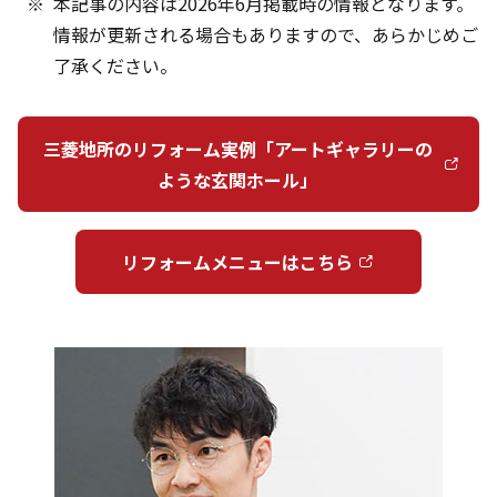
本記事の内容は2026年6月掲載時の情報となります。
情報が更新される場合もありますので、あらかじめご
了承ください。
三菱地所のリフォーム実例「アートギャラリーの
ような玄関ホール」
リフォームメニューはこちら