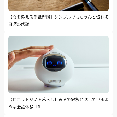
【心を添える手紙習慣】シンプルでもちゃんと伝わる
日頃の感謝
【ロボットがいる暮らし】まるで家族と話しているよ
うな会話体験「R...