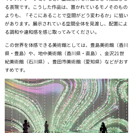
る表現です。こうした作品は、置かれているモノそのもの
よりも、「そこにあることで空間がどう変わるか」に狙い
があります。展示されている空間全体を見渡し、配置によ
る調和や違和感を感じ取ってみてください。
この世界を体感できる美術館としては、豊島美術館（香川
県・豊島）や、地中美術館（香川県・直島）、金沢21世
紀美術館（石川県）、豊田市美術館（愛知県）などがおす
すめです。