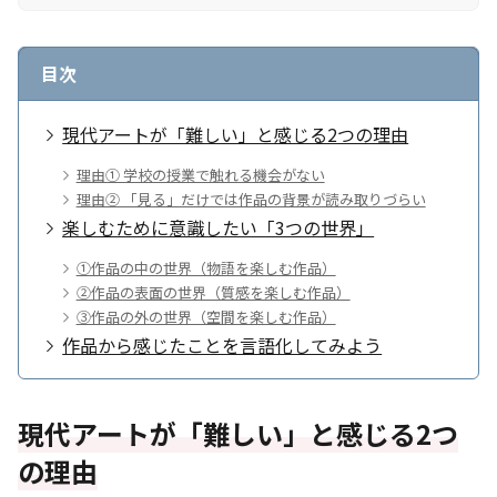
目次
現代アートが「難しい」と感じる2つの理由
理由① 学校の授業で触れる機会がない
理由② 「見る」だけでは作品の背景が読み取りづらい
楽しむために意識したい「3つの世界」
①作品の中の世界（物語を楽しむ作品）
②作品の表面の世界（質感を楽しむ作品）
③作品の外の世界（空間を楽しむ作品）
作品から感じたことを言語化してみよう
現代アートが「難しい」と感じる2つ
の理由