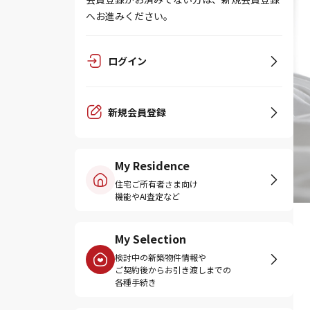
へお進みください。
ログイン
新規会員登録
My Residence
住宅ご所有者さま向け
機能やAI査定など
My Selection
検討中の新築物件情報や
ご契約後からお引き渡しまでの
各種手続き