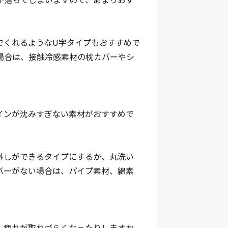
。
でくれるようなU字タイプもおすすめで
場合は、接触冷感素材の枕カバーやシ
インが沈みすぎない素材がおすすめで
外しができるタイプにするか、丸洗い
バーがない場合は、パイプ素材、綿素
、疲れが取れづらくなったりしますか