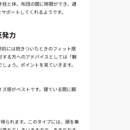
き枕と体、布団の間に隙間ができ、通
をサポートしてくれるようです。
反発力
終的には抱きついたときのフィット感
討する方へのアドバイスとしては「腕
でしょう。ポイントを見ていきます。
イズ感がベストです。寝ている間に脚
が得られます。このタイプには、頭を乗
が落ちてしまいますので、あまりおす