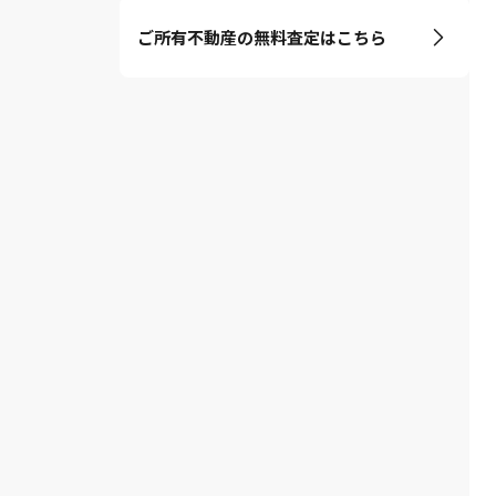
ご所有不動産の無料査定はこちら