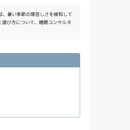
ば、暑い季節の寝苦しさを緩和して
と選び方について、睡眠コンサルタ