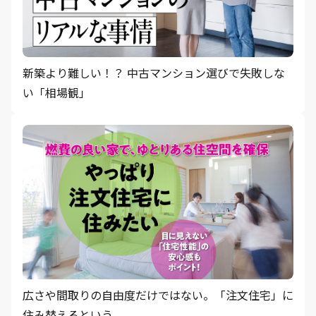
新築より難しい！？ 中古マンション選びで失敗しな
い「相場観」
広さや間取りの自由度だけではない。「注文住宅」に
住み替えるという...