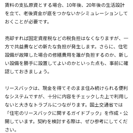
賃料の支払原資とする場合、10年後、20年後の生活設計
を立て、老後資金が底をつかないかシミュレーションして
おくことが必要です。
売却すれば固定資産税などの税負担はなくなりますが、一
方で共益費などの新たな負担が発生します。さらに、住宅
設備が故障した場合の修繕費用を誰が負担するのか、新し
い設備を勝手に設置してよいのかといった点も、事前に確
認しておきましょう。
リースバックは、現金を得てそのまま住み続けられる便利
なシステムですが、十分に内容をチェックした上で利用し
ないと大きなトラブルにつながります。国土交通省では
「住宅のリースバックに関するガイドブック」を作成・公
開しています。契約を検討する際は、ぜひ参考にしてくだ
さい。