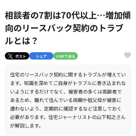
相談者の7割は70代以上…増加傾
向のリースバック契約のトラブ
ルとは？
ポスト
シェア
LINEで送る
住宅のリースバック契約に関するトラブルが増えてい
ます。知識を深めてご自身がトラブルに巻き込まれな
いようにするだけでなく、被害者の多くは高齢者で
あるため、離れて住んでいる両親や祖父母が被害に
遭わないよう、定期的に確認するなど注意しておく
必要があります。住宅ジャーナリストの山下和之さん
が解説します。