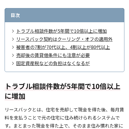
目次
トラブル相談件数が5年間で10倍以上に増加
リースバック契約はクーリング・オフの適用外
被害者の7割が70代以上、4割以上が80代以上
売却後の賃貸借条件にも注意が必要
固定資産税などの負担はなくなるが
トラブル相談件数が5年間で10倍以上
に増加
リースバックとは、住宅を売却して現金を得た後、毎月賃
料を支払うことで元の住宅に住み続けられるシステムで
す。まとまった現金を得た上で、そのまま住み慣れた家に