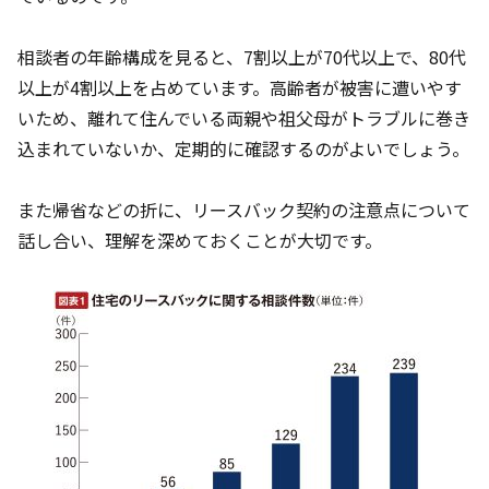
相談者の年齢構成を見ると、7割以上が70代以上で、80代
以上が4割以上を占めています。高齢者が被害に遭いやす
いため、離れて住んでいる両親や祖父母がトラブルに巻き
込まれていないか、定期的に確認するのがよいでしょう。
また帰省などの折に、リースバック契約の注意点について
話し合い、理解を深めておくことが大切です。