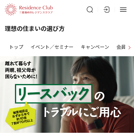
理想の住まいの選び方
トップ
イベント／セミナー
キャンペーン
会員特