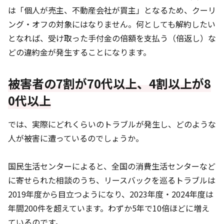
は「個人が売主、不動産会社が買主」となるため、クーリ
ング・オフの対象にはなりません。何としても解約したい
となれば、受け取った手付金の倍額を支払う（倍返し）な
どの違約金が発生することになります。
被害者の7割が70代以上、4割以上が8
0代以上
では、実際にどれくらいのトラブルが発生し、どのような
人が被害に遭っているのでしょうか。
国民生活センターによると、全国の消費生活センターなど
に寄せられた相談のうち、リースバックを巡るトラブルは
2019年度から目立つようになり、2023年度・2024年度は
年間200件を超えています。わずか5年で10倍ほどに増え
ているのです。