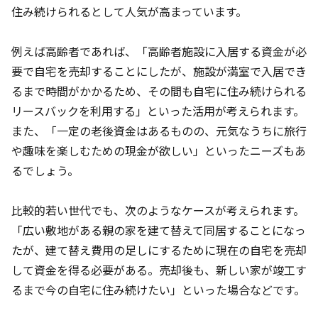
住み続けられるとして人気が高まっています。
例えば高齢者であれば、「高齢者施設に入居する資金が必
要で自宅を売却することにしたが、施設が満室で入居でき
るまで時間がかかるため、その間も自宅に住み続けられる
リースバックを利用する」といった活用が考えられます。
また、「一定の老後資金はあるものの、元気なうちに旅行
や趣味を楽しむための現金が欲しい」といったニーズもあ
るでしょう。
比較的若い世代でも、次のようなケースが考えられます。
「広い敷地がある親の家を建て替えて同居することになっ
たが、建て替え費用の足しにするために現在の自宅を売却
して資金を得る必要がある。売却後も、新しい家が竣工す
るまで今の自宅に住み続けたい」といった場合などです。