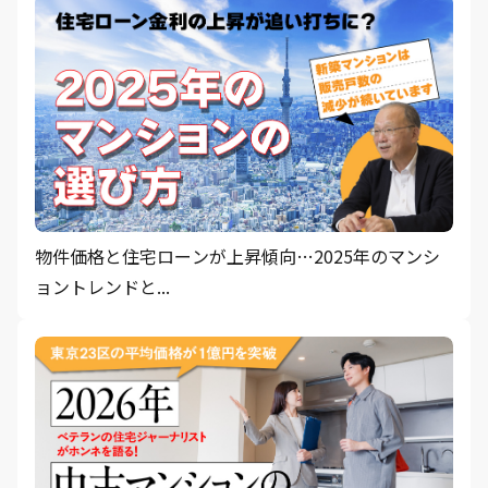
物件価格と住宅ローンが上昇傾向…2025年のマンシ
ョントレンドと...