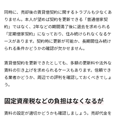
同時に、売却後の賃貸借契約に関するトラブルも少なくあ
りません。本人が望めば契約を更新できる「普通借家契
約」ではなく、2年などの期間満了後に退去を求められる
「定期借家契約」になっており、住み続けられなくなるケ
ースがあります。契約時に更新が可能か、長期間住み続け
られる条件かどうかの確認が欠かせません。
賃貸借契約を更新できたとしても、多額の更新料や法外な
賃料の引き上げを求められるケースもあります。信頼でき
る業者かどうか、周辺での評判を確認しておくべきでしょ
う。
固定資産税などの負担はなくなるが
賃料の設定が適切かどうかも確認しましょう。売却代金を