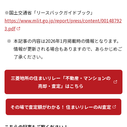
※国土交通省「リースバックガイドブック」
https://www.mlit.go.jp/report/press/content/00148792
3.pdf
本記事の内容は2026年1月掲載時の情報となります。
情報が更新される場合もありますので、あらかじめご
了承ください。
三菱地所の住まいリレー「不動産・マンションの
売却・査定」はこちら
その場で査定額がわかる！ 住まいリレーのAI査定
こちらの記事もご覧ください！