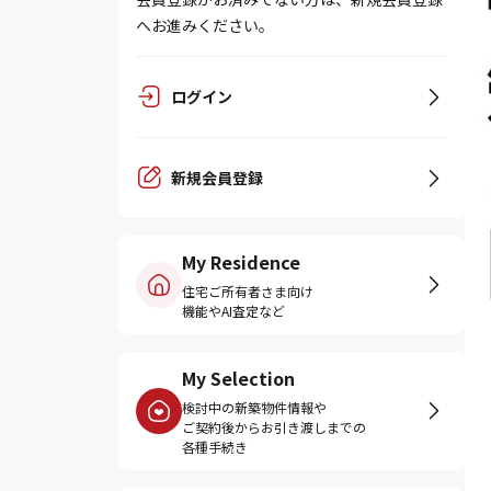
へお進みください。
ログイン
新規会員登録
My Residence
住宅ご所有者さま向け
機能やAI査定など
My Selection
検討中の新築物件情報や
ご契約後からお引き渡しまでの
各種手続き