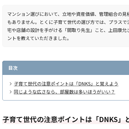
マンション選びにおいて、立地や資産価値、管理組合の見
もありません。とくに子育て世代の選び方では、プラスで
宅や店舗の設計を手がける「間取り先生」こと、上田康允
ントを教えていただきました。
目次
子育て世代の注意ポイントは「DNKS」と覚えよう
同じような広さなら、部屋数は多いほうがいい？
子育て世代の注意ポイントは「DNKS」