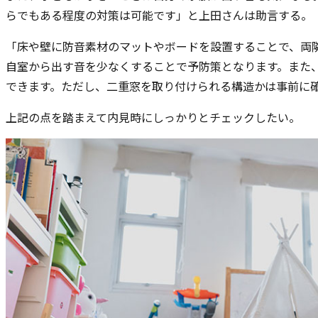
らでもある程度の対策は可能です」と上田さんは助言する。
「床や壁に防音素材のマットやボードを設置することで、両
自室から出す音を少なくすることで予防策となります。また
できます。ただし、二重窓を取り付けられる構造かは事前に
上記の点を踏まえて内見時にしっかりとチェックしたい。