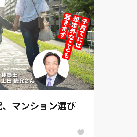
代、マンション選び