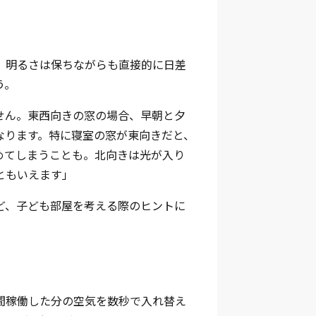
、明るさは保ちながらも直接的に日差
う。
せん。東西向きの窓の場合、早朝と夕
なります。特に寝室の窓が東向きだと、
めてしまうことも。北向きは光が入り
ともいえます」
ど、子ども部屋を考える際のヒントに
間稼働した分の空気を数秒で入れ替え