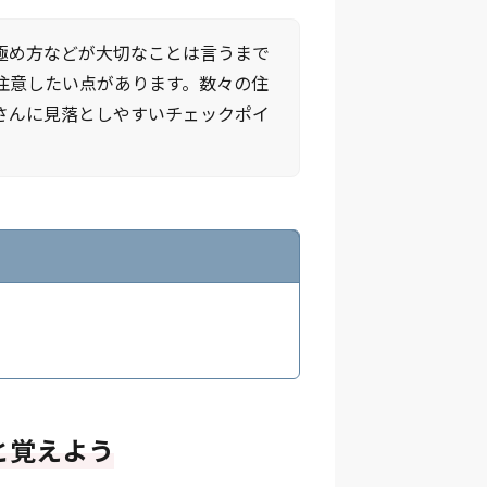
極め方などが大切なことは言うまで
注意したい点があります。数々の住
さんに見落としやすいチェックポイ
と覚えよう