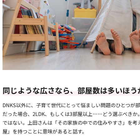
同じような広さなら、部屋数は多いほう
DNKS以外に、子育て世代にとって悩ましい問題のひとつが
だった場合、2LDK、もしくは3部屋以上……どう選ぶべきか
ではない。上田さんは「その家族の中での住みやすさ」を考
屋」を持つことに意味があると話す。