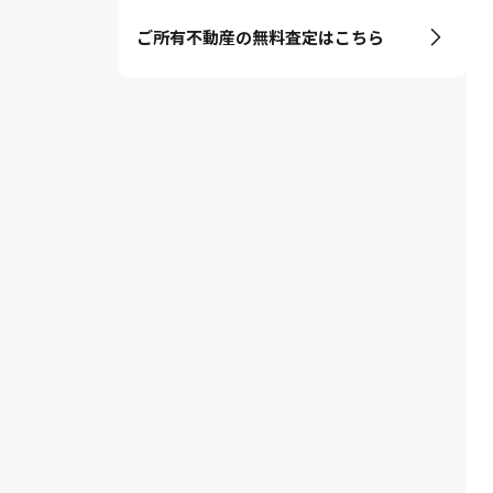
ご所有不動産の無料査定はこちら