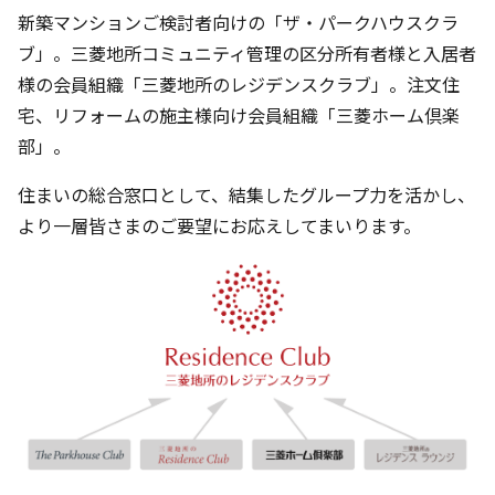
新築マンションご検討者向けの「ザ・パークハウスクラ
ブ」。三菱地所コミュニティ管理の区分所有者様と入居者
様の会員組織「三菱地所のレジデンスクラブ」。注文住
宅、リフォームの施主様向け会員組織「三菱ホーム倶楽
部」。
住まいの総合窓口として、結集したグループ力を活かし、
より一層皆さまのご要望にお応えしてまいります。