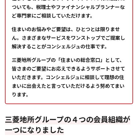
ついても、税理士やファイナンシャルプランナーな
ど専門家にご相談していただけます。
住まいのお悩みやご要望は、ひとつとは限りませ
ん。さまざまなサービスをワンストップでご提案し
解決することがコンシェルジュの仕事です。
三菱地所グループの「住まいの総合窓口」として、
皆さまのご要望にお応えできるようサポートさせて
いただきます。コンシェルジュに相談して理想の住
まいに出会えたと言っていただけるよう努めてまい
ります。
三菱地所グループの４つの会員組織が
一つになりました