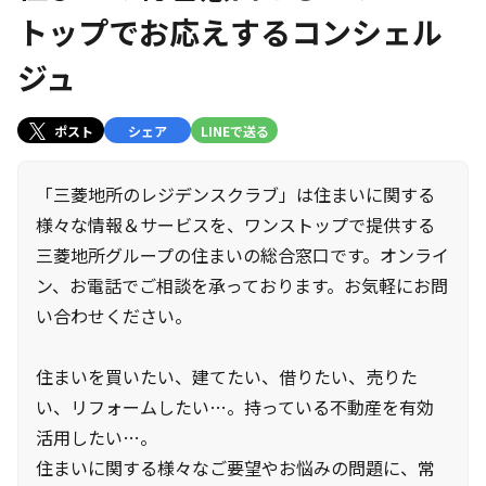
トップでお応えするコンシェル
ジュ
ポスト
シェア
LINEで送る
「三菱地所のレジデンスクラブ」は住まいに関する
様々な情報＆サービスを、ワンストップで提供する
三菱地所グループの住まいの総合窓口です。オンライ
ン、お電話でご相談を承っております。お気軽にお問
い合わせください。
住まいを買いたい、建てたい、借りたい、売りた
い、リフォームしたい…。持っている不動産を有効
活用したい…。
住まいに関する様々なご要望やお悩みの問題に、常