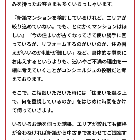
みを持ったお客さまも多くいらっしゃいます。
『新築マンションを検討しているけれど、エリアが
絞り込めていない。でも、とにかくマンションはほ
しい』『今の住まいが古くなってきて使い勝手に困
っているが、リフォームするのがいいのか、住み替
えがいいのか判断が難しい』など。具体的な質問に
お応えするというよりも、迷いやご不満の理由を一
緒に考えていくことがコンシェルジュの役割だと考
えております。
そこで、ご相談いただいた時には「住まいを選ぶ上
で、何を重視しているのか」をはじめに時間をかけ
て伺っていきます。
いろいろお話を伺った結果、エリアが絞れても価格
が合わなければ新築から中古まであわせてご提案す