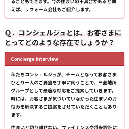
ることもできます。今の住まいの不具合があると伺
えば、リフォーム会社もご紹介します。
Ｑ．コンシェルジュとは、お客さまに
とってどのような存在でしょうか？
Concierge Interview
私たちコンシェルジュが、チームとなってお客さま
ひとり一人のご要望を丁寧に伺うことで、三菱地所
グループとして最適な対応をご提案していきます。
時には、お客さまが気づいていなかった住まいのお
悩みを解決するご提案をさせていただくこともあり
ます。
住まいと切り離せない、ファイナンスや将来設計に