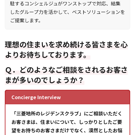
駐するコンシェルジュがワンストップで対応、結集
したグループ力を活かして、ベストソリューションを
ご提案します。
理想の住まいを求め続ける皆さまを心
よりお待ちしております。
Ｑ．どのようなご相談をされるお客さ
まが多いのでしょうか？
Concierge Interview
「三菱地所のレジデンスクラブ」にご相談いただく
お客さまは、住まいについて、しっかりとしたご要
望をお持ちのお客さまだけでなく、漠然としたお悩