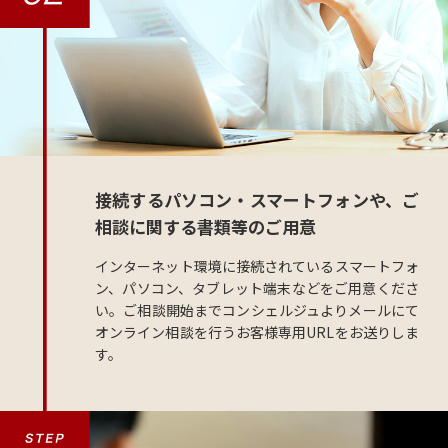
接続するパソコン・スマートフォンや、ご
相談に関する書類等のご用意
インターネット環境に接続されているスマートフォ
ン、パソコン、タブレット端末などをご用意くださ
い。ご相談開始までコンシェルジュよりメールにて
オンライン相談を行うお客様専用URLをお送りしま
す。