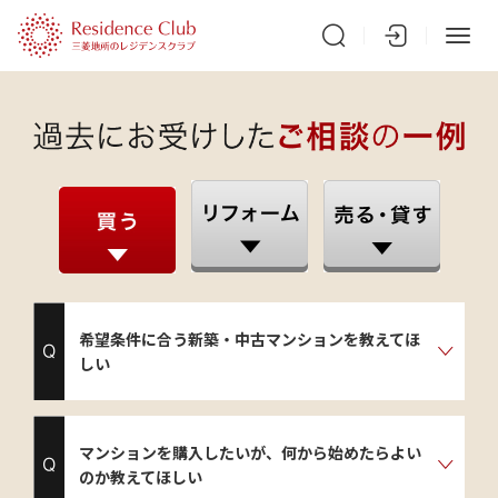
希望条件に合う新築・中古マンションを教えてほ
しい
マンションを購入したいが、何から始めたらよい
のか教えてほしい