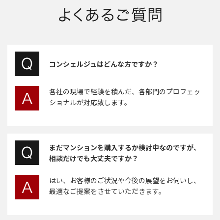
コンシェルジュはどんな方ですか？
各社の現場で経験を積んだ、各部門のプロフェッ
ショナルが対応致します。
まだマンションを購入するか検討中なのですが、
相談だけでも大丈夫ですか？
はい、お客様のご状況や今後の展望をお伺いし、
最適なご提案をさせていただきます。