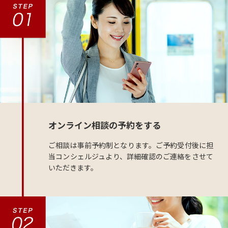
オンライン相談の予約をする
ご相談は事前予約制となります。ご予約受付後に担
当コンシェルジュより、詳細確認のご連絡をさせて
いただきます。