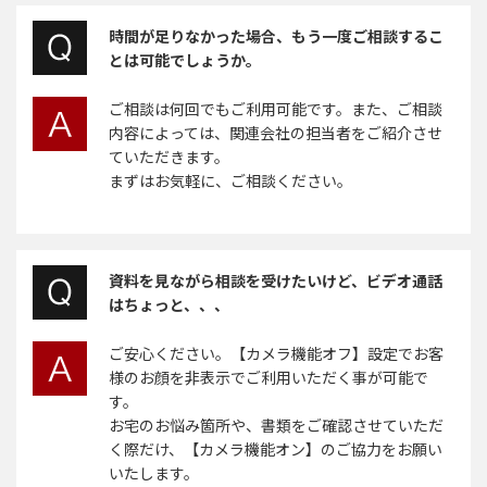
時間が足りなかった場合、もう一度ご相談するこ
とは可能でしょうか。
ご相談は何回でもご利用可能です。また、ご相談
内容によっては、関連会社の担当者をご紹介させ
ていただきます。
まずはお気軽に、ご相談ください。
資料を見ながら相談を受けたいけど、ビデオ通話
はちょっと、、、
ご安心ください。【カメラ機能オフ】設定でお客
様のお顔を非表示でご利用いただく事が可能で
す。
お宅のお悩み箇所や、書類をご確認させていただ
く際だけ、【カメラ機能オン】のご協力をお願い
いたします。