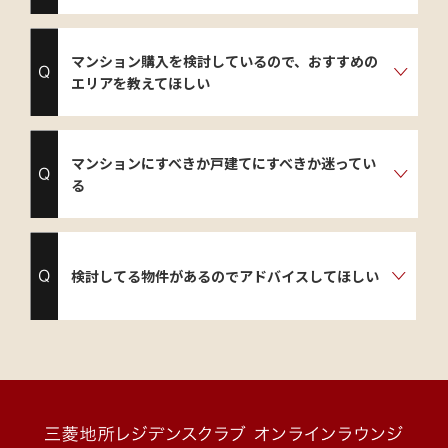
マンション購入を検討しているので、おすすめの
エリアを教えてほしい
マンションにすべきか戸建てにすべきか迷ってい
る
検討してる物件があるのでアドバイスしてほしい