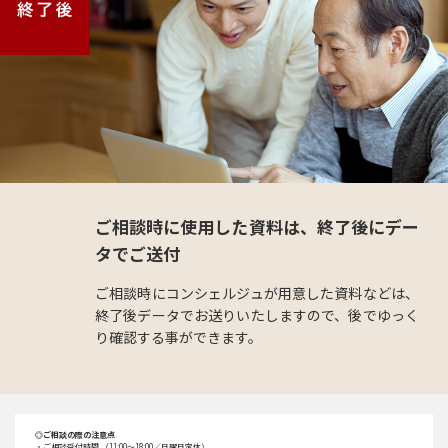
ご相談時に使用した資料は、終了後にデー
タでご送付
ご相談時にコンシェルジュが用意した資料などは、
終了後データでお送りいたしますので、後でゆっく
り確認する事ができます。
◎ご相談の際の注意点
・ご相談受付時間 （11:00～18:00／日曜日定休）