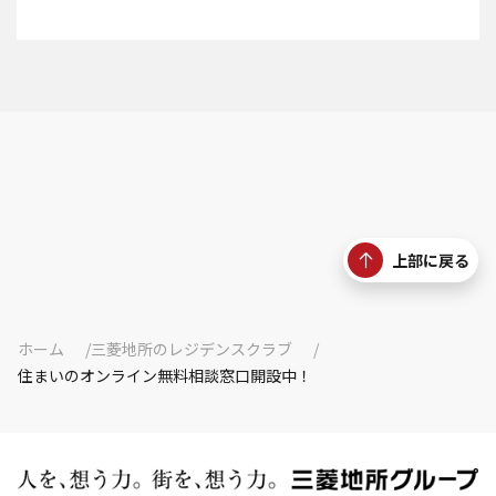
上部に戻る
ホーム
三菱地所のレジデンスクラブ
住まいのオンライン無料相談窓口開設中！