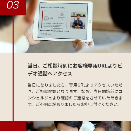
当日、ご相談時刻にお客様専用URLよりビ
デオ通話へアクセス
当日になりましたら、専用URLよりアクセスいただ
き、ご相談開始となります。なお、当日開始前にコ
ンシェルジュより確認のご連絡をさせていただきま
す。ご不明点がありましたらお申し付けください。