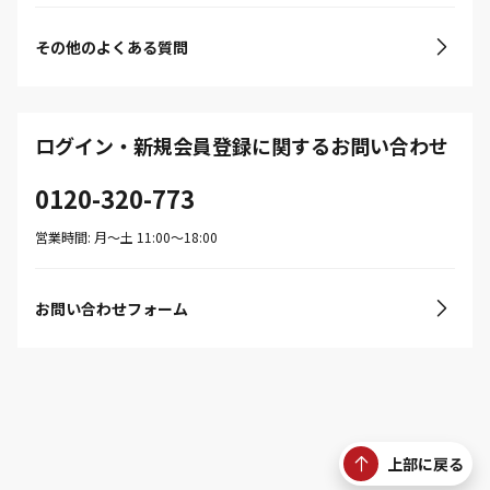
その他のよくある質問
ログイン・新規会員登録に関するお問い合わせ
0120-320-773
営業時間: 月〜土 11:00〜18:00
お問い合わせフォーム
上部に戻る