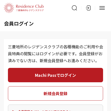
会員ログイン
三菱地所のレジデンスクラブの各種機能のご利用や会
員特典の閲覧にはログインが必要です。会員登録がお
済みでない方は、新規会員登録へお進みください。
Machi Passでログイン
新規会員登録