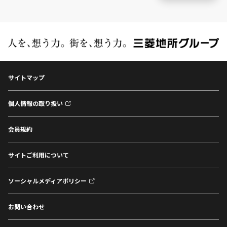
サイトマップ
個人情報の取り扱い
会員規約
サイトご利用について
ソーシャルメディアポリシー
お問い合わせ