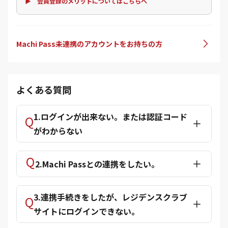
▶ 会員登録のメリットについてはこちらへ
Machi Pass未連携のアカウントをお持ちの方
よくある質問
1.ログインが出来ない。または認証コード
がわからない
2.Machi Passとの連携をしたい。
3.連携手続きをしたが、レジデンスクラブ
サイトにログインできない。