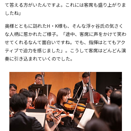
て答える方がいたんですよ。これには客席も盛り上がりま
したね」
奥様とともに訪れたH・K様も、そんな浮ヶ谷氏の気さく
な人柄に惹かれたご様子。「途中、客席に声をかけて笑わ
せてくれるなんて面白いですね。でも、指揮はとてもアク
ティブで迫力を感じました」。こうして客席はどんどん演
奏に引き込まれていくのでした。