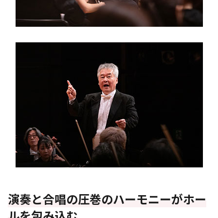
演奏と合唱の圧巻のハーモニーがホー
ルを包み込む