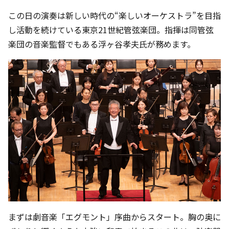
この日の演奏は新しい時代の“楽しいオーケストラ”を目指
し活動を続けている東京21世紀管弦楽団。指揮は同管弦
楽団の音楽監督でもある浮ヶ谷孝夫氏が務めます。
まずは劇音楽「エグモント」序曲からスタート。胸の奥に