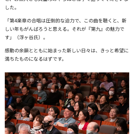
した。
「第4楽章の合唱は圧倒的な迫力で、この曲を聴くと、新
しい年もがんばろうと思える。それが『第九』の魅力で
す」（浮ヶ谷氏）。
感動の余韻とともに始まった新しい日々は、きっと希望に
満ちたものになるはずです。