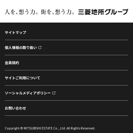
サイトマップ
個人情報の取り扱い
会員規約
サイトご利用について
ソーシャルメディアポリシー
お問い合わせ
Copyright © MITSUBISHI ESTATE Co., Ltd. All Rights Reserved.