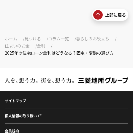
上部に戻る
ホーム
見つける
コラム一覧
暮らしのお役立ち
住まいのお金
金利
2025年の住宅ローン金利はどうなる？固定・変動の選び方
サイトマップ
個人情報の取り扱い
会員規約