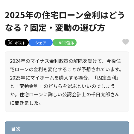
2025年の住宅ローン金利はどう
なる？固定・変動の選び方
ポスト
シェア
LINEで送る
2024年のマイナス金利政策の解除を受けて、今後住
宅ローンの金利も変化することが予想されています。
2025年にマイホームを購入する場合、「固定金利」
と「変動金利」のどちらを選ぶといいのでしょう
か。住宅ローンに詳しい公認会計士の千日太郎さん
に聞きました。
目次