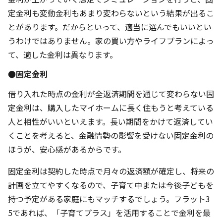
定金利も変動金利もあまり変わらないという結果が出るこ
とがあります。だからといって、適当に選んでもいいとい
うわけではありません。家の買い方やライフプランによっ
て、適した金利は異なります。
●固定金利
借り入れた時点の金利が全返済期間を通じて変わらない固
定金利は、購入したマイホームに長く住もうと考えている
人と相性がいいといえます。長い期間をかけて返済してい
くことを考えると、金融情勢の影響を受けない固定金利の
ほうが、安心感があるからです。
固定金利は契約した時点で月々の返済額が確定し、将来の
計画を立てやすくなるので、子育て中または今後子どもを
持つ予定がある家庭にもマッチするでしょう。フラット3
5であれば、「子育てプラス」を活用することで金利を最