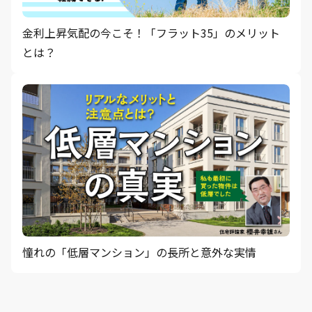
金利上昇気配の今こそ！「フラット35」のメリット
とは？
憧れの「低層マンション」の長所と意外な実情