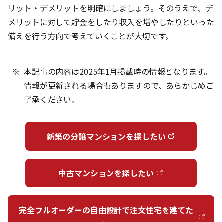
リット・デメリットを明確にしましょう。そのうえで、デ
メリットに対して貯金をしたり収入を増やしたりといった
備えを行う方向で考えていくことが大切です。
本記事の内容は2025年1月掲載時の情報となります。
情報が更新される場合もありますので、あらかじめご
了承ください。
新築の分譲マンションを探したい
中古マンションを探したい
完全フルオーダーの自由設計で注文住宅を建てた