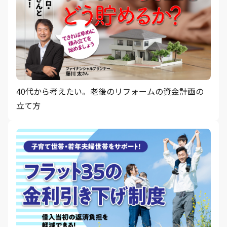
40代から考えたい。老後のリフォームの資金計画の
立て方