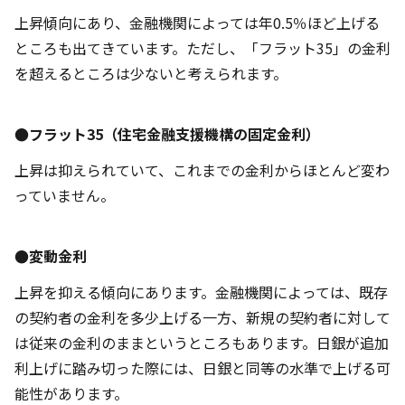
上昇傾向にあり、金融機関によっては年0.5％ほど上げる
ところも出てきています。ただし、「フラット35」の金利
を超えるところは少ないと考えられます。
●フラット35（住宅金融支援機構の固定金利）
上昇は抑えられていて、これまでの金利からほとんど変わ
っていません。
●変動金利
上昇を抑える傾向にあります。金融機関によっては、既存
の契約者の金利を多少上げる一方、新規の契約者に対して
は従来の金利のままというところもあります。日銀が追加
利上げに踏み切った際には、日銀と同等の水準で上げる可
能性があります。