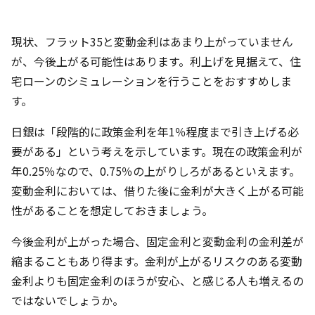
現状、フラット35と変動金利はあまり上がっていません
が、今後上がる可能性はあります。利上げを見据えて、住
宅ローンのシミュレーションを行うことをおすすめしま
す。
日銀は「段階的に政策金利を年1％程度まで引き上げる必
要がある」という考えを示しています。現在の政策金利が
年0.25％なので、0.75％の上がりしろがあるといえます。
変動金利においては、借りた後に金利が大きく上がる可能
性があることを想定しておきましょう。
今後金利が上がった場合、固定金利と変動金利の金利差が
縮まることもあり得ます。金利が上がるリスクのある変動
金利よりも固定金利のほうが安心、と感じる人も増えるの
ではないでしょうか。