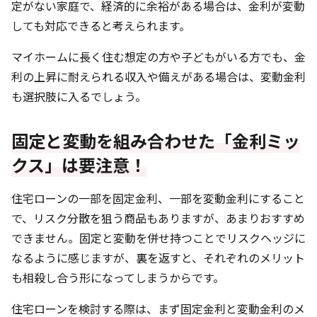
定がない家庭で、経済的に余裕がある場合は、金利が変動
しても対応できると考えられます。
マイホームに長く住む想定の方や子どもがいる方でも、金
利の上昇に耐えられる収入や備えがある場合は、変動金利
も選択肢に入るでしょう。
固定と変動を組み合わせた「金利ミッ
クス」は要注意！
住宅ローンの一部を固定金利、一部を変動金利にすること
で、リスク分散を狙う商品もありますが、あまりおすすめ
できません。固定と変動を併せ持つことでリスクヘッジに
なるように感じますが、裏を返すと、それぞれのメリット
も相殺し合う形になってしまうからです。
住宅ローンを検討する際は、まず固定金利と変動金利のメ