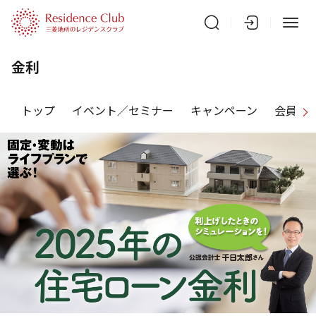
金利
トップ
イベント／セミナー
キャンペーン
会員特