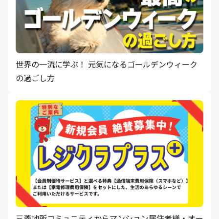
世界の一流に学ぶ！ 元気になるゴールデンウィーク
の過ごし方
三菱地所コミュニティからマンション居住者様・オー