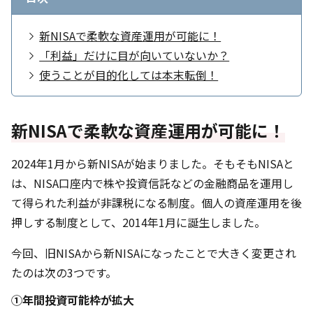
新NISAで柔軟な資産運用が可能に！
「利益」だけに目が向いていないか？
使うことが目的化しては本末転倒！
新NISAで柔軟な資産運用が可能に！
2024年1月から新NISAが始まりました。そもそもNISAと
は、NISA口座内で株や投資信託などの金融商品を運用し
て得られた利益が非課税になる制度。個人の資産運用を後
押しする制度として、2014年1月に誕生しました。
今回、旧NISAから新NISAになったことで大きく変更され
たのは次の3つです。
①年間投資可能枠が拡大