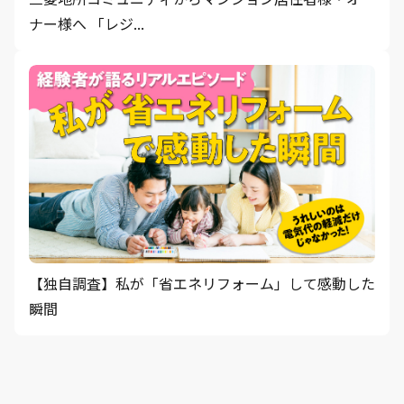
ナー様へ 「レジ...
【独自調査】私が「省エネリフォーム」して感動した
瞬間