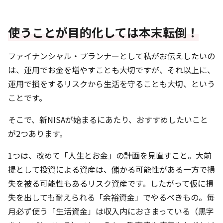
使うことが目的化しては本末転倒！
ファイナンシャル・プランナーとして私がお伝えしたいの
は、運用でお金を増やすことも大切ですが、それ以上に、
運用で損をするリスクから生活を守ることも大切、という
ことです。
そこで、新NISAが始まるにあたり、おすすめしたいこと
が2つあります。
1つは、改めて「人生とお金」の計画を見直すこと。大前
提として投資による資産は、儲かる可能性がある一方で損
失を被る可能性もあるリスク資産です。したがって仮に損
失を出しても耐えられる「余裕資金」でやるべきもの。毎
月必ず使う「生活資金」は収入内におさまっている（黒字