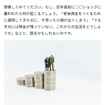
想像してみてください。もし、定年直前に○○ショックに
襲われたら何が起こるでしょう。「老後資金をつくるため
に運用してきたのに、今売ったら損が出てしまう」「でも
手元には現金が残っていない、これからの生活をどうしよ
うか」などと、困るかもしれないのです。