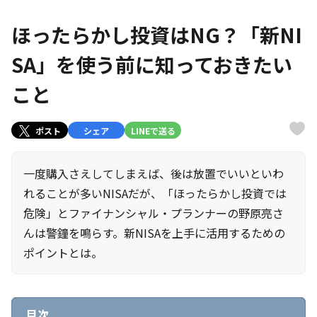
ほったらかし投資はNG？「新NI
SA」を使う前に知っておきたい
こと
ポスト
シェア
LINEで送る
一度購入さえしてしまえば、後は放置でいいといわ
れることが多いNISAだが、「ほったらかし投資では
危険」とファイナンシャル・プランナーの野原亮さ
んは警鐘を鳴らす。新NISAを上手に活用するための
ポイントとは。
目次