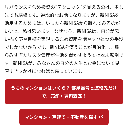
リバランスを含め投資の“テクニック”を覚えるのは、少し
先でも結構です。逆説的なお話になりますが、新NISAを
活用するためには、いったん新NISAから離れてみるのが
いいと、私は思います。なぜなら、新NISAは、自分が思
い描く夢や目標を実現するため資産を増やすひとつの手段
でしかないからです。新NISAを使うことが目的化し、膨
らみすぎたリスク資産が生活を脅かすようでは本末転倒で
す。新NISAが、みなさんの自分の人生とお金について見
直すきっかけになればと願っています。
うちのマンションはいくら？ 部屋番号と連絡先だけ
で、売却・賃料査定！
マンション・戸建て・不動産を探す