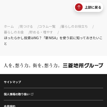
上部に戻る
ホーム
見つける
コラム一覧
暮らしのお役立ち
暮らしのお金
貯める・増やす
ほったらかし投資はNG？「新NISA」を使う前に知っておきたいこ
と
サイトマップ
個人情報の取り扱い
会員規約