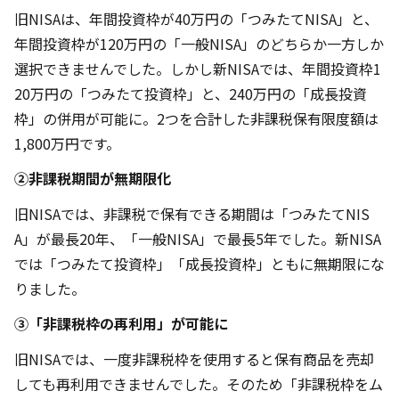
旧NISAは、年間投資枠が40万円の「つみたてNISA」と、
年間投資枠が120万円の「一般NISA」のどちらか一方しか
選択できませんでした。しかし新NISAでは、年間投資枠1
20万円の「つみたて投資枠」と、240万円の「成長投資
枠」の併用が可能に。2つを合計した非課税保有限度額は
1,800万円です。
②非課税期間が無期限化
旧NISAでは、非課税で保有できる期間は「つみたてNIS
A」が最長20年、「一般NISA」で最長5年でした。新NISA
では「つみたて投資枠」「成長投資枠」ともに無期限にな
りました。
③「非課税枠の再利用」が可能に
旧NISAでは、一度非課税枠を使用すると保有商品を売却
しても再利用できませんでした。そのため「非課税枠をム