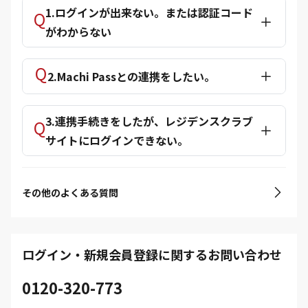
1.ログインが出来ない。または認証コード
がわからない
2.Machi Passとの連携をしたい。
3.連携手続きをしたが、レジデンスクラブ
サイトにログインできない。
その他のよくある質問
ログイン・新規会員登録に関するお問い合わせ
0120-320-773