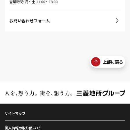
営業時間: 月〜土 11:00〜18:00
お問い合わせフォーム
上部に戻る
サイトマップ
個人情報の取り扱い