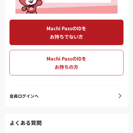
Machi PassのIDを
お持ちでない方
Machi PassのIDを
お持ちの方
会員ログインへ
よくある質問