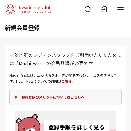
新規会員登録
三菱地所のレジデンスクラブをご利用いただくために
は「Machi Pass」の会員登録が必要です。
Machi Passとは、三菱地所グループが提供する各サービスの統合IDで
す。Machi Passについての詳細は
こちら
。
▶ 会員登録のメリットについてはこちらへ