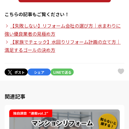
こちらの記事もご覧ください！
【失敗しない】リフォーム会社の選び方｜水まわりに
強い優良業者の見極め方
【家族でチェック】水回りリフォーム計画の立て方｜
満足するゴールの決め方
ポスト
シェア
LINEで送る
関連記事