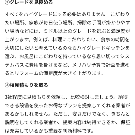
②グレードを見極める
すべてをハイグレードにする必要はありません。こだわり
たい場所、家族が毎日使う場所、掃除の手間が掛かりやす
い場所などには、ミドル以上のグレードを選ぶと満足度が
上がります。例えば、料理にこだわりたい、食事の時間を
大切にしたいと考えているのならハイグレードキッチンを
選ぶ、お風呂にこだわりを持っているなら思い切ってシス
テムバスに費用を掛けるなど、メリハリ予算で計画を進め
るとリフォームの満足度が大きく上がります。
③相見積もりを取る
3社程度に見積もりを依頼し、比較検討しましょう。納得
できる設備を使ったお得なプランを提案してくれる業者が
あるかもしれません。ただし、安さだけでなく、きちんと
説明をしてくれる業者か、提案内容は納得できるか、保証
は充実しているかも重要な判断材料です。