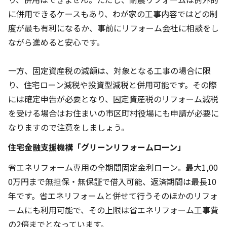
に併用できるケースもあり、わが家の工事内容ではどの制
度が最も有利になるか、事前にリフォーム会社に相談をし
ながら進めると安心です。
一方、固定資産税の減額は、対象となる工事の場合に限
り、住宅ローン減税や投資型減税と併用可能です。その際
には確定申告が必要となり、固定資産税のリフォーム減税
を受ける場合はお住まいの市区町村役場にも申請が必要に
なりますので注意をしましょう。
住宅金融支援機構「グリーンリフォームローン」
省エネリフォーム専用の全期間固定金利ローン。最大1,00
0万円まで無担保・無保証で借入可能、返済期間は最長10
年です。省エネリフォームと併せて行うそのほかのリフォ
ームにも利用可能で、その上限は省エネリフォーム工事費
の2倍までとなっています。