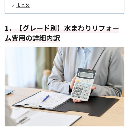
まとめ
1．【グレード別】水まわりリフォー
ム費用の詳細内訳