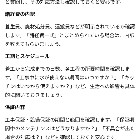
と質問し、その対応方法も確認しておくと安心です。
諸経費の内訳
養生費、廃材処分費、運搬費などが明示されているか確認
します。「諸経費一式」とまとめられている場合は、内訳
を教えてもらいましょう。
工期とスケジュール
着工から完成までの日数、各工程の所要時間を確認しま
す。「工事中に水が使えない期間はいつですか？」「キッ
チンはいつから使えますか？」など、生活への影響も具体
的に聞いておきましょう。
保証内容
工事保証・設備保証の期間と範囲を確認します。「保証期
間中のメンテナンスはどうなりますか？」「不具合が出た
場合の対応は？」なども確認しておくと安心です。