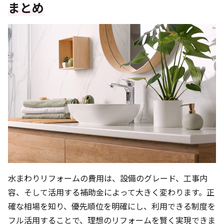
まとめ
水まわりリフォームの費用は、設備のグレード、工事内
容、そして活用する補助金によって大きく変わります。正
確な相場を知り、優先順位を明確にし、利用できる制度を
フル活用することで、理想のリフォームを賢く実現できま