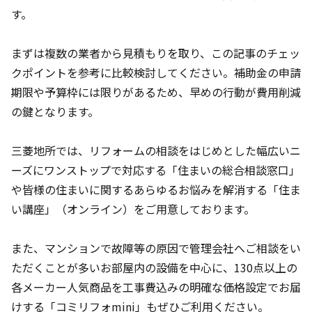
す。
まずは複数の業者から見積もりを取り、この記事のチェッ
クポイントを参考に比較検討してください。補助金の申請
期限や予算枠には限りがあるため、早めの行動が費用削減
の鍵となります。
三菱地所では、リフォームの相談をはじめとした幅広いニ
ーズにワンストップで対応する「住まいの総合相談窓口」
や皆様の住まいに関するあらゆるお悩みを解消する「住ま
い講座」（オンライン）をご用意しております。
また、マンションで故障等の原因で管理会社へご相談をい
ただくことが多いお部屋内の設備を中心に、130点以上の
各メーカー人気商品を工事費込みの明確な価格設定でお届
けする「コミリフォmini」もぜひご利用ください。