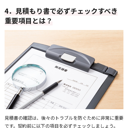
4．見積もり書で必ずチェックすべき
重要項目とは？
見積書の確認は、後々のトラブルを防ぐために非常に重要
です。契約前に以下の項目を必ずチェックしましょう。