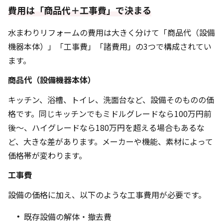
費用は「商品代＋工事費」で決まる
水まわりリフォームの費用は大きく分けて「商品代（設備
機器本体）」「工事費」「諸費用」の3つで構成されてい
ます。
商品代（設備機器本体）
キッチン、浴槽、トイレ、洗面台など、設備そのものの価
格です。同じキッチンでもミドルグレードなら100万円前
後～、ハイグレードなら180万円を超える場合もあるな
ど、大きな差があります。メーカーや機能、素材によって
価格帯が変わります。
工事費
設備の価格に加え、以下のような工事費用が必要です。
既存設備の解体・撤去費