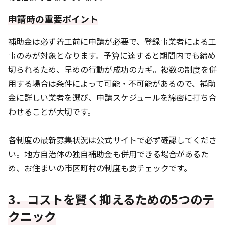
申請時の重要ポイント
補助金は必ず着工前に申請が必要で、登録事業者による工
事のみが対象となります。予算に達すると期間内でも締め
切られるため、早めの行動が成功のカギ。複数の制度を併
用する場合は条件によって可能・不可能があるので、補助
金に詳しい業者を選び、申請スケジュールを綿密に打ち合
わせることが大切です。
各制度の最新募集状況は公式サイトで必ず確認してくださ
い。地方自治体の独自補助金も併用できる場合があるた
め、お住まいの市区町村の制度も要チェックです。
3．コストを賢く抑えるための5つのテ
クニック