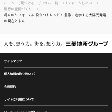
ホーム
見つける
コラム一覧
リフォームしたい
理想の空間づくり
将来のリフォームに役立つトレンド！ 急激に進歩する太陽光発電
の現在と未来
サイトマップ
個人情報の取り扱い
会員規約
サイトご利用について
ソーシャルメディアポリシー