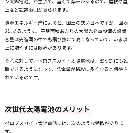
ン太陽電池」が主流で、重くて厚みがあるので、屋根や屋
上など設置範囲が限られます。
資源エネルギー庁によると、国土の狭い日本ですが、図表
2にあるように、平地面積あたりの太陽光発電設備の設置
容量は先進国の中でも飛び抜けて高くなっていて、いま以
上に増やすには限界があります。
それに対して、ペロブスカイト太陽電池は、壁や窓にも設
置できるようになって、発電量が格段に多くなると期待さ
れているのです。
次世代太陽電池のメリット
ペロブスカイト太陽電池には、次のような特徴がありま
す。