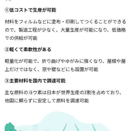
➀低コストで生産が可能
材料をフィルムなどに塗布・印刷してつくることができる
ので、製造工程が少なく、大量生産が可能になり、低価格
での供給が可能
➁軽くて柔軟性がある
軽量化が可能で、折り曲げやゆがみに強くなり、屋根や屋
上だけではなく、窓や壁などにも設置が可能
➂主要材料を国内で調達可能
主な原料のヨウ素は日本が世界生産の3割を占めており、
他国に頼らずに安定して原料を調達可能