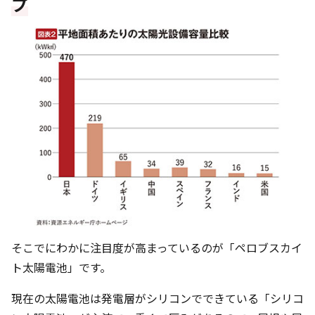
プ
そこでにわかに注目度が高まっているのが「ペロブスカイ
ト太陽電池」です。
現在の太陽電池は発電層がシリコンでできている「シリコ