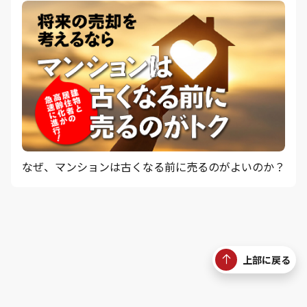
なぜ、マンションは古くなる前に売るのがよいのか？
上部に戻る