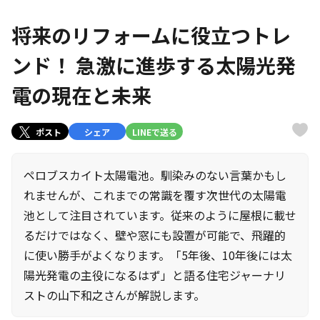
将来のリフォームに役立つトレ
ンド！ 急激に進歩する太陽光発
電の現在と未来
ポスト
シェア
LINEで送る
ペロブスカイト太陽電池。馴染みのない言葉かもし
れませんが、これまでの常識を覆す次世代の太陽電
池として注目されています。従来のように屋根に載せ
るだけではなく、壁や窓にも設置が可能で、飛躍的
に使い勝手がよくなります。「5年後、10年後には太
陽光発電の主役になるはず」と語る住宅ジャーナリ
ストの山下和之さんが解説します。