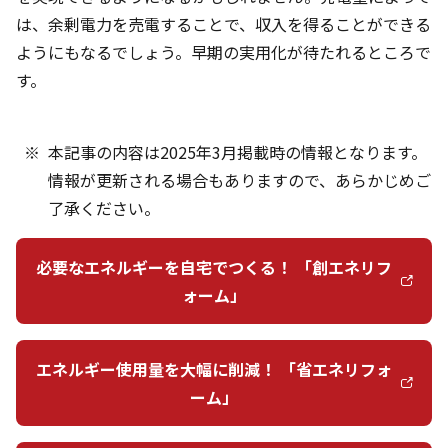
は、余剰電力を売電することで、収入を得ることができる
ようにもなるでしょう。早期の実用化が待たれるところで
す。
本記事の内容は2025年3月掲載時の情報となります。
情報が更新される場合もありますので、あらかじめご
了承ください。
必要なエネルギーを自宅でつくる！ 「創エネリフ
ォーム」
エネルギー使用量を大幅に削減！ 「省エネリフォ
ーム」