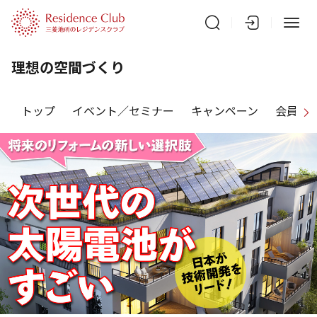
理想の空間づくり
トップ
イベント／セミナー
キャンペーン
会員特